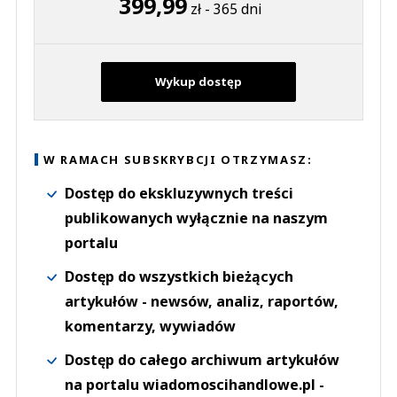
399,99
zł - 365 dni
Wykup dostęp
W RAMACH SUBSKRYBCJI OTRZYMASZ:
Dostęp do ekskluzywnych treści
publikowanych wyłącznie na naszym
portalu
Dostęp do wszystkich bieżących
artykułów - newsów, analiz, raportów,
komentarzy, wywiadów
Dostęp do całego archiwum artykułów
na portalu wiadomoscihandlowe.pl -