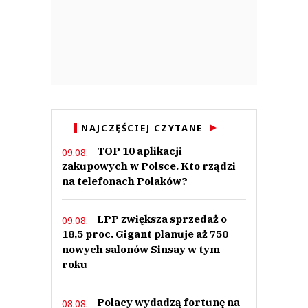
NAJCZĘŚCIEJ CZYTANE
TOP 10 aplikacji
09.08.
zakupowych w Polsce. Kto rządzi
na telefonach Polaków?
LPP zwiększa sprzedaż o
09.08.
18,5 proc. Gigant planuje aż 750
nowych salonów Sinsay w tym
roku
Polacy wydadzą fortunę na
08.08.