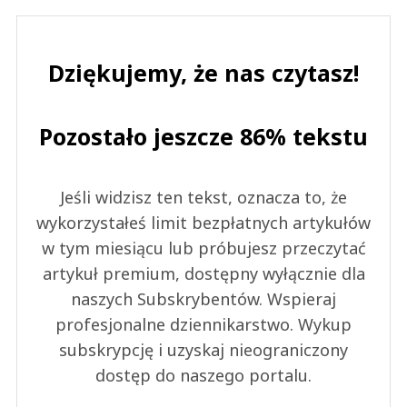
Dziękujemy, że nas czytasz!
Pozostało jeszcze 86% tekstu
Jeśli widzisz ten tekst, oznacza to, że
wykorzystałeś limit bezpłatnych artykułów
w tym miesiącu lub próbujesz przeczytać
artykuł premium, dostępny wyłącznie dla
naszych Subskrybentów. Wspieraj
profesjonalne dziennikarstwo. Wykup
subskrypcję i uzyskaj nieograniczony
dostęp do naszego portalu.