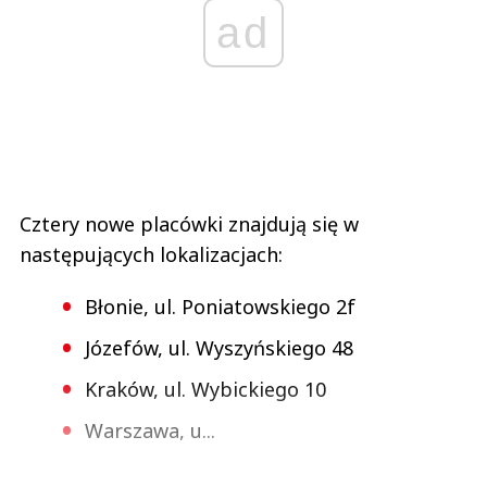
ad
Cztery nowe placówki znajdują się w
następujących lokalizacjach:
Błonie, ul. Poniatowskiego 2f
Józefów, ul. Wyszyńskiego 48
Kraków, ul. Wybickiego 10
Warszawa, u...