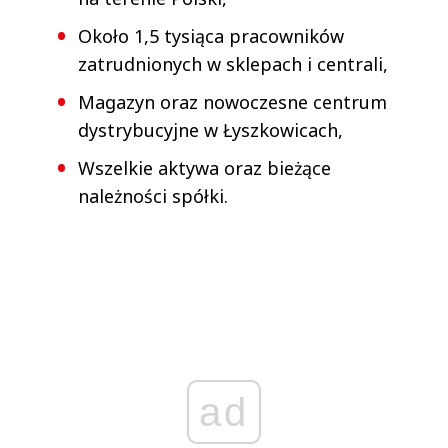
Około 1,5 tysiąca pracowników
zatrudnionych w sklepach i centrali,
Magazyn oraz nowoczesne centrum
dystrybucyjne w Łyszkowicach,
Wszelkie aktywa oraz bieżące
należności spółki.
ad