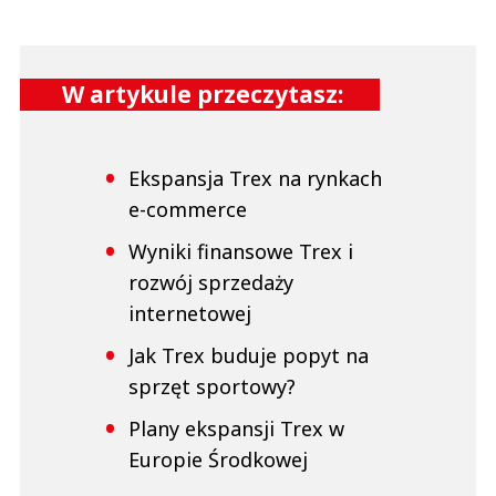
W artykule przeczytasz:
Ekspansja Trex na rynkach
e-commerce
Wyniki finansowe Trex i
rozwój sprzedaży
internetowej
Jak Trex buduje popyt na
sprzęt sportowy?
Plany ekspansji Trex w
Europie Środkowej