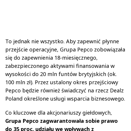
To jednak nie wszystko. Aby zapewnić płynne
przejście operacyjne, Grupa Pepco zobowiązała
się do zapewnienia 18-miesięcznego,
zabezpieczonego aktywami finansowania w
wysokości do 20 mln funtów brytyjskich (ok.
100 mln zł). Przez ustalony okres przejściowy
Pepco będzie również świadczyć na rzecz Dealz
Poland określone usługi wsparcia biznesowego.
Co kluczowe dla akcjonariuszy giełdowych,
Grupa Pepco zagwarantowała sobie prawo
do 35 proc. udziału we wpływach z