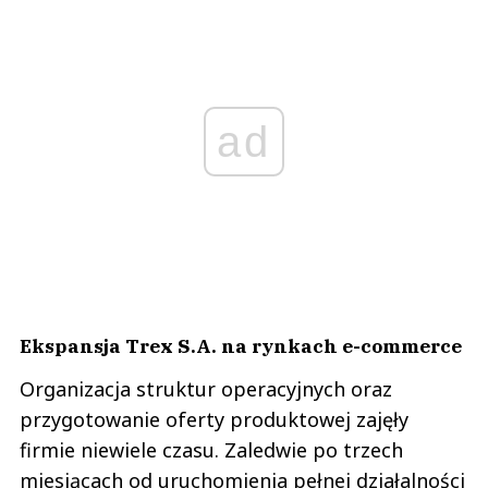
ad
Ekspansja Trex S.A. na rynkach e-commerce
Organizacja struktur operacyjnych oraz
przygotowanie oferty produktowej zajęły
firmie niewiele czasu. Zaledwie po trzech
miesiącach od uruchomienia pełnej działalności