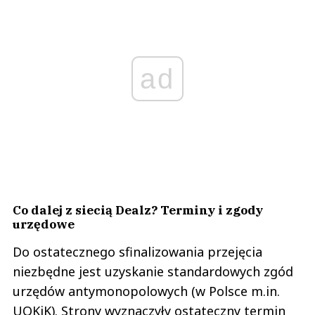
ad
Co dalej z siecią Dealz? Terminy i zgody
urzędowe
Do ostatecznego sfinalizowania przejęcia
niezbędne jest uzyskanie standardowych zgód
urzędów antymonopolowych (w Polsce m.in.
UOKiK). Strony wyznaczyły ostateczny termin