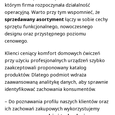
którym firma rozpoczynała działalność
operacyjną. Warto przy tym wspomnieć, że
sprzedawany asortyment
łączy w sobie cechy
sprzętu funkcjonalnego, nowoczesnego
designu oraz przystępnego poziomu
cenowego.
Klienci ceniący komfort domowych ćwiczeń
przy użyciu profesjonalnych urządzeń szybko
zaakceptowali proponowany katalog
produktów. Dlatego podmiot wdraża
zaawansowaną analitykę danych, aby sprawnie
identyfikować zachowania konsumentów.
– Do poznawania profilu naszych klientów oraz
ich zachowań zakupowych wykorzystujemy