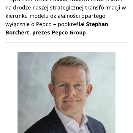
na drodze naszej strategicznej transformacji w
kierunku modelu działalności opartego
wyłącznie o Pepco – podkreślał
Stephan
Borchert, prezes Pepco Group
.