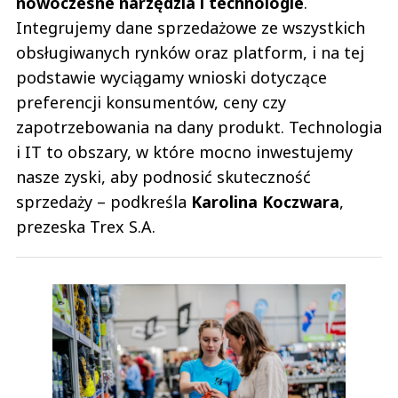
nowoczesne narzędzia i technologie
.
Integrujemy dane sprzedażowe ze wszystkich
obsługiwanych rynków oraz platform, i na tej
podstawie wyciągamy wnioski dotyczące
preferencji konsumentów, ceny czy
zapotrzebowania na dany produkt. Technologia
i IT to obszary, w które mocno inwestujemy
nasze zyski, aby podnosić skuteczność
sprzedaży – podkreśla
Karolina Koczwara
,
prezeska Trex S.A.