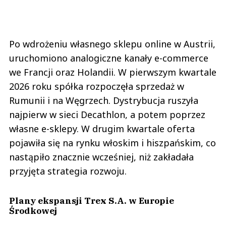
Po wdrożeniu własnego sklepu online w Austrii,
uruchomiono analogiczne kanały e-commerce
we Francji oraz Holandii. W pierwszym kwartale
2026 roku spółka rozpoczęła sprzedaż w
Rumunii i na Węgrzech. Dystrybucja ruszyła
najpierw w sieci Decathlon, a potem poprzez
własne e-sklepy. W drugim kwartale oferta
pojawiła się na rynku włoskim i hiszpańskim, co
nastąpiło znacznie wcześniej, niż zakładała
przyjęta strategia rozwoju.
Plany ekspansji Trex S.A. w Europie
Środkowej