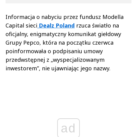
Informacja o nabyciu przez fundusz Modella
Capital
sieci
Dealz Poland
rzuca światło na
oficjalny, enigmatyczny komunikat giełdowy
Grupy Pepco, która na początku czerwca
poinformowała o podpisaniu umowy
przedwstępnej z „wyspecjalizowanym
inwestorem”, nie ujawniając jego nazwy.
ad