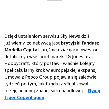
Dzięki ustaleniom serwisu Sky News dziś
już wiemy, że nabywcą jest
brytyjski fundusz
Modella Capital
, prężnie działający inwestor
detaliczny i właściciel marek TG Jones oraz
Hobbycraft, który postawił właśnie kolejny
spektakularny krok w europejskiej ekspansji.
Umowa z Pepco Group pojawia się zaledwie
tydzień po tym, jak fundusz sfinalizował
przejęcie innej znanej sieci handlowej –
Flying
Tiger Copenhagen
.