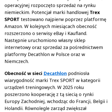
operacyjnej rozpoczęto sprzedaż na rynku
niemieckim. Potencjał marki handlowej
Trex
SPORT
testowano najpierw poprzez platformę
Amazon. W kolejnych miesiącach obecność
rozszerzono o serwisy eBay i Kaufland.
Następnie uruchomiono własny sklep
internetowy oraz sprzedaż za pośrednictwem
platformy Decathlon w Polsce oraz w
Niemczech.
Obecność w sieci
Decathlon
podniosła
wiarygodność marki Trex SPORT w kategorii
urządzeń treningowych. W 2025 roku
poszerzono kooperację z tą siecią o rynki
Europy Zachodniej, wchodząc do Francji, Belgii i
Holandii. Równolegle zarząd zwiększał