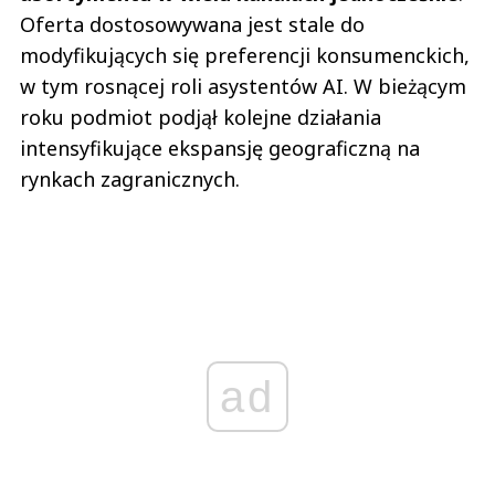
Oferta dostosowywana jest stale do
modyfikujących się preferencji konsumenckich,
w tym rosnącej roli asystentów AI. W bieżącym
roku podmiot podjął kolejne działania
intensyfikujące ekspansję geograficzną na
rynkach zagranicznych.
ad