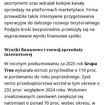
asortyment oraz wdrażał kolejne kanały
sprzedaży na platformach marketplace. Firma
prowadziła także intensywne przygotowania
operacyjne do dalszego rozwoju terytorialnego.
Podjęte kroki bezpośrednio przełożyły się na
wypracowane wyniki finansowe spółki.
Wyniki finansowe i rozwój sprzedaży
internetowej
W rocznym podsumowaniu za 2025 rok
Grupa
Trex
wykazała wzrost przychodów o 119 proc.
w porównaniu do roku poprzedniego. Zysk
netto przedsiębiorstwa wzrósł w tym okresie o
232 proc. względem 2024 roku. Wolumen
zrealizowanych zamówień zwiększył się
natomiast o ponad 70 proc. wobec okresu, w