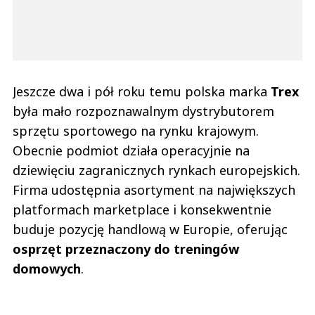
Jeszcze dwa i pół roku temu polska marka
Trex
była mało rozpoznawalnym dystrybutorem
sprzętu sportowego na rynku krajowym.
Obecnie podmiot działa operacyjnie na
dziewięciu zagranicznych rynkach europejskich.
Firma udostępnia asortyment na największych
platformach marketplace i konsekwentnie
buduje pozycję handlową w Europie, oferując
osprzęt przeznaczony do treningów
domowych
.