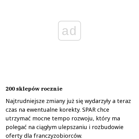
ad
200 sklepów rocznie
Najtrudniejsze zmiany już się wydarzyły a teraz
czas na ewentualne korekty. SPAR chce
utrzymać mocne tempo rozwoju, który ma
polegać na ciągłym ulepszaniu i rozbudowie
oferty dla franczyzobiorców.