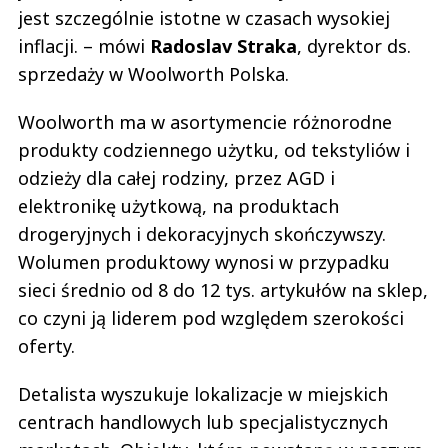
jest szczególnie istotne w czasach wysokiej
inflacji. – mówi
Radoslav Straka
, dyrektor ds.
sprzedaży w Woolworth Polska.
Woolworth ma w asortymencie różnorodne
produkty codziennego użytku, od tekstyliów i
odzieży dla całej rodziny, przez AGD i
elektronikę użytkową, na produktach
drogeryjnych i dekoracyjnych skończywszy.
Wolumen produktowy wynosi w przypadku
sieci średnio od 8 do 12 tys. artykułów na sklep,
co czyni ją liderem pod względem szerokości
oferty.
Detalista wyszukuje lokalizacje w miejskich
centrach handlowych lub specjalistycznych