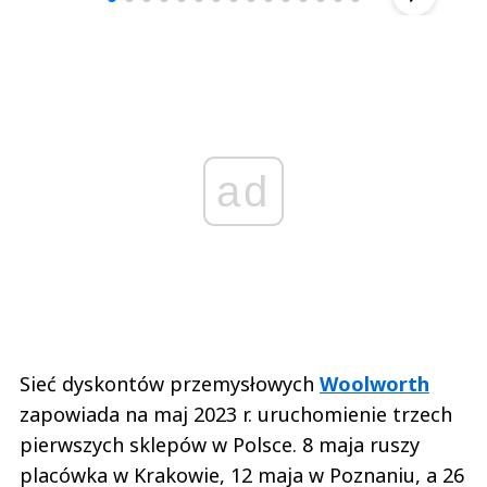
ad
Sieć dyskontów przemysłowych
Woolworth
zapowiada na maj 2023 r. uruchomienie trzech
pierwszych sklepów w Polsce. 8 maja ruszy
placówka w Krakowie, 12 maja w Poznaniu, a 26