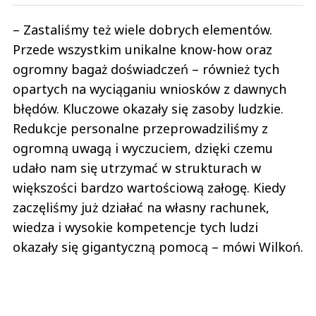
– Zastaliśmy też wiele dobrych elementów.
Przede wszystkim unikalne know-how oraz
ogromny bagaż doświadczeń – również tych
opartych na wyciąganiu wniosków z dawnych
błędów. Kluczowe okazały się zasoby ludzkie.
Redukcje personalne przeprowadziliśmy z
ogromną uwagą i wyczuciem, dzięki czemu
udało nam się utrzymać w strukturach w
większości bardzo wartościową załogę. Kiedy
zaczęliśmy już działać na własny rachunek,
wiedza i wysokie kompetencje tych ludzi
okazały się gigantyczną pomocą – mówi Wilkoń.