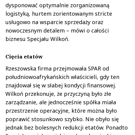
dysponować optymalnie zorganizowaną
logistyką, hurtem zorientowanym stricte
usługowo na wsparcie sprzedaży oraz
nowoczesnym detalem – mówi o całości
biznesu Specjału Wilkoń.
Cięcia etatów
Rzeszowska firma przejmowała SPAR od
południowoafrykańskich właścicieli, gdy ten
znajdował się w słabej kondycji finansowej.
Wilkoń przekonuje, że przyczyną było złe
zarządzanie, ale jednocześnie spółka miała
przestrzenie operacyjne, które można było
poprawić stosunkowo szybko. Nie obyło się
jednak bez bolesnych redukcji etatów. Ponadto