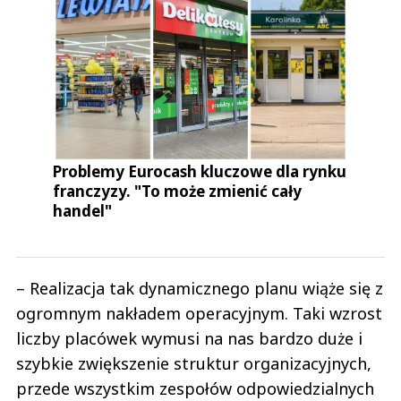
Problemy Eurocash kluczowe dla rynku
franczyzy. "To może zmienić cały
handel"
– Realizacja tak dynamicznego planu wiąże się z
ogromnym nakładem operacyjnym. Taki wzrost
liczby placówek wymusi na nas bardzo duże i
szybkie zwiększenie struktur organizacyjnych,
przede wszystkim zespołów odpowiedzialnych