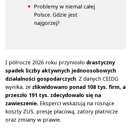
Problemy w niemal całej
Polsce. Gdzie jest
najgorzej?
I półrocze 2026 roku przyniosło
drastyczny
spadek liczby aktywnych jednoosobowych
działalności gospodarczych
. Z danych CEIDG
wynika, że
zlikwidowano ponad 108 tys. firm, a
przeszło 191 tys. zdecydowało się na
zawieszenie.
Eksperci wskazują na rosnące
koszty ZUS, presję płacową, zatory płatnicze
oraz zmiany w prawie.