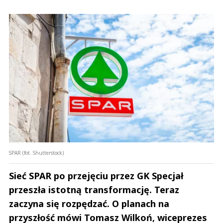
SPAR (fot. Shutterstock)
Sieć SPAR po przejęciu przez GK Specjał
przeszła istotną transformację. Teraz
zaczyna się rozpędzać. O planach na
przyszłość mówi Tomasz Wilkoń, wiceprezes