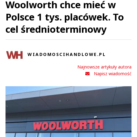
Woolworth chce mieć w
Polsce 1 tys. placówek. To
cel średnioterminowy
WIADOMOSCIHANDLOWE.PL
Najnowsze artykuły autora
Napisz wiadomość