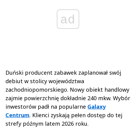
ad
Duński producent zabawek zaplanował swój
debiut w stolicy województwa
zachodniopomorskiego. Nowy obiekt handlowy
zajmie powierzchnię dokładnie 240 mkw. Wybór
inwestorów padł na popularne
Galaxy
Centrum
. Klienci zyskają pełen dostęp do tej
strefy późnym latem 2026 roku.