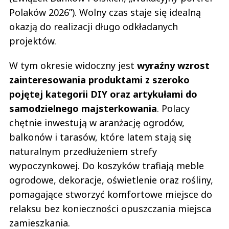
Polaków 2026”). Wolny czas staje się idealną
okazją do realizacji długo odkładanych
projektów.
W tym okresie widoczny jest
wyraźny wzrost
zainteresowania produktami z szeroko
pojętej kategorii DIY oraz artykułami do
samodzielnego majsterkowania
. Polacy
chętnie inwestują w aranżację ogrodów,
balkonów i tarasów, które latem stają się
naturalnym przedłużeniem strefy
wypoczynkowej. Do koszyków trafiają meble
ogrodowe, dekoracje, oświetlenie oraz rośliny,
pomagające stworzyć komfortowe miejsce do
relaksu bez konieczności opuszczania miejsca
zamieszkania.