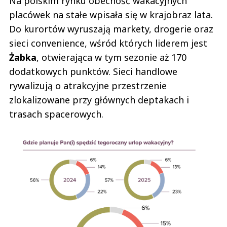
Na polskim rynku obecność wakacyjnych
placówek na stałe wpisała się w krajobraz lata.
Do kurortów wyruszają markety, drogerie oraz
sieci convenience, wśród których liderem jest
Żabka
, otwierająca w tym sezonie aż 170
dodatkowych punktów. Sieci handlowe
rywalizują o atrakcyjne przestrzenie
zlokalizowane przy głównych deptakach i
trasach spacerowych.