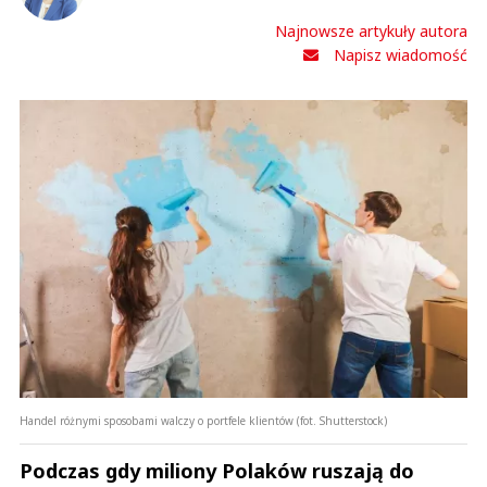
Najnowsze artykuły autora
Napisz wiadomość
Handel różnymi sposobami walczy o portfele klientów (fot. Shutterstock)
Podczas gdy miliony Polaków ruszają do