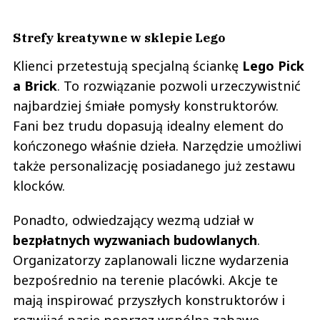
Strefy kreatywne w sklepie Lego
Klienci przetestują specjalną ściankę
Lego Pick
a Brick
. To rozwiązanie pozwoli urzeczywistnić
najbardziej śmiałe pomysły konstruktorów.
Fani bez trudu dopasują idealny element do
kończonego właśnie dzieła. Narzędzie umożliwi
także personalizację posiadanego już zestawu
klocków.
Ponadto, odwiedzający wezmą udział w
bezpłatnych wyzwaniach budowlanych
.
Organizatorzy zaplanowali liczne wydarzenia
bezpośrednio na terenie placówki. Akcje te
mają inspirować przyszłych konstruktorów i