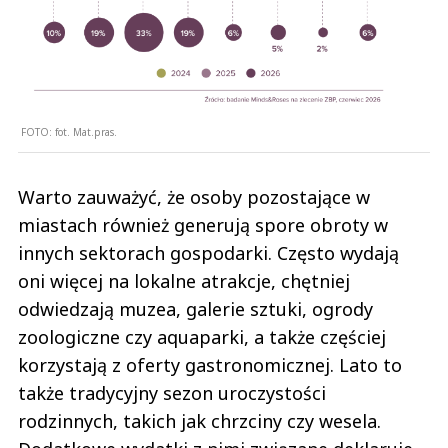
FOTO:
fot. Mat.pras.
Warto zauważyć, że osoby pozostające w
miastach również generują spore obroty w
innych sektorach gospodarki. Często wydają
oni więcej na lokalne atrakcje, chętniej
odwiedzają muzea, galerie sztuki, ogrody
zoologiczne czy aquaparki, a także częściej
korzystają z oferty gastronomicznej. Lato to
także tradycyjny sezon uroczystości
rodzinnych, takich jak chrzciny czy wesela.