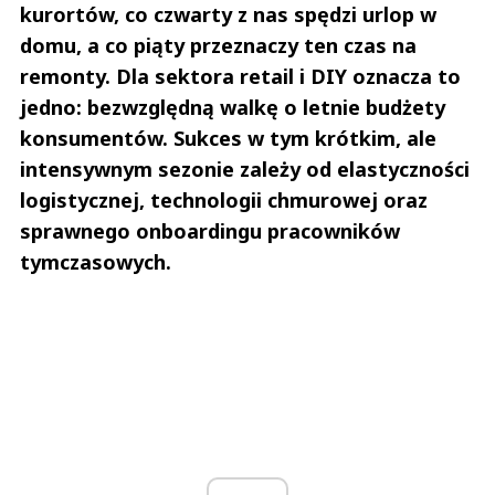
kurortów, co czwarty z nas spędzi urlop w
domu, a co piąty przeznaczy ten czas na
remonty. Dla sektora retail i DIY oznacza to
jedno: bezwzględną walkę o letnie budżety
konsumentów. Sukces w tym krótkim, ale
intensywnym sezonie zależy od elastyczności
logistycznej, technologii chmurowej oraz
sprawnego onboardingu pracowników
tymczasowych.