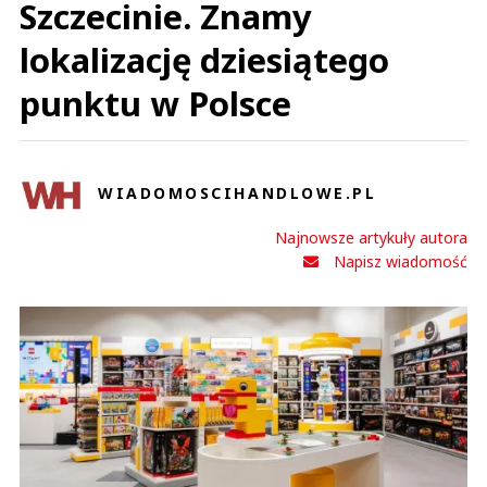
Szczecinie. Znamy
lokalizację dziesiątego
punktu w Polsce
WIADOMOSCIHANDLOWE.PL
Najnowsze artykuły autora
Napisz wiadomość