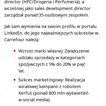
director (HPC/Drogeria i Perfumeria), a
wcześniej jako sales development director
zarządzał ponad 35-osobowym zespołem.
Jak sam wymienia na swoim profilu w portalu
LinkedIn, do jego najważniejszych sukcesów w
Carrefour należą:
Wzrost marki własnej: Zwiększenie
udziału sprzedaży w kategoriach
spożywczych z 5% do 20% w pięć
lat.
Sukces marketingowy: Realizacja
wiralowej kampanii z robotem
Kerfuś (ponad 800 mln wyświetleń
w social media).