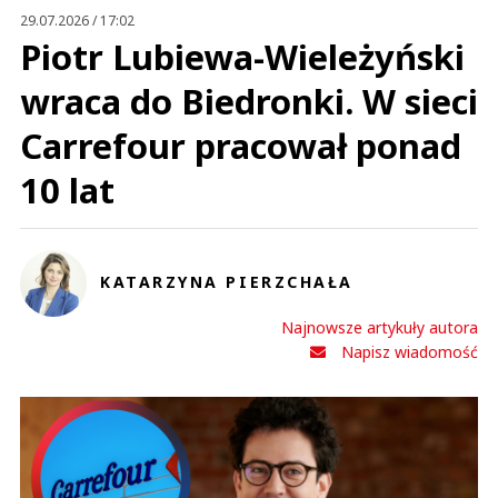
29.07.2026 / 17:02
Piotr Lubiewa-Wieleżyński
wraca do Biedronki. W sieci
Carrefour pracował ponad
10 lat
KATARZYNA PIERZCHAŁA
Najnowsze artykuły autora
Napisz wiadomość