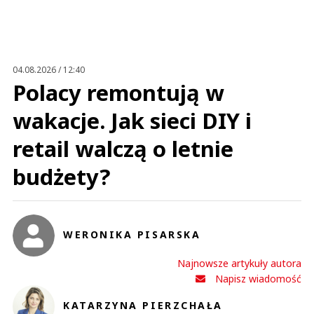
04.08.2026 / 12:40
Polacy remontują w
wakacje. Jak sieci DIY i
retail walczą o letnie
budżety?
WERONIKA PISARSKA
Najnowsze artykuły autora
Napisz wiadomość
KATARZYNA PIERZCHAŁA