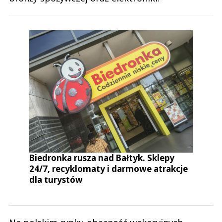
Biedronka rusza nad Bałtyk. Sklepy
24/7, recyklomaty i darmowe atrakcje
dla turystów