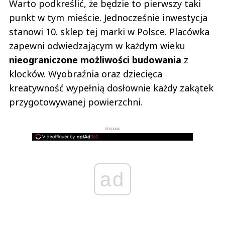
Warto podkreślić, że będzie to pierwszy taki
punkt w tym mieście. Jednocześnie inwestycja
stanowi 10. sklep tej marki w Polsce. Placówka
zapewni odwiedzającym w każdym wieku
nieograniczone możliwości budowania
z
klocków. Wyobraźnia oraz dziecięca
kreatywność wypełnią dosłownie każdy zakątek
przygotowywanej powierzchni.
REKLAMA
ad