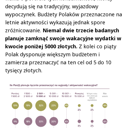
decydują się na tradycyjny, wyjazdowy
wypoczynek. Budżety Polaków przeznaczone na
letnie aktywności wykazują jednak spore
zróżnicowanie.
Niemal dwie trzecie badanych
planuje zamknąć swoje wakacyjne wydatki w
kwocie poniżej 5000 złotych.
Z kolei co piąty
Polak dysponuje większym budżetem i
zamierza przeznaczyć na ten cel od 5 do 10
tysięcy złotych.