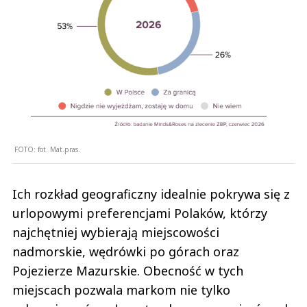
FOTO:
fot. Mat.pras.
Ich rozkład geograficzny idealnie pokrywa się z
urlopowymi preferencjami Polaków, którzy
najchętniej wybierają miejscowości
nadmorskie, wędrówki po górach oraz
Pojezierze Mazurskie. Obecność w tych
miejscach pozwala markom nie tylko