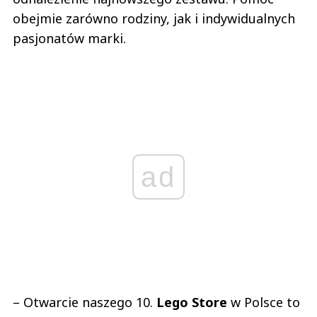
obejmie zarówno rodziny, jak i indywidualnych
pasjonatów marki.
ad
– Otwarcie naszego 10.
Lego Store
w Polsce to