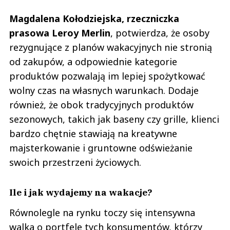
Magdalena Kołodziejska, rzeczniczka
prasowa Leroy Merlin
, potwierdza, że osoby
rezygnujące z planów wakacyjnych nie stronią
od zakupów, a odpowiednie kategorie
produktów pozwalają im lepiej spożytkować
wolny czas na własnych warunkach. Dodaje
również, że obok tradycyjnych produktów
sezonowych, takich jak baseny czy grille, klienci
bardzo chętnie stawiają na kreatywne
majsterkowanie i gruntowne odświeżanie
swoich przestrzeni życiowych.
Ile i jak wydajemy na wakacje?
Równolegle na rynku toczy się intensywna
walka o portfele tych konsumentów, którzy