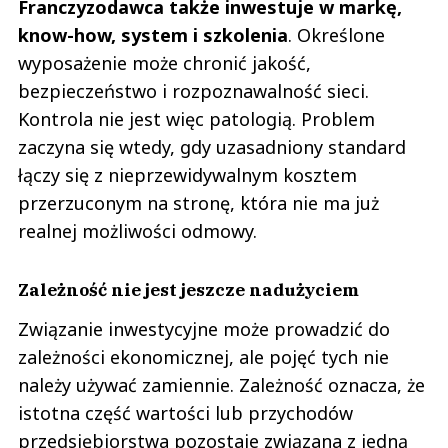
Franczyzodawca także inwestuje w markę,
know-how, system i szkolenia
. Określone
wyposażenie może chronić jakość,
bezpieczeństwo i rozpoznawalność sieci.
Kontrola nie jest więc patologią. Problem
zaczyna się wtedy, gdy uzasadniony standard
łączy się z nieprzewidywalnym kosztem
przerzuconym na stronę, która nie ma już
realnej możliwości odmowy.
Zależność nie jest jeszcze nadużyciem
Związanie inwestycyjne może prowadzić do
zależności ekonomicznej, ale pojęć tych nie
należy używać zamiennie. Zależność oznacza, że
istotna część wartości lub przychodów
przedsiębiorstwa pozostaje związana z jedną