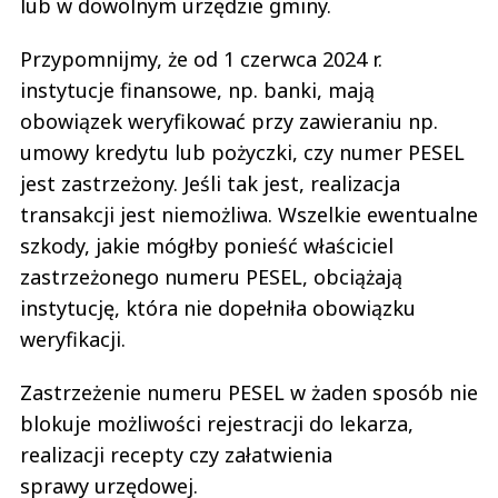
lub w dowolnym urzędzie gminy.
Przypomnijmy, że od 1 czerwca 2024 r.
instytucje finansowe, np. banki, mają
obowiązek weryfikować przy zawieraniu np.
umowy kredytu lub pożyczki, czy numer PESEL
jest zastrzeżony. Jeśli tak jest, realizacja
transakcji jest niemożliwa. Wszelkie ewentualne
szkody, jakie mógłby ponieść właściciel
zastrzeżonego numeru PESEL, obciążają
instytucję, która nie dopełniła obowiązku
weryfikacji.
Zastrzeżenie numeru PESEL w żaden sposób nie
blokuje możliwości rejestracji do lekarza,
realizacji recepty czy załatwienia
sprawy urzędowej.