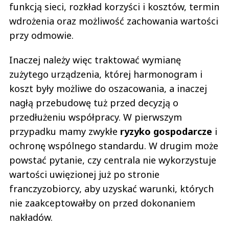
funkcją sieci, rozkład korzyści i kosztów, termin
wdrożenia oraz możliwość zachowania wartości
przy odmowie.
Inaczej należy więc traktować wymianę
zużytego urządzenia, której harmonogram i
koszt były możliwe do oszacowania, a inaczej
nagłą przebudowę tuż przed decyzją o
przedłużeniu współpracy. W pierwszym
przypadku mamy zwykłe
ryzyko gospodarcze
i
ochronę wspólnego standardu. W drugim może
powstać pytanie, czy centrala nie wykorzystuje
wartości uwięzionej już po stronie
franczyzobiorcy, aby uzyskać warunki, których
nie zaakceptowałby on przed dokonaniem
nakładów.