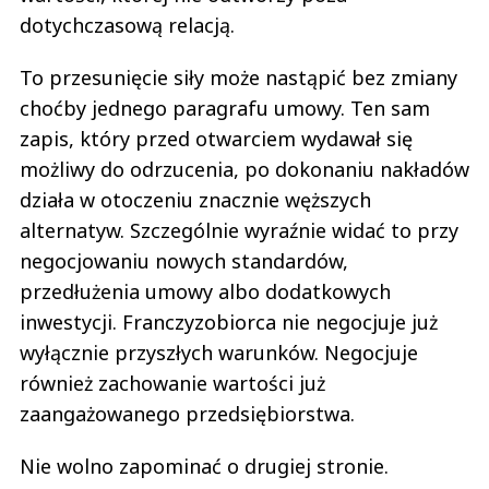
dotychczasową relacją.
To przesunięcie siły może nastąpić bez zmiany
choćby jednego paragrafu umowy. Ten sam
zapis, który przed otwarciem wydawał się
możliwy do odrzucenia, po dokonaniu nakładów
działa w otoczeniu znacznie węższych
alternatyw. Szczególnie wyraźnie widać to przy
negocjowaniu nowych standardów,
przedłużenia umowy albo dodatkowych
inwestycji. Franczyzobiorca nie negocjuje już
wyłącznie przyszłych warunków. Negocjuje
również zachowanie wartości już
zaangażowanego przedsiębiorstwa.
Nie wolno zapominać o drugiej stronie.