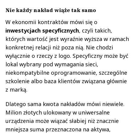
Nie każdy nakład wiąże tak samo
W ekonomii kontraktów mówi się o
inwestycjach specyficznych
, czyli takich,
których wartość jest wyraźnie wyższa w ramach
konkretnej relacji niż poza nią. Nie chodzi
wyłącznie o rzeczy z logo. Specyficzny może być
lokal wybrany pod wymagania sieci,
niekompatybilne oprogramowanie, szczególne
szkolenie albo baza klientów związana głównie
z marką.
Dlatego sama kwota nakładów mówi niewiele.
Milion złotych ulokowany w uniwersalne
urządzenia może wiązać słabiej niż znacznie
mniejsza suma przeznaczona na aktywa,