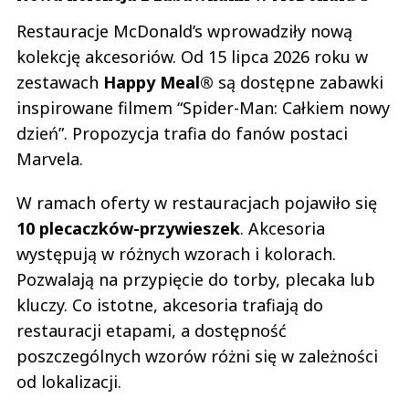
Restauracje McDonald’s wprowadziły nową
kolekcję akcesoriów. Od 15 lipca 2026 roku w
zestawach
Happy Meal®
są dostępne zabawki
inspirowane filmem “Spider-Man: Całkiem nowy
dzień”. Propozycja trafia do fanów postaci
Marvela.
W ramach oferty w restauracjach pojawiło się
10 plecaczków-przywieszek
. Akcesoria
występują w różnych wzorach i kolorach.
Pozwalają na przypięcie do torby, plecaka lub
kluczy. Co istotne, akcesoria trafiają do
restauracji etapami, a dostępność
poszczególnych wzorów różni się w zależności
od lokalizacji.