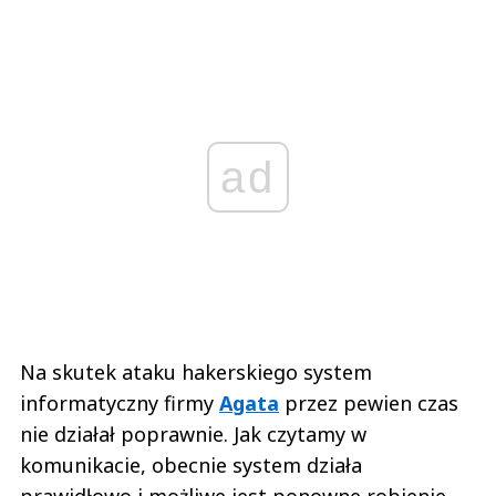
ad
Na skutek ataku hakerskiego system
informatyczny firmy
Agata
przez pewien czas
nie działał poprawnie. Jak czytamy w
komunikacie, obecnie system działa