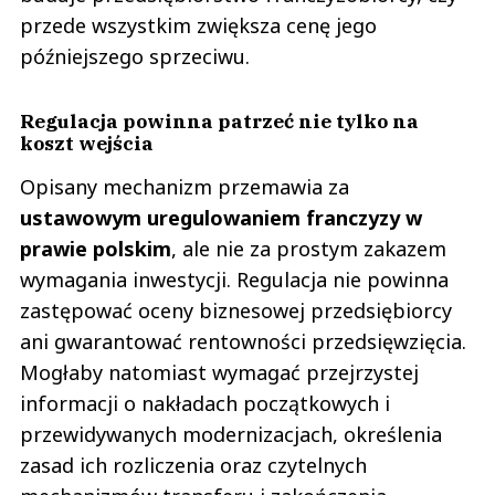
przede wszystkim zwiększa cenę jego
późniejszego sprzeciwu.
Regulacja powinna patrzeć nie tylko na
koszt wejścia
Opisany mechanizm przemawia za
ustawowym uregulowaniem franczyzy w
prawie polskim
, ale nie za prostym zakazem
wymagania inwestycji. Regulacja nie powinna
zastępować oceny biznesowej przedsiębiorcy
ani gwarantować rentowności przedsięwzięcia.
Mogłaby natomiast wymagać przejrzystej
informacji o nakładach początkowych i
przewidywanych modernizacjach, określenia
zasad ich rozliczenia oraz czytelnych