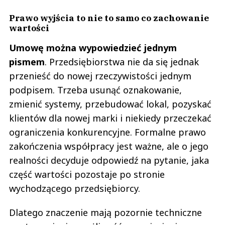
Prawo wyjścia to nie to samo co zachowanie
wartości
Umowę można wypowiedzieć jednym
pismem
. Przedsiębiorstwa nie da się jednak
przenieść do nowej rzeczywistości jednym
podpisem. Trzeba usunąć oznakowanie,
zmienić systemy, przebudować lokal, pozyskać
klientów dla nowej marki i niekiedy przeczekać
ograniczenia konkurencyjne. Formalne prawo
zakończenia współpracy jest ważne, ale o jego
realności decyduje odpowiedź na pytanie, jaka
część wartości pozostaje po stronie
wychodzącego przedsiębiorcy.
Dlatego znaczenie mają pozornie techniczne