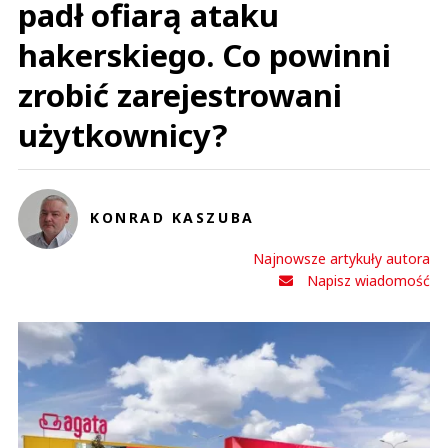
padł ofiarą ataku
hakerskiego. Co powinni
zrobić zarejestrowani
użytkownicy?
KONRAD KASZUBA
Najnowsze artykuły autora
Napisz wiadomość