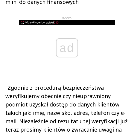
m.in. do danych finansowych
REKLAMA
ad
"Zgodnie z procedurą bezpieczeństwa
weryfikujemy obecnie czy nieuprawniony
podmiot uzyskał dostęp do danych klientów
takich jak: imię, nazwisko, adres, telefon czy e-
mail. Niezależnie od rezultatu tej weryfikacji już
teraz prosimy klientów o zwracanie uwagi na