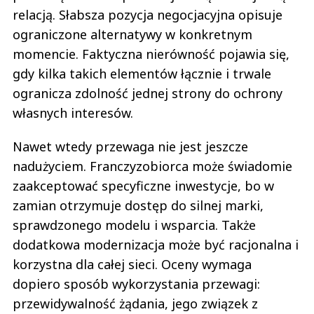
relacją. Słabsza pozycja negocjacyjna opisuje
ograniczone alternatywy w konkretnym
momencie. Faktyczna nierówność pojawia się,
gdy kilka takich elementów łącznie i trwale
ogranicza zdolność jednej strony do ochrony
własnych interesów.
Nawet wtedy przewaga nie jest jeszcze
nadużyciem. Franczyzobiorca może świadomie
zaakceptować specyficzne inwestycje, bo w
zamian otrzymuje dostęp do silnej marki,
sprawdzonego modelu i wsparcia. Także
dodatkowa modernizacja może być racjonalna i
korzystna dla całej sieci. Oceny wymaga
dopiero sposób wykorzystania przewagi:
przewidywalność żądania, jego związek z