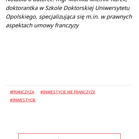
doktorantka w Szkole Doktorskiej Uniwersytetu
Opolskiego, specjalizująca się m.in. w prawnych
aspektach umowy franczyzy
#FRANCZYZA
#INWESTYCJE WE FRANCZYZĘ
#INWESTYCJE