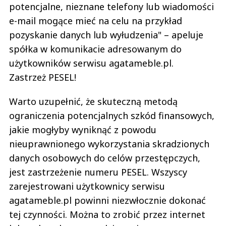
potencjalne, nieznane telefony lub wiadomości
e-mail mogące mieć na celu na przykład
pozyskanie danych lub wyłudzenia" – apeluje
spółka w komunikacie adresowanym do
użytkowników serwisu agatameble.pl.
Zastrzeż PESEL!
Warto uzupełnić, że skuteczną metodą
ograniczenia potencjalnych szkód finansowych,
jakie mogłyby wyniknąć z powodu
nieuprawnionego wykorzystania skradzionych
danych osobowych do celów przestępczych,
jest zastrzeżenie numeru PESEL. Wszyscy
zarejestrowani użytkownicy serwisu
agatameble.pl powinni niezwłocznie dokonać
tej czynności. Można to zrobić przez internet