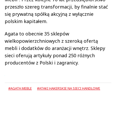
przeszło szereg transformacji, by finalnie stać
się prywatną spółką akcyjną z wyłącznie
polskim kapitałem.
Agata to obecnie 35 sklepów
wielkopowierzchniowych z szeroką ofertą
mebli i dodatków do aranżacji wnętrz. Sklepy
sieci oferują artykuły ponad 250 różnych
producentów z Polski i zagranicy.
#AGATA MEBLE
#ATAKI HAKERSKIE NA SIECI HANDLOWE