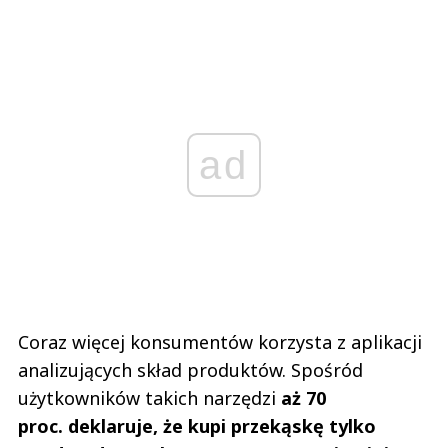
ad
Coraz więcej konsumentów korzysta z aplikacji
analizujących skład produktów. Spośród
użytkowników takich narzędzi
aż 70
proc. deklaruje, że kupi przekąskę tylko