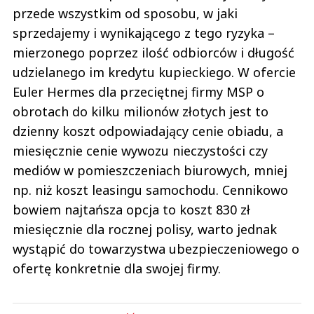
przede wszystkim od sposobu, w jaki
sprzedajemy i wynikającego z tego ryzyka –
mierzonego poprzez ilość odbiorców i długość
udzielanego im kredytu kupieckiego. W ofercie
Euler Hermes dla przeciętnej firmy MSP o
obrotach do kilku milionów złotych jest to
dzienny koszt odpowiadający cenie obiadu, a
miesięcznie cenie wywozu nieczystości czy
mediów w pomieszczeniach biurowych, mniej
np. niż koszt leasingu samochodu. Cennikowo
bowiem najtańsza opcja to koszt 830 zł
miesięcznie dla rocznej polisy, warto jednak
wystąpić do towarzystwa ubezpieczeniowego o
ofertę konkretnie dla swojej firmy.