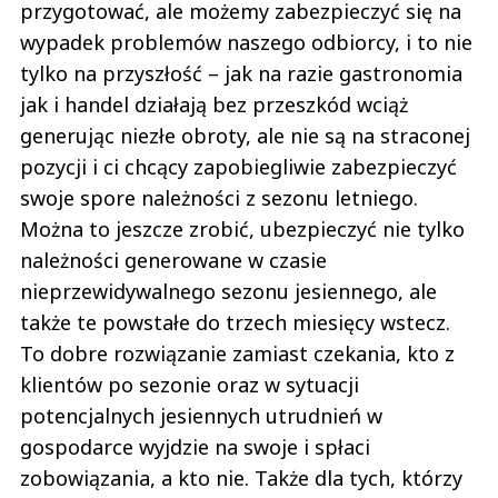
przygotować, ale możemy zabezpieczyć się na
wypadek problemów naszego odbiorcy, i to nie
tylko na przyszłość – jak na razie gastronomia
jak i handel działają bez przeszkód wciąż
generując niezłe obroty, ale nie są na straconej
pozycji i ci chcący zapobiegliwie zabezpieczyć
swoje spore należności z sezonu letniego.
Można to jeszcze zrobić, ubezpieczyć nie tylko
należności generowane w czasie
nieprzewidywalnego sezonu jesiennego, ale
także te powstałe do trzech miesięcy wstecz.
To dobre rozwiązanie zamiast czekania, kto z
klientów po sezonie oraz w sytuacji
potencjalnych jesiennych utrudnień w
gospodarce wyjdzie na swoje i spłaci
zobowiązania, a kto nie. Także dla tych, którzy