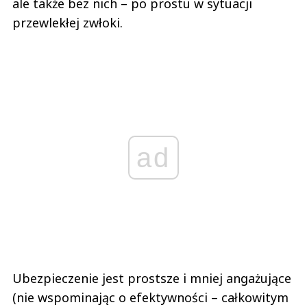
ale także bez nich – po prostu w sytuacji
przewlekłej zwłoki.
ad
Ubezpieczenie jest prostsze i mniej angażujące
(nie wspominając o efektywności – całkowitym