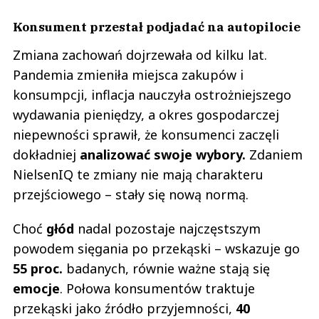
Konsument przestał podjadać na autopilocie
Zmiana zachowań dojrzewała od kilku lat.
Pandemia zmieniła miejsca zakupów i
konsumpcji, inflacja nauczyła ostrożniejszego
wydawania pieniędzy, a okres gospodarczej
niepewności sprawił, że konsumenci zaczęli
dokładniej
analizować swoje wybory.
Zdaniem
NielsenIQ te zmiany nie mają charakteru
przejściowego – stały się nową normą.
Choć
głód
nadal pozostaje najczęstszym
powodem sięgania po przekąski – wskazuje go
55 proc.
badanych, równie ważne stają się
emocje
. Połowa konsumentów traktuje
przekąski jako źródło przyjemności,
40