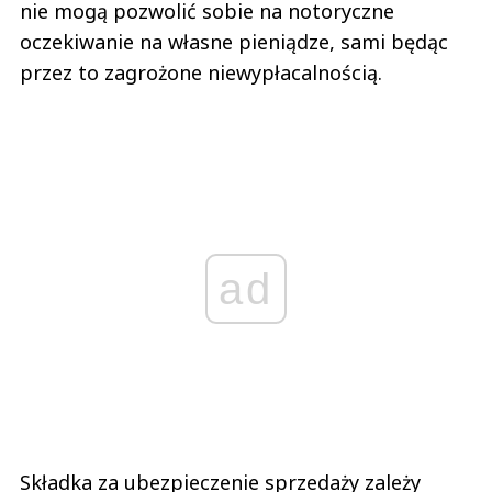
nie mogą pozwolić sobie na notoryczne
oczekiwanie na własne pieniądze, sami będąc
przez to zagrożone niewypłacalnością.
ad
Składka za ubezpieczenie sprzedaży zależy