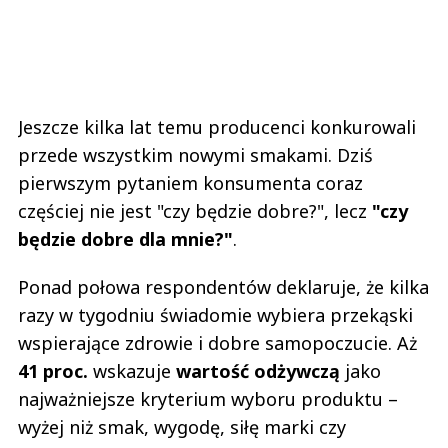
Jeszcze kilka lat temu producenci konkurowali
przede wszystkim nowymi smakami. Dziś
pierwszym pytaniem konsumenta coraz
częściej nie jest "czy będzie dobre?", lecz
"czy
będzie dobre dla mnie?"
.
Ponad połowa respondentów deklaruje, że kilka
razy w tygodniu świadomie wybiera przekąski
wspierające zdrowie i dobre samopoczucie. Aż
41 proc.
wskazuje
wartość odżywczą
jako
najważniejsze kryterium wyboru produktu –
wyżej niż smak, wygodę, siłę marki czy