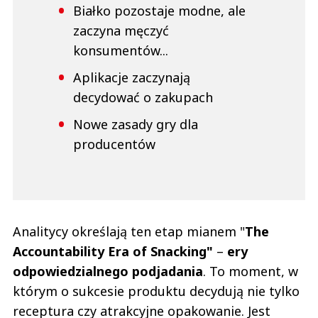
Białko pozostaje modne, ale
zaczyna męczyć
konsumentów...
Aplikacje zaczynają
decydować o zakupach
Nowe zasady gry dla
producentów
Analitycy określają ten etap mianem "
The
Accountability Era of Snacking"
–
ery
odpowiedzialnego podjadania
. To moment, w
którym o sukcesie produktu decydują nie tylko
receptura czy atrakcyjne opakowanie. Jest