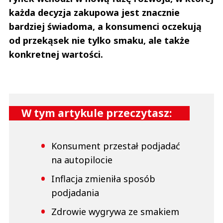
każda decyzja zakupowa jest znacznie
bardziej świadoma, a konsumenci oczekują
od przekąsek nie tylko smaku, ale także
konkretnej wartości.
W tym artykule przeczytasz:
Konsument przestał podjadać
na autopilocie
Inflacja zmieniła sposób
podjadania
Zdrowie wygrywa ze smakiem