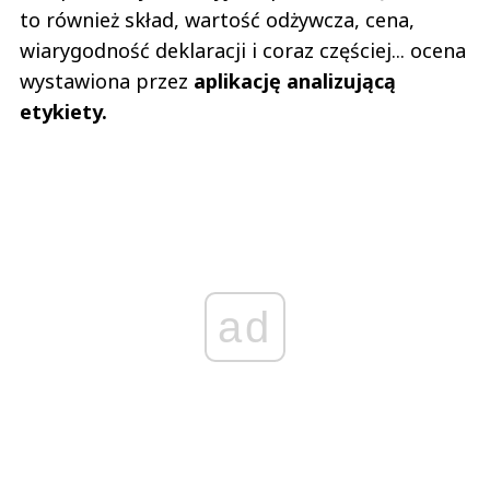
to również skład, wartość odżywcza, cena,
wiarygodność deklaracji i coraz częściej... ocena
wystawiona przez
aplikację analizującą
etykiety.
ad