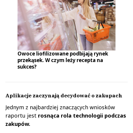
Owoce liofilizowane podbijają rynek
przekąsek. W czym leży recepta na
sukces?
Aplikacje zaczynają decydować o zakupach
Jednym z najbardziej znaczących wniosków
raportu jest
rosnąca rola technologii podczas
zakupów.