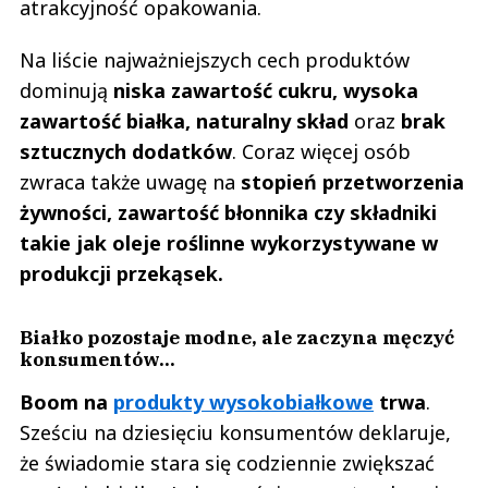
atrakcyjność opakowania.
Na liście najważniejszych cech produktów
dominują
niska zawartość cukru, wysoka
zawartość białka, naturalny skład
oraz
brak
sztucznych dodatków
. Coraz więcej osób
zwraca także uwagę na
stopień przetworzenia
żywności, zawartość błonnika czy składniki
takie jak oleje roślinne wykorzystywane w
produkcji przekąsek.
Białko pozostaje modne, ale zaczyna męczyć
konsumentów...
Boom na
produkty wysokobiałkowe
trwa
.
Sześciu na dziesięciu konsumentów deklaruje,
że świadomie stara się codziennie zwiększać