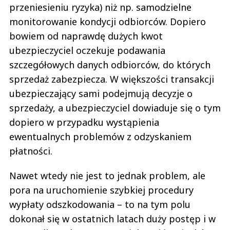
przeniesieniu ryzyka) niż np. samodzielne
monitorowanie kondycji odbiorców. Dopiero
bowiem od naprawdę dużych kwot
ubezpieczyciel oczekuje podawania
szczegółowych danych odbiorców, do których
sprzedaż zabezpiecza. W większości transakcji
ubezpieczający sami podejmują decyzje o
sprzedaży, a ubezpieczyciel dowiaduje się o tym
dopiero w przypadku wystąpienia
ewentualnych problemów z odzyskaniem
płatności.
Nawet wtedy nie jest to jednak problem, ale
pora na uruchomienie szybkiej procedury
wypłaty odszkodowania – to na tym polu
dokonał się w ostatnich latach duży postęp i w