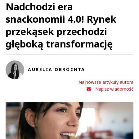
Nadchodzi era
snackonomii 4.0! Rynek
przekąsek przechodzi
głęboką transformację
AURELIA OBROCHTA
Najnowsze artykuły autora
Napisz wiadomość