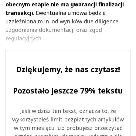
obecnym etapie nie ma gwarancji finalizacji
transakcji
. Ewentualna umowa będzie
uzależniona m.in. od wyników due diligence,
uzgodnienia dokumentacji oraz zgód
regulacyjnych.
Dziękujemy, że nas czytasz!
Pozostało jeszcze 79% tekstu
Jeśli widzisz ten tekst, oznacza to, że
wykorzystałeś limit bezpłatnych artykułów
w tym miesiącu lub próbujesz przeczytać