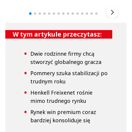
▶
W tym artykule przeczytasz:
Dwie rodzinne firmy chcą
stworzyć globalnego gracza
Pommery szuka stabilizacji po
trudnym roku
Henkell Freixenet rośnie
mimo trudnego rynku
Rynek win premium coraz
bardziej konsoliduje się