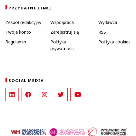
PRZYDATNE LINKI
Zespół redakcyjny
Współpraca
Wydawca
Twoje konto
Zarejestruj się
RSS
Regulamin
Polityka
Polityka cookies
prywatności
SOCIAL MEDIA