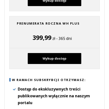
Wykup dostęp
PRENUMERATA ROCZNA WH PLUS
399,99
zł - 365 dni
Wykup dostęp
W RAMACH SUBSKRYBCJI OTRZYMASZ:
Dostęp do ekskluzywnych treści
publikowanych wyłącznie na naszym
portalu