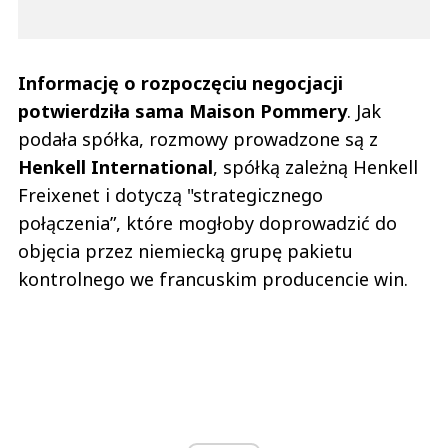
Informację o rozpoczęciu negocjacji
potwierdziła sama Maison Pommery
. Jak
podała spółka, rozmowy prowadzone są z
Henkell International
, spółką zależną Henkell
Freixenet i dotyczą "strategicznego
połączenia”, które mogłoby doprowadzić do
objęcia przez niemiecką grupę pakietu
kontrolnego we francuskim producencie win.