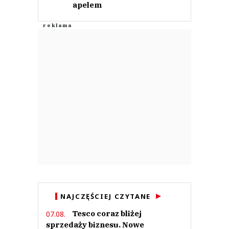
apelem
NAJCZĘŚCIEJ CZYTANE
Tesco coraz bliżej
07.08.
sprzedaży biznesu. Nowe