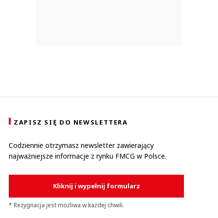
ZAPISZ SIĘ DO NEWSLETTERA
Codziennie otrzymasz newsletter zawierający
najważniejsze informacje z rynku FMCG w Polsce.
Kliknij i wypełnij formularz
* Rezygnacja jest możliwa w każdej chwili.