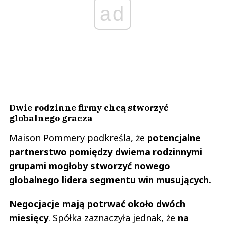
ad
Dwie rodzinne firmy chcą stworzyć
globalnego gracza
Maison Pommery podkreśla, że
potencjalne
partnerstwo pomiędzy dwiema rodzinnymi
grupami mogłoby stworzyć nowego
globalnego lidera segmentu win musujących.
Negocjacje mają potrwać około dwóch
miesięcy
. Spółka zaznaczyła jednak, że
na