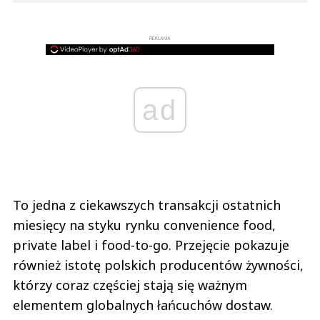
REKLAMA
ad
To jedna z ciekawszych transakcji ostatnich
miesięcy na styku rynku convenience food,
private label i food-to-go. Przejęcie pokazuje
również istotę polskich producentów żywności,
którzy coraz częściej stają się ważnym
elementem globalnych łańcuchów dostaw.