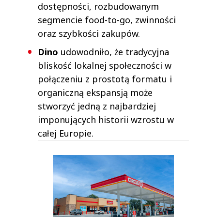
dostępności, rozbudowanym
segmencie food-to-go, zwinności
oraz szybkości zakupów.
Dino
udowodniło, że tradycyjna
bliskość lokalnej społeczności w
połączeniu z prostotą formatu i
organiczną ekspansją może
stworzyć jedną z najbardziej
imponujących historii wzrostu w
całej Europie.