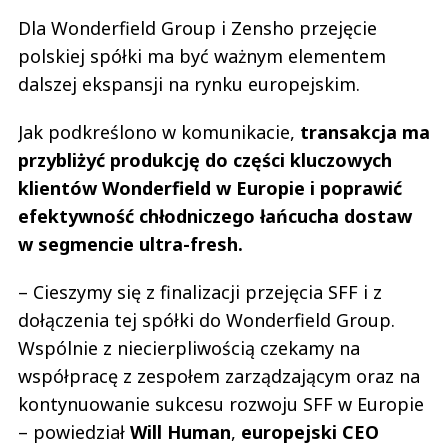
Dla Wonderfield Group i Zensho przejęcie
polskiej spółki ma być ważnym elementem
dalszej ekspansji na rynku europejskim.
Jak podkreślono w komunikacie,
transakcja ma
przybliżyć produkcję do części kluczowych
klientów Wonderfield w Europie i poprawić
efektywność chłodniczego łańcucha dostaw
w segmencie ultra-fresh.
– Cieszymy się z finalizacji przejęcia SFF i z
dołączenia tej spółki do Wonderfield Group.
Wspólnie z niecierpliwością czekamy na
współpracę z zespołem zarządzającym oraz na
kontynuowanie sukcesu rozwoju SFF w Europie
– powiedział
Will Human
,
europejski CEO