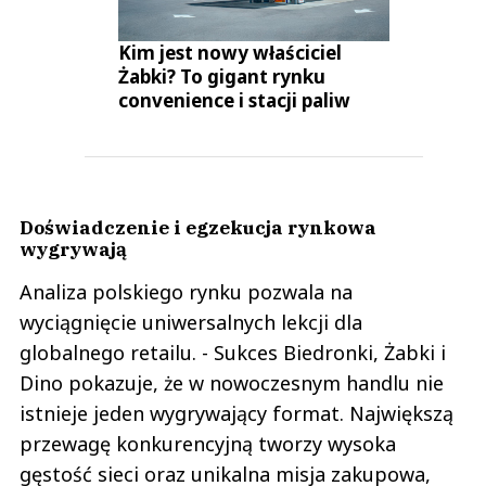
Kim jest nowy właściciel
Żabki? To gigant rynku
convenience i stacji paliw
Doświadczenie i egzekucja rynkowa
wygrywają
Analiza polskiego rynku pozwala na
wyciągnięcie uniwersalnych lekcji dla
globalnego retailu. - Sukces Biedronki, Żabki i
Dino pokazuje, że w nowoczesnym handlu nie
istnieje jeden wygrywający format. Największą
przewagę konkurencyjną tworzy wysoka
gęstość sieci oraz unikalna misja zakupowa,