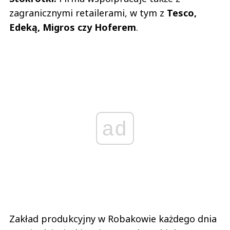
zagranicznymi retailerami, w tym z
Tesco,
Edeką, Migros czy Hoferem
.
ad
Zakład produkcyjny w Robakowie każdego dnia