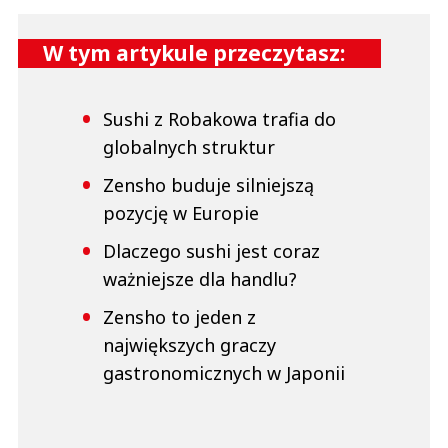
W tym artykule przeczytasz:
Sushi z Robakowa trafia do
globalnych struktur
Zensho buduje silniejszą
pozycję w Europie
Dlaczego sushi jest coraz
ważniejsze dla handlu?
Zensho to jeden z
największych graczy
gastronomicznych w Japonii