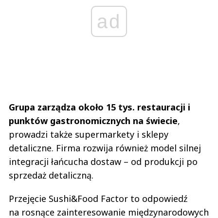
ad
Grupa zarządza około 15 tys. restauracji i
punktów gastronomicznych na świecie
,
prowadzi także supermarkety i sklepy
detaliczne. Firma rozwija również model silnej
integracji łańcucha dostaw – od produkcji po
sprzedaż detaliczną.
Przejęcie Sushi&Food Factor to odpowiedź
na rosnące zainteresowanie międzynarodowych