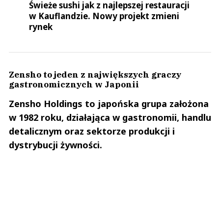
Świeże sushi jak z najlepszej restauracji
w Kauflandzie. Nowy projekt zmieni
rynek
Zensho to jeden z największych graczy
gastronomicznych w Japonii
Zensho Holdings to japońska grupa założona
w 1982 roku, działająca w gastronomii, handlu
detalicznym oraz sektorze produkcji i
dystrybucji żywności.