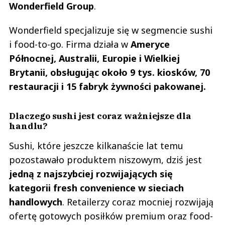
Wonderfield Group
.
Wonderfield specjalizuje się w segmencie sushi
i food-to-go. Firma działa w
Ameryce
Północnej, Australii, Europie i Wielkiej
Brytanii, obsługując około 9 tys. kiosków, 70
restauracji i 15 fabryk żywności pakowanej.
Dlaczego sushi jest coraz ważniejsze dla
handlu?
Sushi, które jeszcze kilkanaście lat temu
pozostawało produktem niszowym, dziś jest
jedną z najszybciej rozwijających się
kategorii fresh convenience w sieciach
handlowych
. Retailerzy coraz mocniej rozwijają
ofertę gotowych posiłków premium oraz food-