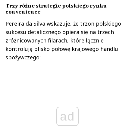
Trzy różne strategie polskiego rynku
convenience
Pereira da Silva wskazuje, że trzon polskiego
sukcesu detalicznego opiera się na trzech
zróżnicowanych filarach, które łącznie
kontrolują blisko połowę krajowego handlu
spożywczego:
ad