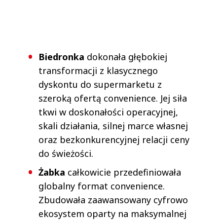
Biedronka
dokonała głębokiej
transformacji z klasycznego
dyskontu do supermarketu z
szeroką ofertą convenience. Jej siła
tkwi w doskonałości operacyjnej,
skali działania, silnej marce własnej
oraz bezkonkurencyjnej relacji ceny
do świeżości.
Żabka
całkowicie przedefiniowała
globalny format convenience.
Zbudowała zaawansowany cyfrowo
ekosystem oparty na maksymalnej