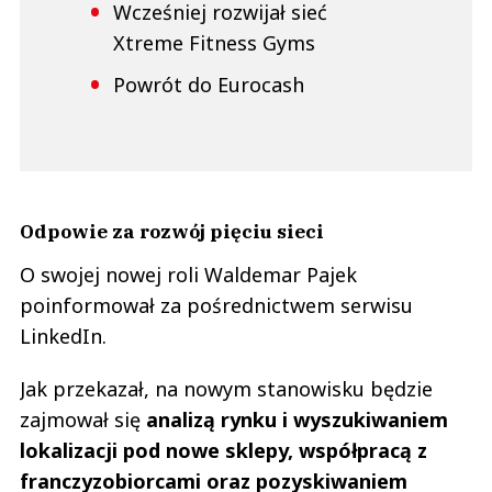
Wcześniej rozwijał sieć
Xtreme Fitness Gyms
Powrót do Eurocash
Odpowie za rozwój pięciu sieci
O swojej nowej roli Waldemar Pajek
poinformował za pośrednictwem serwisu
LinkedIn.
Jak przekazał, na nowym stanowisku będzie
zajmował się
analizą rynku i wyszukiwaniem
lokalizacji pod nowe sklepy,
współpracą z
franczyzobiorcami oraz pozyskiwaniem