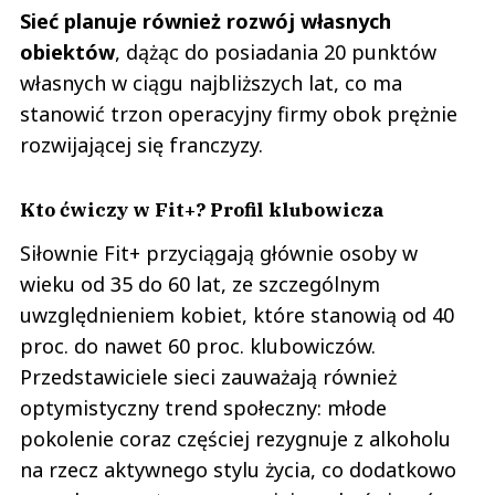
Sieć planuje również rozwój własnych
obiektów
, dążąc do posiadania 20 punktów
własnych w ciągu najbliższych lat, co ma
stanowić trzon operacyjny firmy obok prężnie
rozwijającej się franczyzy.
Kto ćwiczy w Fit+? Profil klubowicza
Siłownie Fit+ przyciągają głównie osoby w
wieku od 35 do 60 lat, ze szczególnym
uwzględnieniem kobiet, które stanowią od 40
proc. do nawet 60 proc. klubowiczów.
Przedstawiciele sieci zauważają również
optymistyczny trend społeczny: młode
pokolenie coraz częściej rezygnuje z alkoholu
na rzecz aktywnego stylu życia, co dodatkowo