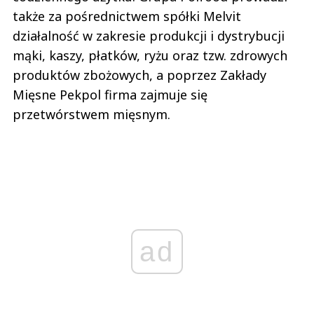
także za pośrednictwem spółki Melvit
działalność w zakresie produkcji i dystrybucji
mąki, kaszy, płatków, ryżu oraz tzw. zdrowych
produktów zbożowych, a poprzez Zakłady
Mięsne Pekpol firma zajmuje się
przetwórstwem mięsnym.
ad