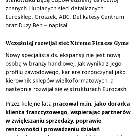
znanych i lubianych sieci detalicznych:
Eurosklep, Groszek, ABC, Delikatesy Centrum
oraz Duży Ben – napisał.
Wcześniej rozwijał sieć Xtreme Fitness Gyms
Nowy specjalista ds. ekspansji nie jest nową
osobą w branży handlowej. Jak wynika z jego
profilu zawodowego, karierę rozpoczynał jako
kierownik sklepów wielkoformatowych, a
następnie rozwijał się w strukturach Eurocash.
Przez kolejne lata
pracował m.in. jako doradca
klienta franczyzowego, wspierając partnerów
w zwiększaniu sprzedaży, poprawie
rentowności i prowadzeniu działań