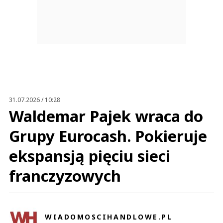
31.07.2026 / 10:28
Waldemar Pajek wraca do
Grupy Eurocash. Pokieruje
ekspansją pięciu sieci
franczyzowych
WIADOMOSCIHANDLOWE.PL