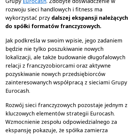
Grupy
Eurocash
. Zdobyte doświadczenie w
rozwoju sieci handlowych i fitness ma
wykorzystać przy
dalszej ekspansji należących
do spółki formatów franczyzowych.
Jak podkreśla w swoim wpisie, jego zadaniem
będzie nie tylko poszukiwanie nowych
lokalizacji, ale także budowanie długofalowych
relacji z franczyzobiorcami oraz aktywne
pozyskiwanie nowych przedsiębiorców
zainteresowanych współpracą z sieciami Grupy
Eurocash.
Rozwój sieci franczyzowych pozostaje jednym z
kluczowych elementów strategii Eurocash.
Wzmocnienie zespołu odpowiedzialnego za
ekspansję pokazuje, że spółka zamierza