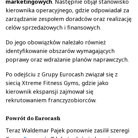
marketingowych
. Następnie objął stanowisko
kierownika operacyjnego, gdzie odpowiadał za
zarządzanie zespołem doradców oraz realizację
celów sprzedażowych i finansowych.
Do jego obowiązków należało również
identyfikowanie obszarów wymagających
poprawy oraz wdrażanie planów naprawczych.
Po odejściu z Grupy Eurocash związał się z
siecią Xtreme Fitness Gyms, gdzie jako
kierownik ekspansji zajmował się
rekrutowaniem franczyzobiorców.
Powrót do Eurocash
Teraz Waldemar Pajek ponownie zasilił szeregi