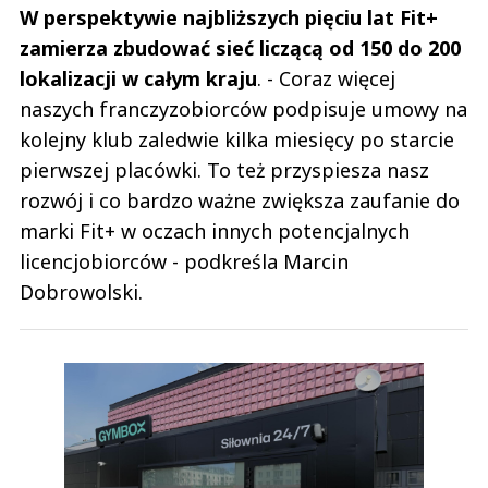
W perspektywie najbliższych pięciu lat Fit+
zamierza zbudować sieć liczącą od 150 do 200
lokalizacji w całym kraju
. - Coraz więcej
naszych franczyzobiorców podpisuje umowy na
kolejny klub zaledwie kilka miesięcy po starcie
pierwszej placówki. To też przyspiesza nasz
rozwój i co bardzo ważne zwiększa zaufanie do
marki Fit+ w oczach innych potencjalnych
licencjobiorców - podkreśla Marcin
Dobrowolski.