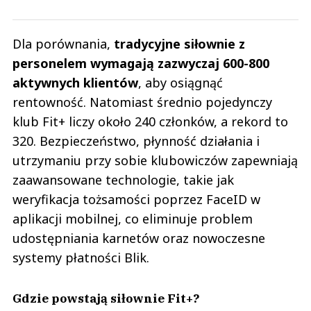
Dla porównania,
tradycyjne siłownie z
personelem wymagają zazwyczaj 600-800
aktywnych klientów
, aby osiągnąć
rentowność. Natomiast średnio pojedynczy
klub Fit+ liczy około 240 członków, a rekord to
320. Bezpieczeństwo, płynność działania i
utrzymaniu przy sobie klubowiczów zapewniają
zaawansowane technologie, takie jak
weryfikacja tożsamości poprzez FaceID w
aplikacji mobilnej, co eliminuje problem
udostępniania karnetów oraz nowoczesne
systemy płatności Blik.
Gdzie powstają siłownie Fit+?