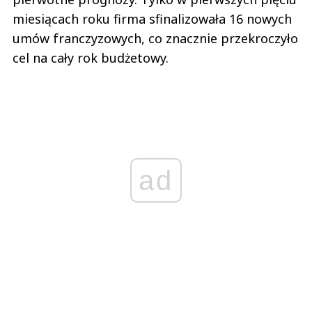
miesiącach roku firma sfinalizowała 16 nowych
umów franczyzowych, co znacznie przekroczyło
cel na cały rok budżetowy.
ad