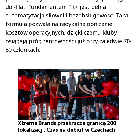
do 4 lat. Fundamentem Fit+ jest pełna
automatyzacja siłowni i bezobsługowość. Taka
formuła pozwala na radykalne obniżenie
kosztów operacyjnych, dzięki czemu kluby
osiągają próg rentowności już przy zaledwie 70-
80 członkach.
Xtreme Brands przekracza granicę 200
lokalizacji. Czas na debiut w Czechach