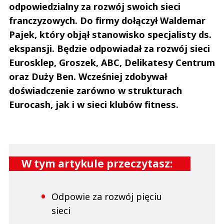
odpowiedzialny za rozwój swoich sieci
franczyzowych. Do firmy dołączył Waldemar
Pajek, który objął stanowisko specjalisty ds.
ekspansji
.
Będzie odpowiadał za rozwój sieci
Eurosklep
,
Groszek, ABC, Delikatesy Centrum
oraz Duży Ben. Wcześniej zdobywał
doświadczenie zarówno w strukturach
Eurocash, jak i w sieci klubów fitness.
W tym artykule przeczytasz:
Odpowie za rozwój pięciu
sieci