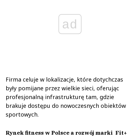
ad
Firma celuje w lokalizacje, które dotychczas
były pomijane przez wielkie sieci, oferując
profesjonalną infrastrukturę tam, gdzie
brakuje dostępu do nowoczesnych obiektów
sportowych.
Rynek fitness w Polsce a rozwój marki Fit+