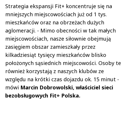
Strategia ekspansji Fit+ koncentruje się na
mniejszych miejscowościach już od 1 tys.
mieszkańców oraz na obrzeżach dużych
aglomeracji. - Mimo obecności w tak małych
miejscowościach, nasze siłownie obejmują
zasięgiem obszar zamieszkały przez
kilkadziesiąt tysięcy mieszkańców blisko
położonych sąsiednich miejscowości. Osoby te
również korzystają z naszych klubów ze
względu na krótki czas dojazdu ok. 15 minut -
mówi
Marcin Dobrowolski, właściciel sieci
bezobsługowych Fit+ Polska.