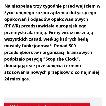
Na niespełna trzy tygodnie przed wejściem w
życie unijnego rozporządzenia dotyczącego
opakowań i odpadów opakowaniowych
(PPWR) przedstawiciele europejskiego
przemysłu alarmują. Firmy wciąż nie znają
wszystkich zasad, według których będą
musiały funkcjonować. Ponad 500
przedsiębiorstw i organizacji branżowych
podpisało petycję "Stop the Clock",
domagając się przesunięcia terminu
stosowania nowych przepisów o co najmniej
24 miesiące.