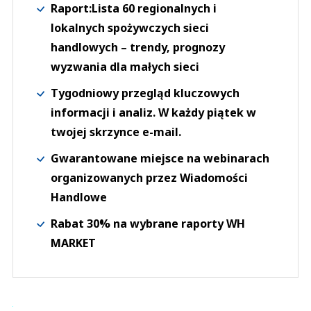
Raport:Lista 60 regionalnych i
lokalnych spożywczych sieci
handlowych – trendy, prognozy
wyzwania dla małych sieci
Tygodniowy przegląd kluczowych
informacji i analiz. W każdy piątek w
twojej skrzynce e-mail.
Gwarantowane miejsce na webinarach
organizowanych przez Wiadomości
Handlowe
Rabat 30% na wybrane raporty WH
MARKET