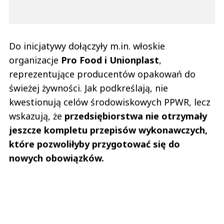
Do inicjatywy dołączyły m.in. włoskie
organizacje
Pro Food i Unionplast
,
reprezentujące producentów opakowań do
świeżej żywności. Jak podkreślają, nie
kwestionują celów środowiskowych PPWR, lecz
wskazują, że
przedsiębiorstwa nie otrzymały
jeszcze kompletu przepisów wykonawczych,
które pozwoliłyby przygotować się do
nowych obowiązków.