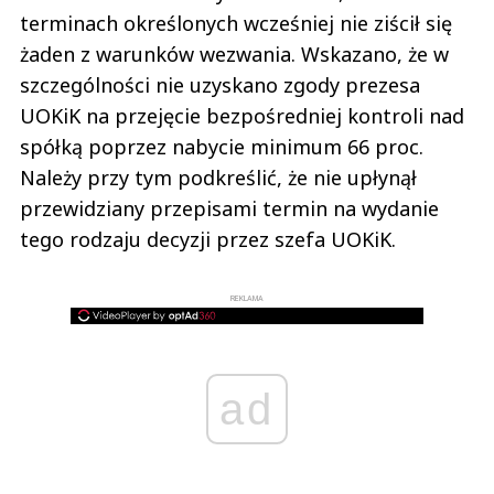
terminach określonych wcześniej nie ziścił się
żaden z warunków wezwania. Wskazano, że w
szczególności nie uzyskano zgody prezesa
UOKiK na przejęcie bezpośredniej kontroli nad
spółką poprzez nabycie minimum 66 proc.
Należy przy tym podkreślić, że nie upłynął
przewidziany przepisami termin na wydanie
tego rodzaju decyzji przez szefa UOKiK.
REKLAMA
ad