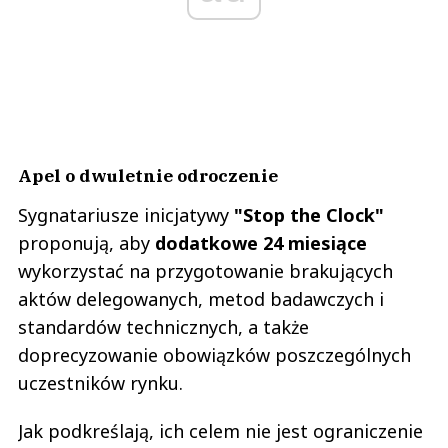
Apel o dwuletnie odroczenie
Sygnatariusze inicjatywy
"Stop the Clock"
proponują, aby
dodatkowe 24 miesiące
wykorzystać na przygotowanie brakujących
aktów delegowanych, metod badawczych i
standardów technicznych, a także
doprecyzowanie obowiązków poszczególnych
uczestników rynku.
Jak podkreślają, ich celem nie jest ograniczenie