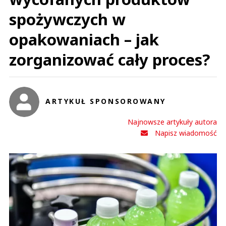
spożywczych w
opakowaniach – jak
zorganizować cały proces?
ARTYKUŁ SPONSOROWANY
Najnowsze artykuły autora
Napisz wiadomość