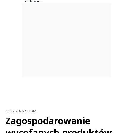
30.07.2026 / 11:42
Zagospodarowanie
wycofanych produktów