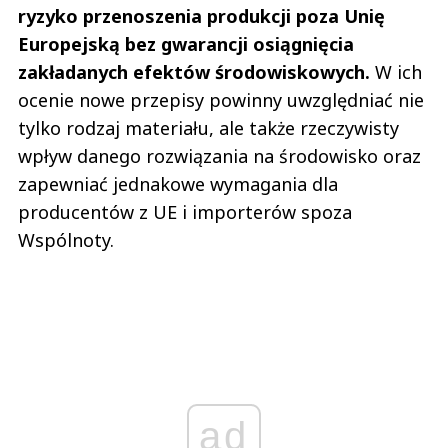
ryzyko przenoszenia produkcji poza Unię
Europejską bez gwarancji osiągnięcia
zakładanych efektów środowiskowych.
W ich
ocenie nowe przepisy powinny uwzględniać nie
tylko rodzaj materiału, ale także rzeczywisty
wpływ danego rozwiązania na środowisko oraz
zapewniać jednakowe wymagania dla
producentów z UE i importerów spoza
Wspólnoty.
ad