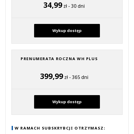
34,99
zł - 30 dni
Wykup dostęp
PRENUMERATA ROCZNA WH PLUS
399,99
zł - 365 dni
Wykup dostęp
W RAMACH SUBSKRYBCJI OTRZYMASZ: