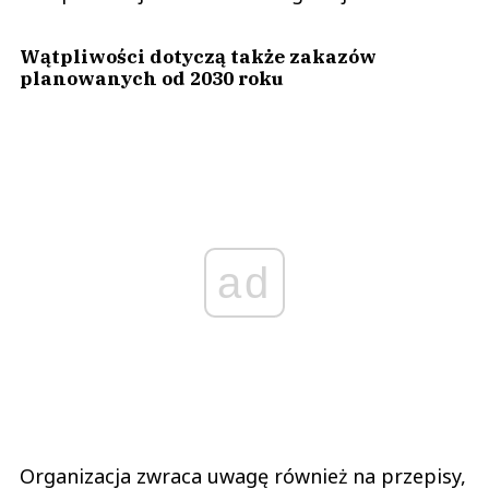
Wątpliwości dotyczą także zakazów
planowanych od 2030 roku
ad
Organizacja zwraca uwagę również na przepisy,