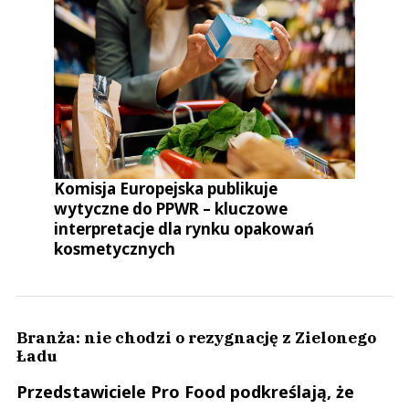
Komisja Europejska publikuje
wytyczne do PPWR – kluczowe
interpretacje dla rynku opakowań
kosmetycznych
Branża: nie chodzi o rezygnację z Zielonego
Ładu
Przedstawiciele Pro Food podkreślają, że