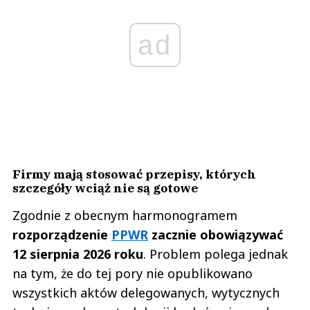
ad
Firmy mają stosować przepisy, których
szczegóły wciąż nie są gotowe
Zgodnie z obecnym harmonogramem
rozporządzenie
PPWR
zacznie obowiązywać
12 sierpnia 2026 roku
. Problem polega jednak
na tym, że do tej pory nie opublikowano
wszystkich aktów delegowanych, wytycznych