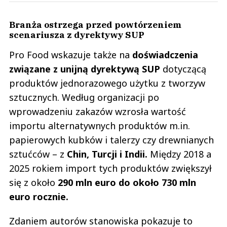
Branża ostrzega przed powtórzeniem
scenariusza z dyrektywy SUP
Pro Food wskazuje także na
doświadczenia
związane z unijną dyrektywą SUP
dotyczącą
produktów jednorazowego użytku z tworzyw
sztucznych. Według organizacji po
wprowadzeniu zakazów wzrosła wartość
importu alternatywnych produktów m.in.
papierowych kubków i talerzy czy drewnianych
sztućców – z
Chin, Turcji i Indii.
Między 2018 a
2025 rokiem import tych produktów zwiększył
się z około
290 mln euro do około 730 mln
euro rocznie.
Zdaniem autorów stanowiska pokazuje to