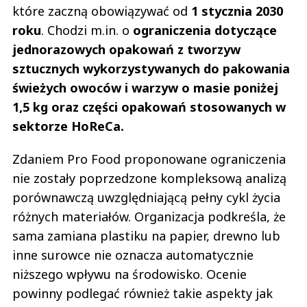
które zaczną obowiązywać od
1 stycznia 2030
roku
. Chodzi m.in. o
ograniczenia dotyczące
jednorazowych opakowań z tworzyw
sztucznych wykorzystywanych do pakowania
świeżych owoców i warzyw o masie poniżej
1,5 kg oraz części opakowań stosowanych w
sektorze HoReCa.
Zdaniem Pro Food proponowane ograniczenia
nie zostały poprzedzone kompleksową analizą
porównawczą uwzględniającą pełny cykl życia
różnych materiałów. Organizacja podkreśla, że
sama zamiana plastiku na papier, drewno lub
inne surowce nie oznacza automatycznie
niższego wpływu na środowisko. Ocenie
powinny podlegać również takie aspekty jak