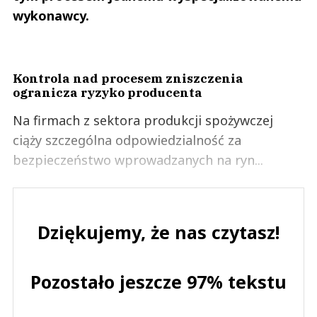
wykonawcy.
Kontrola nad procesem zniszczenia
ogranicza ryzyko producenta
Na firmach z sektora produkcji spożywczej
ciąży szczególna odpowiedzialność za
bezpieczeństwo wprowadzanych na ryn...
Dziękujemy, że nas czytasz!
Pozostało jeszcze 97% tekstu