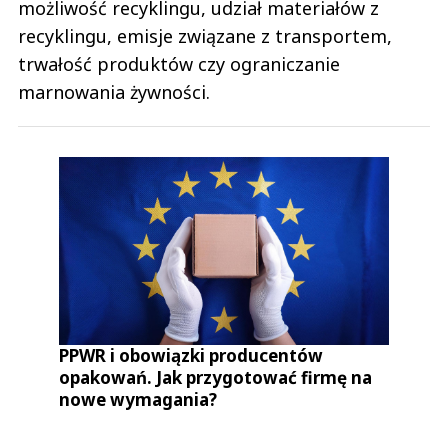
możliwość recyklingu, udział materiałów z
recyklingu, emisje związane z transportem,
trwałość produktów czy ograniczanie
marnowania żywności.
PPWR i obowiązki producentów
opakowań. Jak przygotować firmę na
nowe wymagania?