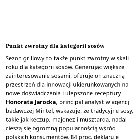
Punkt zwrotny dla kategorii sosów
Sezon grillowy to także punkt zwrotny w skali
roku dla kategorii sosów. Generując większe
zainteresowanie sosami, oferuje on znaczną
przestrzeń dla innowacji ukierunkowanych na
nowe doświadczenia i ulepszone receptury.
Honorata Jarocka
, principal analyst w agencji
badawczej Mintel, wskazuje, że tradycyjne sosy,
takie jak keczup, majonez i musztarda, nadal
cieszą się ogromną popularnością wśród
polskich konsumentów. 84 proc. deklaruje