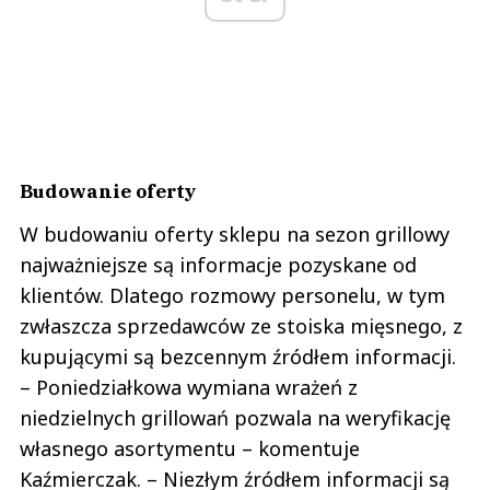
Budowanie oferty
W budowaniu oferty sklepu na sezon grillowy
najważniejsze są informacje pozyskane od
klientów. Dlatego rozmowy personelu, w tym
zwłaszcza sprzedawców ze stoiska mięsnego, z
kupującymi są bezcennym źródłem informacji.
– Poniedziałkowa wymiana wrażeń z
niedzielnych grillowań pozwala na weryfikację
własnego asortymentu – komentuje
Kaźmierczak. – Niezłym źródłem informacji są