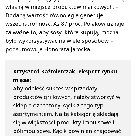
własną w miejsce produktów markowych. –
Dodaną wartość równolegle generuje
wszechstronność. Aż 87 proc. Polaków uznaje
za ważne to, aby sosy, które kupują, można
było wykorzystywać na wiele sposobów –
podsumowuje Honorata Jarocka.
Krzysztof Kaźmierczak, ekspert rynku
mięsa:
Aby odnieść sukces w sprzedaży
produktów grillowych, należy stworzyć w
sklepie oznaczony kącik z tego typu
asortymentem. Na tę kategorię składają
się w większości produkty impulsowe i
półimpulsowe. Kącik powinien znajdować