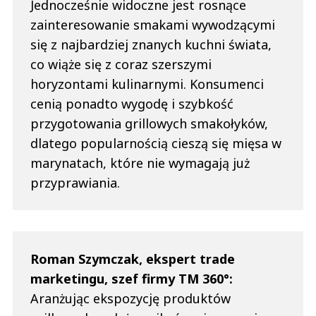
Jednocześnie widoczne jest rosnące
zainteresowanie smakami wywodzącymi
się z najbardziej znanych kuchni świata,
co wiąże się z coraz szerszymi
horyzontami kulinarnymi. Konsumenci
cenią ponadto wygodę i szybkość
przygotowania grillowych smakołyków,
dlatego popularnością cieszą się mięsa w
marynatach, które nie wymagają już
przyprawiania.
Roman Szymczak, ekspert trade
marketingu, szef firmy TM 360°:
Aranżując ekspozycję produktów