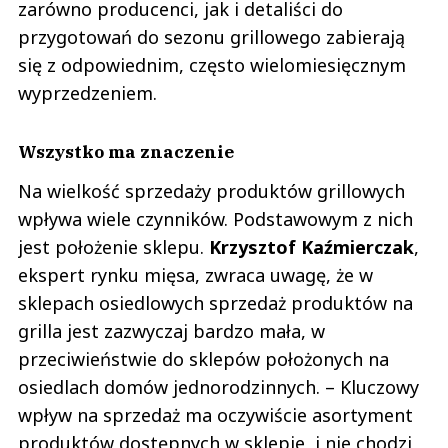
zarówno producenci, jak i detaliści do
przygotowań do sezonu grillowego zabierają
się z odpowiednim, często wielomiesięcznym
wyprzedzeniem.
Wszystko ma znaczenie
Na wielkość sprzedaży produktów grillowych
wpływa wiele czynników. Podstawowym z nich
jest położenie sklepu.
Krzysztof Kaźmierczak
,
ekspert rynku mięsa, zwraca uwagę, że w
sklepach osiedlowych sprzedaż produktów na
grilla jest zazwyczaj bardzo mała, w
przeciwieństwie do sklepów położonych na
osiedlach domów jednorodzinnych. – Kluczowy
wpływ na sprzedaż ma oczywiście asortyment
produktów dostępnych w sklepie, i nie chodzi