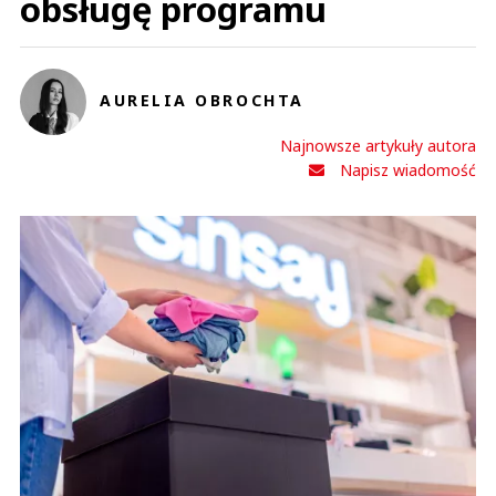
obsługę programu
AURELIA OBROCHTA
Najnowsze artykuły autora
Napisz wiadomość