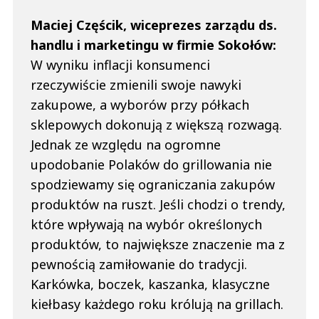
Maciej Częścik, wiceprezes zarządu ds.
handlu i marketingu w firmie Sokołów:
W wyniku inflacji konsumenci
rzeczywiście zmienili swoje nawyki
zakupowe, a wyborów przy półkach
sklepowych dokonują z większą rozwagą.
Jednak ze względu na ogromne
upodobanie Polaków do grillowania nie
spodziewamy się ograniczania zakupów
produktów na ruszt. Jeśli chodzi o trendy,
które wpływają na wybór określonych
produktów, to największe znaczenie ma z
pewnością zamiłowanie do tradycji.
Karkówka, boczek, kaszanka, klasyczne
kiełbasy każdego roku królują na grillach.