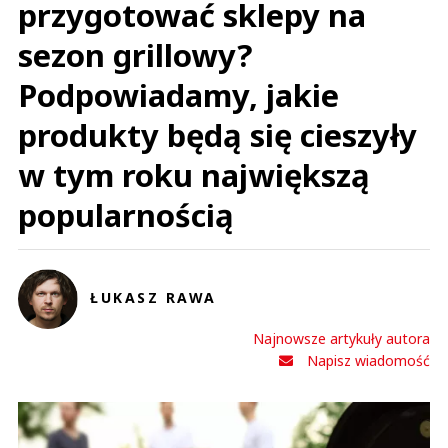
przygotować sklepy na
sezon grillowy?
Podpowiadamy, jakie
produkty będą się cieszyły
w tym roku największą
popularnością
ŁUKASZ RAWA
Najnowsze artykuły autora
Napisz wiadomość