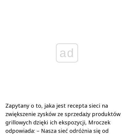
ad
Zapytany o to, jaka jest recepta sieci na
zwiększenie zysków ze sprzedaży produktów
grillowych dzięki ich ekspozycji, Mroczek
odpowiada: – Nasza sieć odróżnia się od