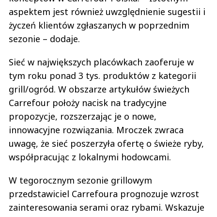
aspektem jest również uwzględnienie sugestii i
życzeń klientów zgłaszanych w poprzednim
sezonie – dodaje.
Sieć w największych placówkach zaoferuje w
tym roku ponad 3 tys. produktów z kategorii
grill/ogród. W obszarze artykułów świeżych
Carrefour położy nacisk na tradycyjne
propozycje, rozszerzając je o nowe,
innowacyjne rozwiązania. Mroczek zwraca
uwagę, że sieć poszerzyła ofertę o świeże ryby,
współpracując z lokalnymi hodowcami.
W tegorocznym sezonie grillowym
przedstawiciel Carrefoura prognozuje wzrost
zainteresowania serami oraz rybami. Wskazuje