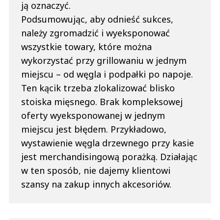
ją oznaczyć.
Podsumowując, aby odnieść sukces,
należy zgromadzić i wyeksponować
wszystkie towary, które można
wykorzystać przy grillowaniu w jednym
miejscu – od węgla i podpałki po napoje.
Ten kącik trzeba zlokalizować blisko
stoiska mięsnego. Brak kompleksowej
oferty wyeksponowanej w jednym
miejscu jest błędem. Przykładowo,
wystawienie węgla drzewnego przy kasie
jest merchandisingową porażką. Działając
w ten sposób, nie dajemy klientowi
szansy na zakup innych akcesoriów.