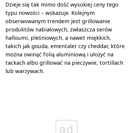
Dzieje się tak mimo dość wysokiej ceny tego
typu nowości – wskazuje. Kolejnym
obserwowanym trendem jest grillowanie
produktów nabiałowych, zwłaszcza serów
halloumi, pleśniowych, a nawet miękkich,
takich jak gouda, ementaler czy cheddar, które
można owinąć folią aluminiową i ułożyć na
tackach albo grillować na pieczywie, tortillach
lub warzywach.
ad