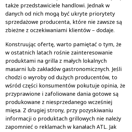
także przedstawiciele handlowi. Jednak w
danych od nich mogą być ukryte priorytety
sprzedażowe producenta, które nie zawsze są
zbieżne z oczekiwaniami klientów – dodaje.
Konstruując ofertę, warto pamiętać o tym, że
w ostatnich latach rośnie zainteresowanie
produktami na grilla z małych lokalnych
masarni lub zakładów gastronomicznych. Jeśli
chodzi o wyroby od dużych producentów, to
wśród części konsumentów pokutuje opinia, że
przyprawione i zafoliowane dania gotowe są
produkowane z niesprzedanego wcześniej
mięsa. Z drugiej strony, przy pozyskiwaniu
informacji o produktach grillowych nie należy
zapomnieć o reklamach w kanałach ATL. Jak