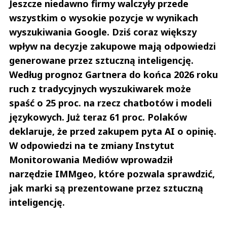
Jeszcze niedawno firmy walczyły przede
wszystkim o wysokie pozycje w wynikach
wyszukiwania Google. Dziś coraz większy
wpływ na decyzje zakupowe mają odpowiedzi
generowane przez sztuczną inteligencję.
Według prognoz Gartnera do końca 2026 roku
ruch z tradycyjnych wyszukiwarek może
spaść o 25 proc. na rzecz chatbotów i modeli
językowych. Już teraz 61 proc. Polaków
deklaruje, że przed zakupem pyta AI o opinię.
W odpowiedzi na te zmiany Instytut
Monitorowania Mediów wprowadził
narzędzie IMMgeo, które pozwala sprawdzić,
jak marki są prezentowane przez sztuczną
inteligencję.