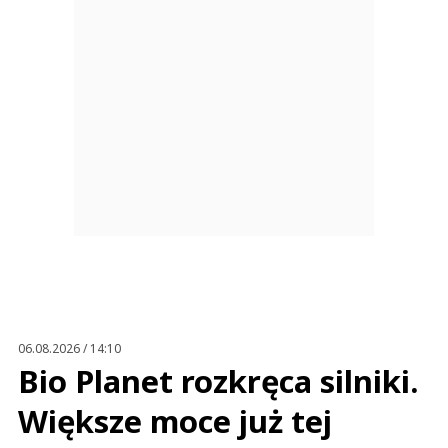
06.08.2026 / 14:10
Bio Planet rozkręca silniki.
Większe moce już tej