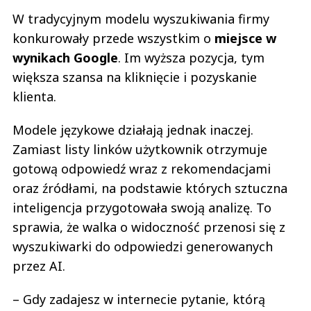
W tradycyjnym modelu wyszukiwania firmy
konkurowały przede wszystkim o
miejsce w
wynikach Google
. Im wyższa pozycja, tym
większa szansa na kliknięcie i pozyskanie
klienta.
Modele językowe działają jednak inaczej.
Zamiast listy linków użytkownik otrzymuje
gotową odpowiedź wraz z rekomendacjami
oraz źródłami, na podstawie których sztuczna
inteligencja przygotowała swoją analizę. To
sprawia, że walka o widoczność przenosi się z
wyszukiwarki do odpowiedzi generowanych
przez AI.
– Gdy zadajesz w internecie pytanie, którą