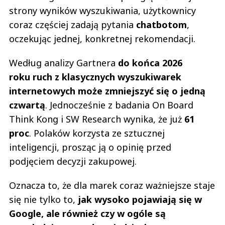
strony wyników wyszukiwania, użytkownicy
coraz częściej zadają pytania
chatbotom
,
oczekując jednej, konkretnej rekomendacji.
Według analizy Gartnera
do końca 2026
roku ruch z klasycznych wyszukiwarek
internetowych może zmniejszyć się o jedną
czwartą
. Jednocześnie z badania On Board
Think Kong i SW Research wynika, że już
61
proc
. Polaków korzysta ze sztucznej
inteligencji, prosząc ją o opinię przed
podjęciem decyzji zakupowej.
Oznacza to, że dla marek coraz ważniejsze staje
się nie tylko to,
jak wysoko pojawiają się w
Google, ale również czy w ogóle są