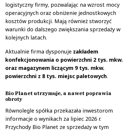
logistyczny firmy, pozwalając na wzrost mocy
operacyjnych oraz obniżenie jednostkowych
kosztów produkcji. Mają również stworzyć
warunki do dalszego zwiększania sprzedaży w
kolejnych latach.
Aktualnie firma dysponuje
zakładem
konfekcjonowania o powierzchni 2 tys. mkw.
oraz magazynem liczącym 9 tys. mkw.
powierzchni z 8 tys. miejsc paletowych
.
Bio Planet utrzymuje, a nawet poprawia
obroty
Równolegle spółka przekazała inwestorom
informacje o wynikach za lipiec 2026 r.
Przychody Bio Planet ze sprzedaży w tym