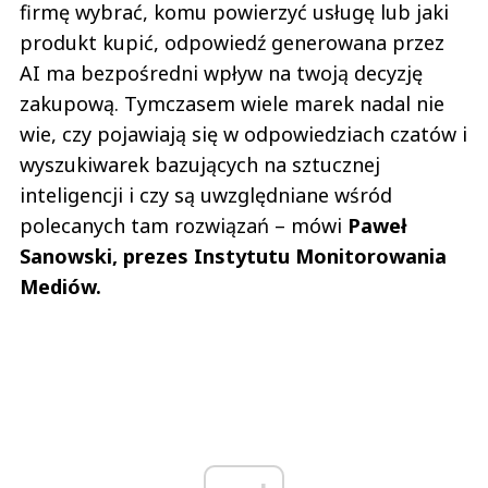
firmę wybrać, komu powierzyć usługę lub jaki
produkt kupić, odpowiedź generowana przez
AI ma bezpośredni wpływ na twoją decyzję
zakupową. Tymczasem wiele marek nadal nie
wie, czy pojawiają się w odpowiedziach czatów i
wyszukiwarek bazujących na sztucznej
inteligencji i czy są uwzględniane wśród
polecanych tam rozwiązań – mówi
Paweł
Sanowski, prezes Instytutu Monitorowania
Mediów.