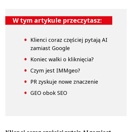
W tym artykule przeczytasz:
Klienci coraz częściej pytają AI
zamiast Google
Koniec walki o kliknięcia?
Czym jest IMMgeo?
PR zyskuje nowe znaczenie
GEO obok SEO