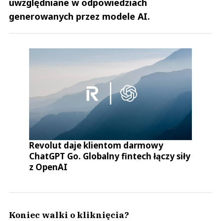
uwzględniane w odpowiedziach
generowanych przez modele AI.
Revolut daje klientom darmowy
ChatGPT Go. Globalny fintech łączy siły
z OpenAI
Koniec walki o kliknięcia?