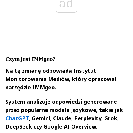
ad
Czym jest IMMgeo?
Na tę zmianę odpowiada Instytut
Monitorowania Mediów, który opracował
narzędzie IMMgeo.
System analizuje odpowiedzi generowane
przez popularne modele językowe, takie jak
ChatGPT
, Gemini, Claude, Perplexity, Grok,
DeepSeek czy Google AI Overview
.