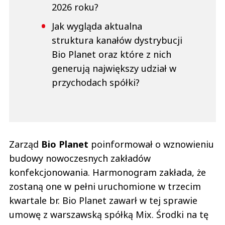
2026 roku?
Jak wygląda aktualna
struktura kanałów dystrybucji
Bio Planet oraz które z nich
generują największy udział w
przychodach spółki?
Zarząd
Bio Planet
poinformował o wznowieniu
budowy nowoczesnych zakładów
konfekcjonowania. Harmonogram zakłada, że
zostaną one w pełni uruchomione w trzecim
kwartale br. Bio Planet zawarł w tej sprawie
umowę z warszawską spółką Mix. Środki na tę