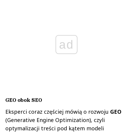
ad
GEO obok SEO
Eksperci coraz częściej mówią o rozwoju
GEO
(Generative Engine Optimization), czyli
optymalizacji treści pod kątem modeli