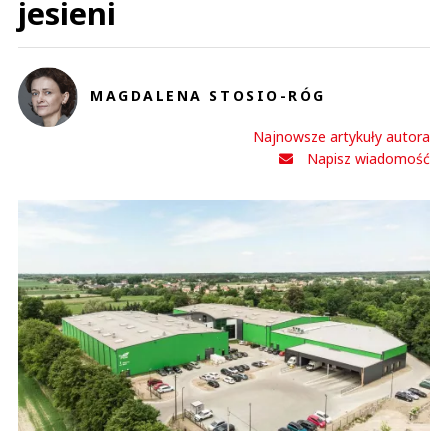
jesieni
MAGDALENA STOSIO-RÓG
Najnowsze artykuły autora
Napisz wiadomość