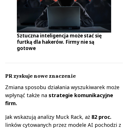
Sztuczna inteligencja może stać się
furtką dla hakerów. Firmy nie są
gotowe
PR zyskuje nowe znaczenie
Zmiana sposobu działania wyszukiwarek może
wpłynąć także na
strategie komunikacyjne
firm.
Jak wskazują analizy Muck Rack, aż
82 proc.
linków cytowanych przez modele AI pochodzi z