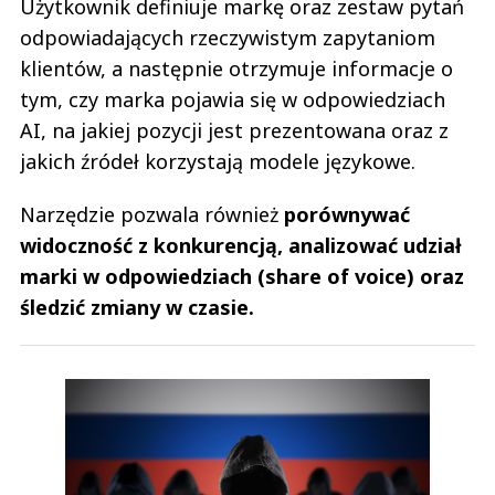
Użytkownik definiuje markę oraz zestaw pytań
odpowiadających rzeczywistym zapytaniom
klientów, a następnie otrzymuje informacje o
tym, czy marka pojawia się w odpowiedziach
AI, na jakiej pozycji jest prezentowana oraz z
jakich źródeł korzystają modele językowe.
Narzędzie pozwala również
porównywać
widoczność z konkurencją, analizować udział
marki w odpowiedziach (share of voice) oraz
śledzić zmiany w czasie.