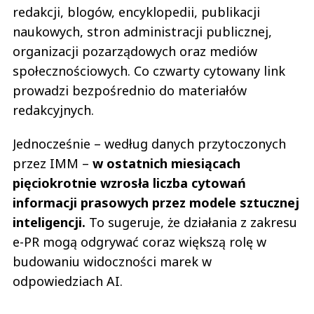
redakcji, blogów, encyklopedii, publikacji
naukowych, stron administracji publicznej,
organizacji pozarządowych oraz mediów
społecznościowych. Co czwarty cytowany link
prowadzi bezpośrednio do materiałów
redakcyjnych.
Jednocześnie – według danych przytoczonych
przez IMM –
w ostatnich miesiącach
pięciokrotnie wzrosła liczba cytowań
informacji prasowych przez modele sztucznej
inteligencji.
To sugeruje, że działania z zakresu
e-PR mogą odgrywać coraz większą rolę w
budowaniu widoczności marek w
odpowiedziach AI.