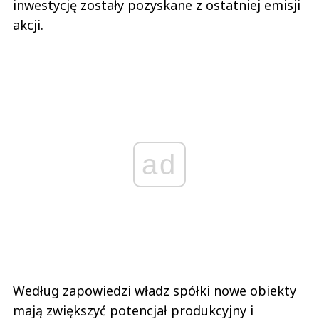
inwestycję zostały pozyskane z ostatniej emisji
akcji.
ad
Według zapowiedzi władz spółki nowe obiekty
mają zwiększyć potencjał produkcyjny i