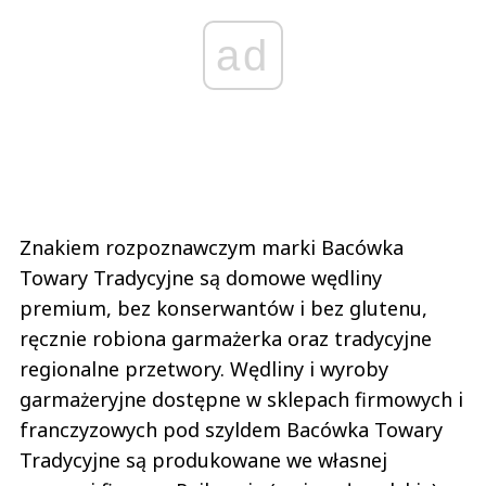
ad
Znakiem rozpoznawczym marki Bacówka
Towary Tradycyjne są domowe wędliny
premium, bez konserwantów i bez glutenu,
ręcznie robiona garmażerka oraz tradycyjne
regionalne przetwory. Wędliny i wyroby
garmażeryjne dostępne w sklepach firmowych i
franczyzowych pod szyldem Bacówka Towary
Tradycyjne są produkowane we własnej