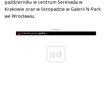
październiku w centrum Serenada w
Krakowie oraz w listopadzie w Galerii N-Park
we Wrocławiu.
REKLAMA
ad