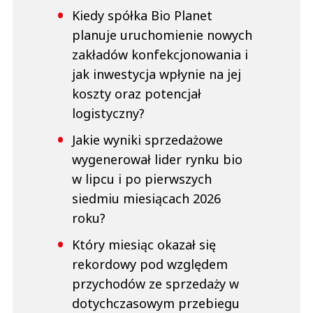
Kiedy spółka Bio Planet
planuje uruchomienie nowych
zakładów konfekcjonowania i
jak inwestycja wpłynie na jej
koszty oraz potencjał
logistyczny?
Jakie wyniki sprzedażowe
wygenerował lider rynku bio
w lipcu i po pierwszych
siedmiu miesiącach 2026
roku?
Który miesiąc okazał się
rekordowy pod względem
przychodów ze sprzedaży w
dotychczasowym przebiegu