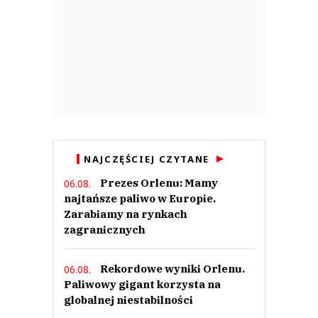
NAJCZĘŚCIEJ CZYTANE
Prezes Orlenu: Mamy
06.08.
najtańsze paliwo w Europie.
Zarabiamy na rynkach
zagranicznych
Rekordowe wyniki Orlenu.
06.08.
Paliwowy gigant korzysta na
globalnej niestabilności