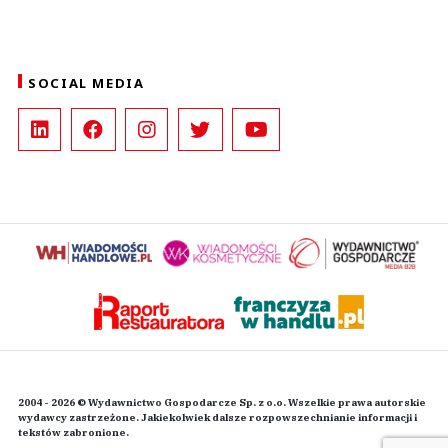
SOCIAL MEDIA
2004 - 2026 © Wydawnictwo Gospodarcze Sp. z o.o. Wszelkie prawa autorskie
wydawcy zastrzeżone. Jakiekolwiek dalsze rozpowszechnianie informacji i
tekstów zabronione.