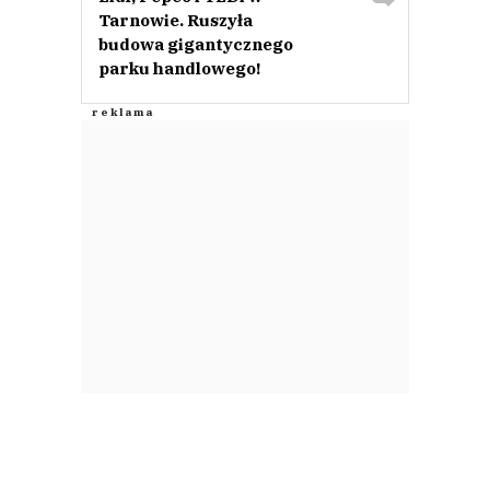
Tarnowie. Ruszyła
budowa gigantycznego
parku handlowego!