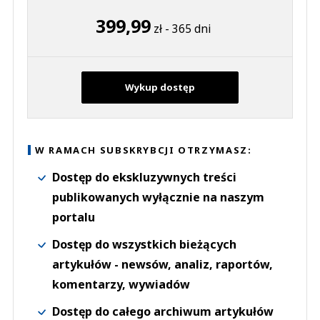
399,99
zł - 365 dni
Wykup dostęp
W RAMACH SUBSKRYBCJI OTRZYMASZ:
Dostęp do ekskluzywnych treści
publikowanych wyłącznie na naszym
portalu
Dostęp do wszystkich bieżących
artykułów - newsów, analiz, raportów,
komentarzy, wywiadów
Dostęp do całego archiwum artykułów