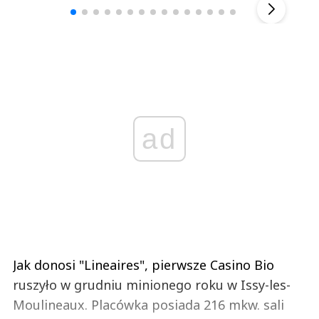
ad
Jak donosi "Lineaires", pierwsze Casino Bio
ruszyło w grudniu minionego roku w Issy-les-
Moulineaux. Placówka posiada 216 mkw. sali