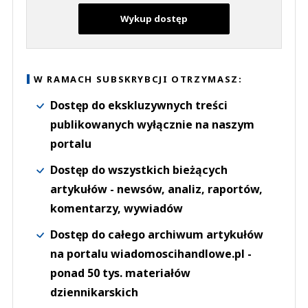
Wykup dostęp
W RAMACH SUBSKRYBCJI OTRZYMASZ:
Dostęp do ekskluzywnych treści
publikowanych wyłącznie na naszym
portalu
Dostęp do wszystkich bieżących
artykułów - newsów, analiz, raportów,
komentarzy, wywiadów
Dostęp do całego archiwum artykułów
na portalu wiadomoscihandlowe.pl -
ponad 50 tys. materiałów
dziennikarskich