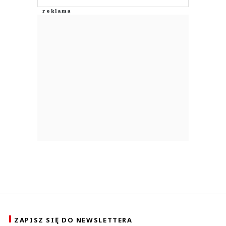
ZAPISZ SIĘ DO NEWSLETTERA