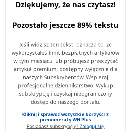
Dziękujemy, że nas czytasz!
Pozostało jeszcze 89% tekstu
Jeśli widzisz ten tekst, oznacza to, że
wykorzystałeś limit bezpłatnych artykułów
w tym miesiącu lub próbujesz przeczytać
artykuł premium, dostępny wyłącznie dla
naszych Subskrybentów. Wspieraj
profesjonalne dziennikarstwo. Wykup
subskrypcję i uzyskaj nieograniczony
dostęp do naszego portalu.
Kliknij i sprawdź wszystkie korzyści z
prenumeraty WH Plus
Posiadasz subskrybcję?
Zaloguj się.