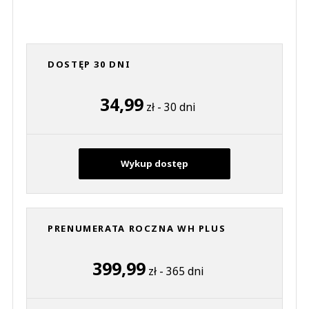
DOSTĘP 30 DNI
34,99
zł - 30 dni
Wykup dostęp
PRENUMERATA ROCZNA WH PLUS
399,99
zł - 365 dni