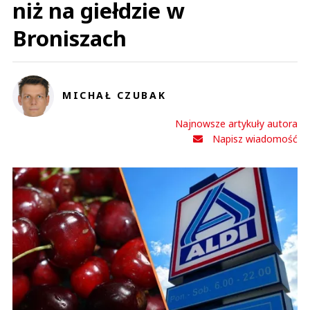
niż na giełdzie w
Broniszach
MICHAŁ CZUBAK
Najnowsze artykuły autora
Napisz wiadomość