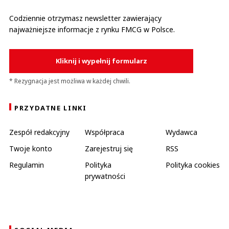
Codziennie otrzymasz newsletter zawierający
najważniejsze informacje z rynku FMCG w Polsce.
Kliknij i wypełnij formularz
* Rezygnacja jest możliwa w każdej chwili.
PRZYDATNE LINKI
Zespół redakcyjny
Współpraca
Wydawca
Twoje konto
Zarejestruj się
RSS
Regulamin
Polityka
Polityka cookies
prywatności