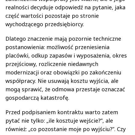
realności decyduje odpowiedź na pytanie, jaka
część wartości pozostaje po stronie
wychodzącego przedsiębiorcy.
Dlatego znaczenie mają pozornie techniczne
postanowienia: możliwość przeniesienia
placówki, odkup zapasów i wyposażenia, okres
przejściowy, rozliczenie niedawnych
modernizacji oraz obowiązki po zakończeniu
współpracy. Nie usuwają kosztu wyjścia, ale
mogą sprawić, że odmowa przestaje oznaczać
gospodarczą katastrofę.
Przed podpisaniem kontraktu warto zatem
pytać nie tylko: „ile kosztuje wejście?”, ale
również: „co pozostanie moje po wyjściu?”. Czy