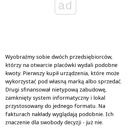
ad
Wyobraźmy sobie dwóch przedsiębiorców,
którzy na otwarcie placówki wydali podobne
kwoty. Pierwszy kupił urządzenia, które może
wykorzystać pod własną marką albo sprzedać.
Drugi sfinansował nietypową zabudowę,
zamknięty system informatyczny i lokal
przystosowany do jednego formatu. Na
fakturach nakłady wyglądają podobnie. Ich
znaczenie dla swobody decyzji - już nie.