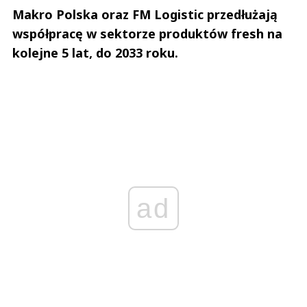
Makro Polska oraz FM Logistic przedłużają
współpracę w sektorze produktów fresh na
kolejne 5 lat, do 2033 roku.
ad