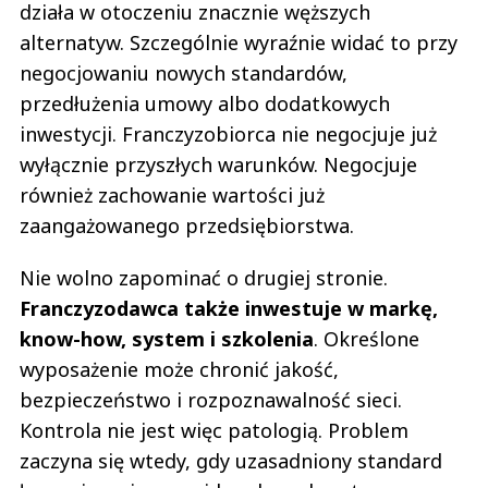
działa w otoczeniu znacznie węższych
alternatyw. Szczególnie wyraźnie widać to przy
negocjowaniu nowych standardów,
przedłużenia umowy albo dodatkowych
inwestycji. Franczyzobiorca nie negocjuje już
wyłącznie przyszłych warunków. Negocjuje
również zachowanie wartości już
zaangażowanego przedsiębiorstwa.
Nie wolno zapominać o drugiej stronie.
Franczyzodawca także inwestuje w markę,
know-how, system i szkolenia
. Określone
wyposażenie może chronić jakość,
bezpieczeństwo i rozpoznawalność sieci.
Kontrola nie jest więc patologią. Problem
zaczyna się wtedy, gdy uzasadniony standard