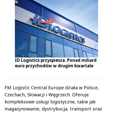
ID Logistics przyspiesza. Ponad miliard
euro przychodów w drugim kwartale
FM Logistic Central Europe działa w Polsce,
Czechach, Słowacji i Węgrzech. Oferuje
kompleksowe usługi logistyczne, takie jak
magazynowanie, dystrybucja, transport oraz