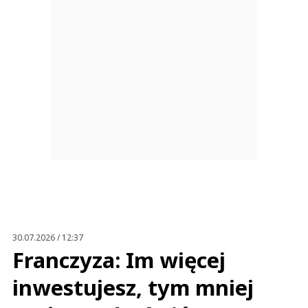
30.07.2026 / 12:37
Franczyza: Im więcej
inwestujesz, tym mniej