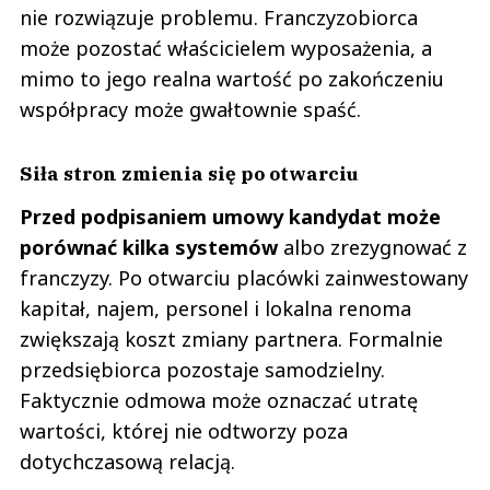
nie rozwiązuje problemu. Franczyzobiorca
może pozostać właścicielem wyposażenia, a
mimo to jego realna wartość po zakończeniu
współpracy może gwałtownie spaść.
Siła stron zmienia się po otwarciu
Przed podpisaniem umowy kandydat może
porównać kilka systemów
albo zrezygnować z
franczyzy. Po otwarciu placówki zainwestowany
kapitał, najem, personel i lokalna renoma
zwiększają koszt zmiany partnera. Formalnie
przedsiębiorca pozostaje samodzielny.
Faktycznie odmowa może oznaczać utratę
wartości, której nie odtworzy poza
dotychczasową relacją.