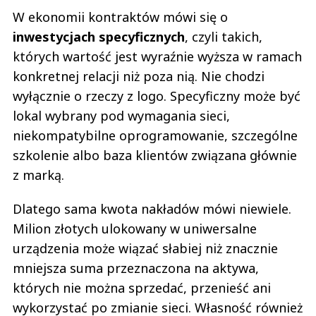
W ekonomii kontraktów mówi się o
inwestycjach specyficznych
, czyli takich,
których wartość jest wyraźnie wyższa w ramach
konkretnej relacji niż poza nią. Nie chodzi
wyłącznie o rzeczy z logo. Specyficzny może być
lokal wybrany pod wymagania sieci,
niekompatybilne oprogramowanie, szczególne
szkolenie albo baza klientów związana głównie
z marką.
Dlatego sama kwota nakładów mówi niewiele.
Milion złotych ulokowany w uniwersalne
urządzenia może wiązać słabiej niż znacznie
mniejsza suma przeznaczona na aktywa,
których nie można sprzedać, przenieść ani
wykorzystać po zmianie sieci. Własność również