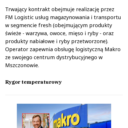
Trwający kontrakt obejmuje realizację przez
FM Logistic usług magazynowania i transportu
w segmencie fresh (obejmującym produkty
świeże - warzywa, owoce, mięso i ryby - oraz
produkty nabiałowe i ryby przetworzone).
Operator zapewnia obsługę logistyczną Makro
ze swojego centrum dystrybucyjnego w
Mszczonowie.
Rygor temperaturowy