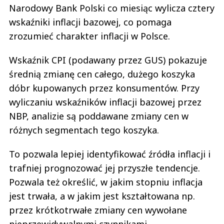
Narodowy Bank Polski co miesiąc wylicza cztery
wskaźniki inflacji bazowej, co pomaga
zrozumieć charakter inflacji w Polsce.
Wskaźnik CPI (podawany przez GUS) pokazuje
średnią zmianę cen całego, dużego koszyka
dóbr kupowanych przez konsumentów. Przy
wyliczaniu wskaźników inflacji bazowej przez
NBP, analizie są poddawane zmiany cen w
różnych segmentach tego koszyka.
To pozwala lepiej identyfikować źródła inflacji i
trafniej prognozować jej przyszłe tendencje.
Pozwala też określić, w jakim stopniu inflacja
jest trwała, a w jakim jest kształtowana np.
przez krótkotrwałe zmiany cen wywołane