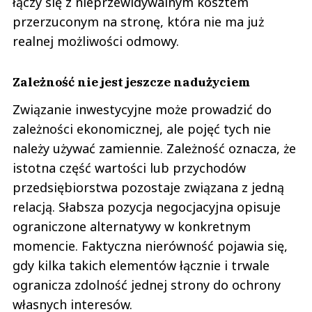
łączy się z nieprzewidywalnym kosztem
przerzuconym na stronę, która nie ma już
realnej możliwości odmowy.
Zależność nie jest jeszcze nadużyciem
Związanie inwestycyjne może prowadzić do
zależności ekonomicznej, ale pojęć tych nie
należy używać zamiennie. Zależność oznacza, że
istotna część wartości lub przychodów
przedsiębiorstwa pozostaje związana z jedną
relacją. Słabsza pozycja negocjacyjna opisuje
ograniczone alternatywy w konkretnym
momencie. Faktyczna nierówność pojawia się,
gdy kilka takich elementów łącznie i trwale
ogranicza zdolność jednej strony do ochrony
własnych interesów.