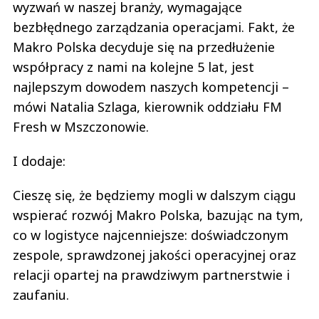
wyzwań w naszej branży, wymagające
bezbłędnego zarządzania operacjami. Fakt, że
Makro Polska decyduje się na przedłużenie
współpracy z nami na kolejne 5 lat, jest
najlepszym dowodem naszych kompetencji –
mówi Natalia Szlaga, kierownik oddziału FM
Fresh w Mszczonowie.
I dodaje:
Cieszę się, że będziemy mogli w dalszym ciągu
wspierać rozwój Makro Polska, bazując na tym,
co w logistyce najcenniejsze: doświadczonym
zespole, sprawdzonej jakości operacyjnej oraz
relacji opartej na prawdziwym partnerstwie i
zaufaniu.