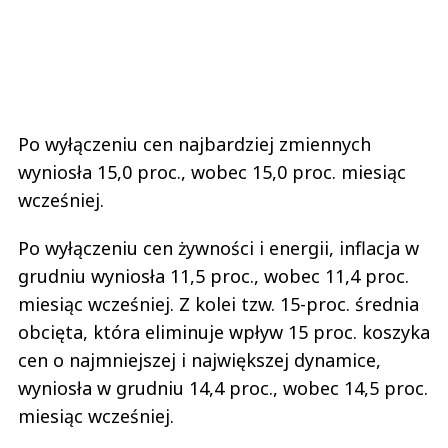
Po wyłączeniu cen najbardziej zmiennych
wyniosła 15,0 proc., wobec 15,0 proc. miesiąc
wcześniej.
Po wyłączeniu cen żywności i energii, inflacja w
grudniu wyniosła 11,5 proc., wobec 11,4 proc.
miesiąc wcześniej. Z kolei tzw. 15-proc. średnia
obcięta, która eliminuje wpływ 15 proc. koszyka
cen o najmniejszej i największej dynamice,
wyniosła w grudniu 14,4 proc., wobec 14,5 proc.
miesiąc wcześniej.