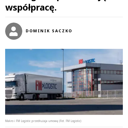
współpracę.
DOMINIK SACZKO
Makro i FM Logistic przedłużaja umowę (Fot. FM Logistic)