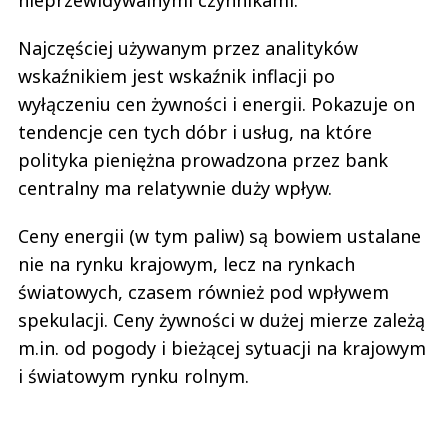
nieprzewidywalnymi czynnikami.
Najczęściej używanym przez analityków
wskaźnikiem jest wskaźnik inflacji po
wyłączeniu cen żywności i energii. Pokazuje on
tendencje cen tych dóbr i usług, na które
polityka pieniężna prowadzona przez bank
centralny ma relatywnie duży wpływ.
Ceny energii (w tym paliw) są bowiem ustalane
nie na rynku krajowym, lecz na rynkach
światowych, czasem również pod wpływem
spekulacji. Ceny żywności w dużej mierze zależą
m.in. od pogody i bieżącej sytuacji na krajowym
i światowym rynku rolnym.