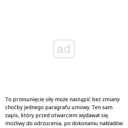
ad
To przesunięcie siły może nastąpić bez zmiany
choćby jednego paragrafu umowy. Ten sam
zapis, który przed otwarciem wydawał się
możliwy do odrzucenia, po dokonaniu nakładów