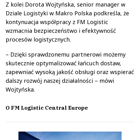
Z kolei Dorota Wojtyńska, senior manager w
Dziale Logistyki w Makro Polska podkreśla, że
kontynuacja współpracy z FM Logistic
wzmacnia bezpieczeństwo i efektywność
procesów logistycznych.
– Dzięki sprawdzonemu partnerowi możemy
skutecznie optymalizować łańcuch dostaw,
zapewniać wysoką jakość obsługi oraz wspierać
dalszy rozwój naszej działalności – mówi
Wojtyńska.
O FM Logistic Central Europe