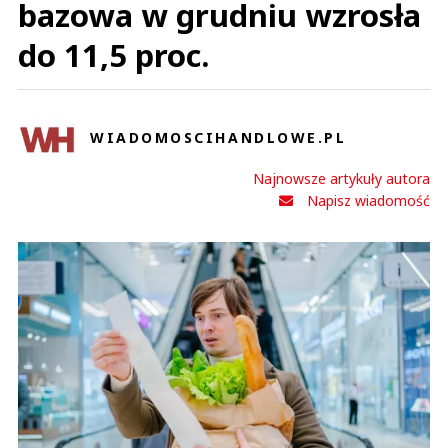
bazowa w grudniu wzrosła
do 11,5 proc.
WIADOMOSCIHANDLOWE.PL
Najnowsze artykuły autora
Napisz wiadomość