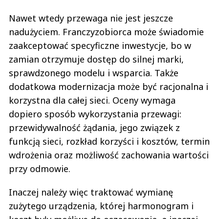
Nawet wtedy przewaga nie jest jeszcze
nadużyciem. Franczyzobiorca może świadomie
zaakceptować specyficzne inwestycje, bo w
zamian otrzymuje dostęp do silnej marki,
sprawdzonego modelu i wsparcia. Także
dodatkowa modernizacja może być racjonalna i
korzystna dla całej sieci. Oceny wymaga
dopiero sposób wykorzystania przewagi:
przewidywalność żądania, jego związek z
funkcją sieci, rozkład korzyści i kosztów, termin
wdrożenia oraz możliwość zachowania wartości
przy odmowie.
Inaczej należy więc traktować wymianę
zużytego urządzenia, której harmonogram i