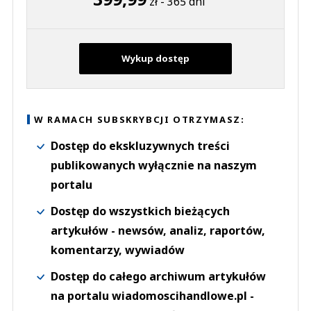
zł - 365 dni
Wykup dostęp
W RAMACH SUBSKRYBCJI OTRZYMASZ:
Dostęp do ekskluzywnych treści
publikowanych wyłącznie na naszym
portalu
Dostęp do wszystkich bieżących
artykułów - newsów, analiz, raportów,
komentarzy, wywiadów
Dostęp do całego archiwum artykułów
na portalu wiadomoscihandlowe.pl -