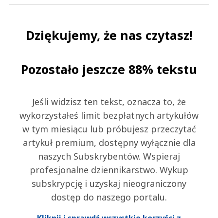
Dziękujemy, że nas czytasz!
Pozostało jeszcze 88% tekstu
Jeśli widzisz ten tekst, oznacza to, że
wykorzystałeś limit bezpłatnych artykułów
w tym miesiącu lub próbujesz przeczytać
artykuł premium, dostępny wyłącznie dla
naszych Subskrybentów. Wspieraj
profesjonalne dziennikarstwo. Wykup
subskrypcję i uzyskaj nieograniczony
dostęp do naszego portalu.