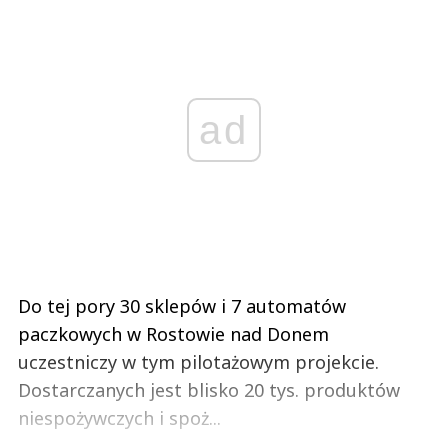
ad
Do tej pory 30 sklepów i 7 automatów
paczkowych w Rostowie nad Donem
uczestniczy w tym pilotażowym projekcie.
Dostarczanych jest blisko 20 tys. produktów
niespożywczych i spoż...