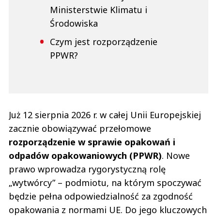
Ministerstwie Klimatu i
Środowiska
Czym jest rozporządzenie
PPWR?
Już 12 sierpnia 2026 r. w całej Unii Europejskiej
zacznie obowiązywać przełomowe
rozporządzenie w sprawie opakowań i
odpadów opakowaniowych (PPWR)
. Nowe
prawo wprowadza rygorystyczną rolę
„wytwórcy” – podmiotu, na którym spoczywać
będzie pełna odpowiedzialność za zgodność
opakowania z normami UE. Do jego kluczowych