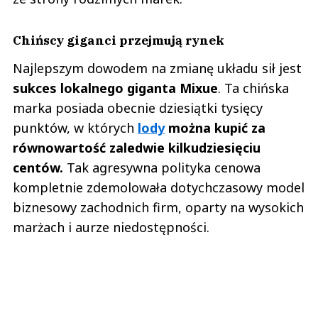
Chińscy giganci przejmują rynek
Najlepszym dowodem na zmianę układu sił jest
sukces lokalnego giganta Mixue
. Ta chińska
marka posiada obecnie dziesiątki tysięcy
punktów, w których
lody
można kupić za
równowartość zaledwie kilkudziesięciu
centów.
Tak agresywna polityka cenowa
kompletnie zdemolowała dotychczasowy model
biznesowy zachodnich firm, oparty na wysokich
marżach i aurze niedostępności.