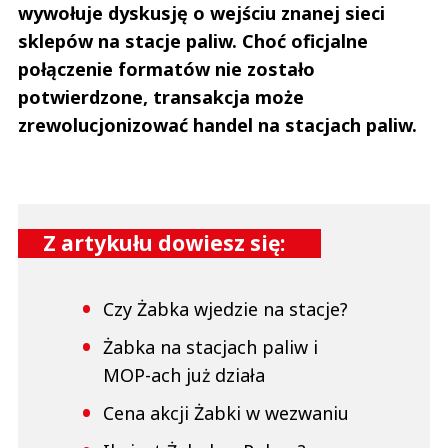
wywołuje dyskusję o wejściu znanej sieci
sklepów na stacje paliw. Choć oficjalne
połączenie formatów nie zostało
potwierdzone, transakcja może
zrewolucjonizować handel na stacjach paliw.
Z artykułu dowiesz się:
Czy Żabka wjedzie na stacje?
Żabka na stacjach paliw i
MOP-ach już działa
Cena akcji Żabki w wezwaniu