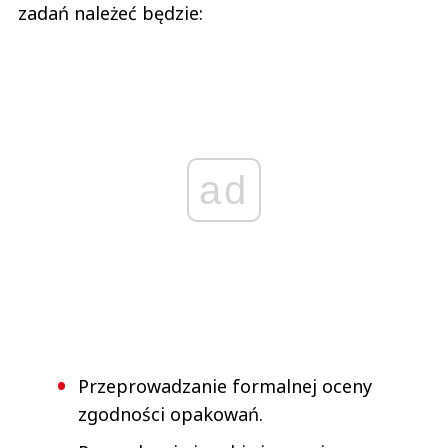
zadań należeć będzie:
ad
Przeprowadzanie formalnej oceny
zgodności opakowań.