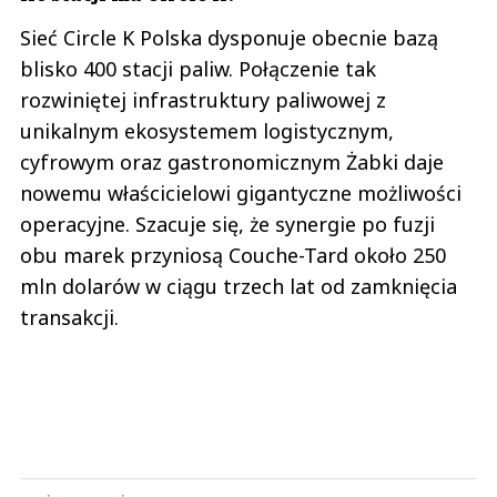
Sieć Circle K Polska dysponuje obecnie bazą
blisko 400 stacji paliw. Połączenie tak
rozwiniętej infrastruktury paliwowej z
unikalnym ekosystemem logistycznym,
cyfrowym oraz gastronomicznym Żabki daje
nowemu właścicielowi gigantyczne możliwości
operacyjne. Szacuje się, że synergie po fuzji
obu marek przyniosą Couche-Tard około 250
mln dolarów w ciągu trzech lat od zamknięcia
transakcji.