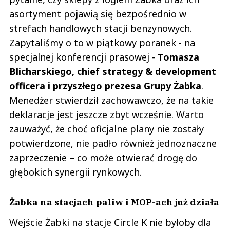
asortyment pojawią się bezpośrednio w
strefach handlowych stacji benzynowych.
Zapytaliśmy o to w piątkowy poranek - na
specjalnej konferencji prasowej -
Tomasza
Blicharskiego, chief strategy & development
officera i przyszłego prezesa Grupy Żabka
.
Menedżer stwierdził zachowawczo, że na takie
deklaracje jest jeszcze zbyt wcześnie. Warto
zauważyć, że choć oficjalne plany nie zostały
potwierdzone, nie padło również jednoznaczne
zaprzeczenie – co może otwierać drogę do
głębokich synergii rynkowych.
Żabka na stacjach paliw i MOP-ach już działa
Wejście Żabki na stacje Circle K nie byłoby dla