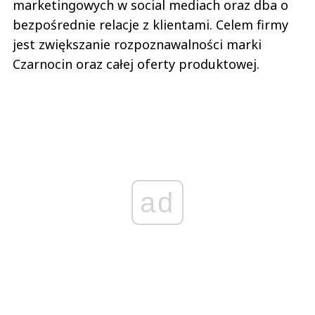
marketingowych w social mediach oraz dba o
bezpośrednie relacje z klientami. Celem firmy
jest zwiększanie rozpoznawalności marki
Czarnocin oraz całej oferty produktowej.
ad