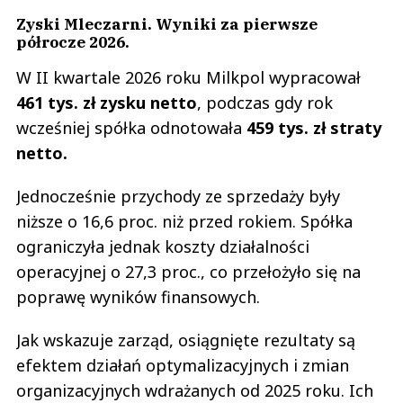
Zyski Mleczarni. Wyniki za pierwsze
półrocze 2026.
W II kwartale 2026 roku Milkpol wypracował
461 tys. zł zysku netto
, podczas gdy rok
wcześniej spółka odnotowała
459 tys. zł straty
netto.
Jednocześnie przychody ze sprzedaży były
niższe o 16,6 proc. niż przed rokiem. Spółka
ograniczyła jednak koszty działalności
operacyjnej o 27,3 proc., co przełożyło się na
poprawę wyników finansowych.
Jak wskazuje zarząd, osiągnięte rezultaty są
efektem działań optymalizacyjnych i zmian
organizacyjnych wdrażanych od 2025 roku. Ich