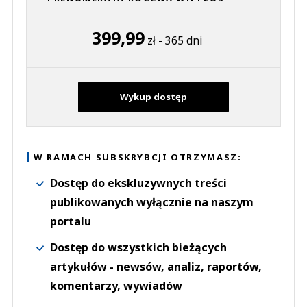
399,99
zł - 365 dni
Wykup dostęp
W RAMACH SUBSKRYBCJI OTRZYMASZ:
Dostęp do ekskluzywnych treści
publikowanych wyłącznie na naszym
portalu
Dostęp do wszystkich bieżących
artykułów - newsów, analiz, raportów,
komentarzy, wywiadów