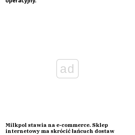
operacyjny.
ad
Milkpol stawia na e-commerce. Sklep
internetowy ma skrócić łańcuch dostaw