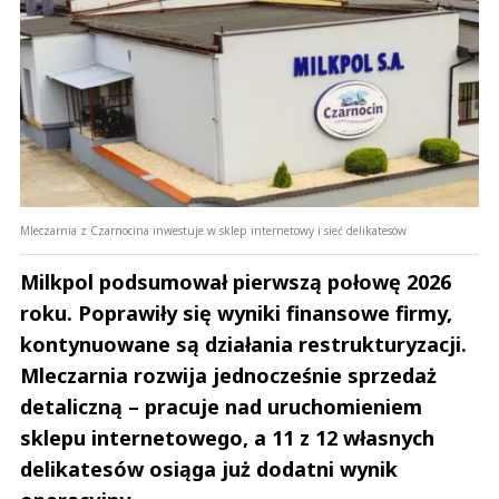
Mleczarnia z Czarnocina inwestuje w sklep internetowy i sieć delikatesów
Milkpol podsumował pierwszą połowę 2026
roku. Poprawiły się wyniki finansowe firmy,
kontynuowane są działania restrukturyzacji.
Mleczarnia rozwija jednocześnie sprzedaż
detaliczną – pracuje nad uruchomieniem
sklepu internetowego, a 11 z 12 własnych
delikatesów osiąga już dodatni wynik