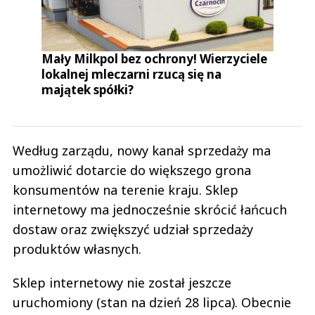
Mały Milkpol bez ochrony! Wierzyciele
lokalnej mleczarni rzucą się na
majątek spółki?
Według zarządu, nowy kanał sprzedaży ma
umożliwić dotarcie do większego grona
konsumentów na terenie kraju. Sklep
internetowy ma jednocześnie skrócić łańcuch
dostaw oraz zwiększyć udział sprzedaży
produktów własnych.
Sklep internetowy nie został jeszcze
uruchomiony (stan na dzień 28 lipca). Obecnie