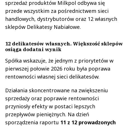
sprzedaż produktów Milkpol odbywa się
przede wszystkim za pośrednictwem sieci
handlowych, dystrybutorów oraz 12 własnych
sklepów Delikatesy Nabiałowe.
12 delikatesów własnych. Większość sklepów
osiąga dodatni wynik
Spółka wskazuje, że jednym z priorytetów w
pierwszej połowie 2026 roku była poprawa
rentowności własnej sieci delikatesów.
Działania skoncentrowane na zwiększeniu
sprzedaży oraz poprawie rentowności
przyniosły efekty w postaci lepszych
przepływów pieniężnych. Na dzień
sporządzenia raportu
11 z 12 prowadzonych