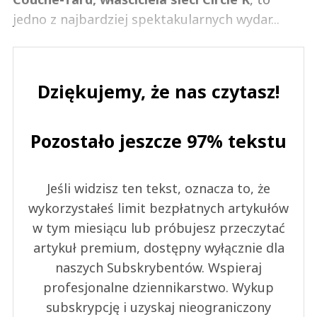
jedno z najbardziej spektakularnych wydar...
Dziękujemy, że nas czytasz!
Pozostało jeszcze 97% tekstu
Jeśli widzisz ten tekst, oznacza to, że
wykorzystałeś limit bezpłatnych artykułów
w tym miesiącu lub próbujesz przeczytać
artykuł premium, dostępny wyłącznie dla
naszych Subskrybentów. Wspieraj
profesjonalne dziennikarstwo. Wykup
subskrypcję i uzyskaj nieograniczony