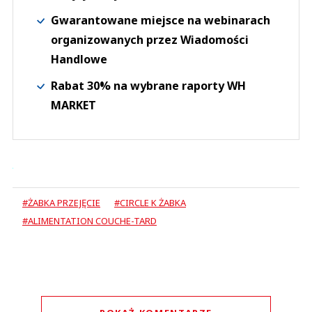
Gwarantowane miejsce na webinarach
organizowanych przez Wiadomości
Handlowe
Rabat 30% na wybrane raporty WH
MARKET
#ŻABKA PRZEJĘCIE
#CIRCLE K ŻABKA
#ALIMENTATION COUCHE-TARD