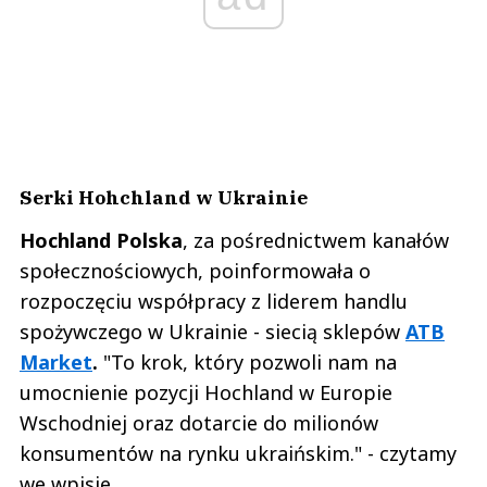
Serki Hohchland w Ukrainie
Hochland Polska
, za pośrednictwem kanałów
społecznościowych, poinformowała o
rozpoczęciu współpracy z liderem handlu
spożywczego w Ukrainie - siecią sklepów
ATB
Market
.
"To krok, który pozwoli nam na
umocnienie pozycji Hochland w Europie
Wschodniej oraz dotarcie do milionów
konsumentów na rynku ukraińskim." - czytamy
we wpisie.