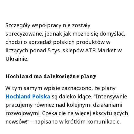
Szczegóły współpracy nie zostały
sprecyzowane, jednak jak możne się domyślać,
chodzi o sprzedaż polskich produktów w
liczących ponad 5 tys. sklepów ATB Market w
Ukrainie.
Hochland ma dalekosiężne plany
W tym samym wpisie zaznaczono, że plany
Hochland Polska
są daleko idące. "Intensywnie
pracujemy również nad kolejnymi działaniami
rozwojowymi. Czekajcie na więcej ekscytujących
newsów!" - napisano w krótkim komunikacie.