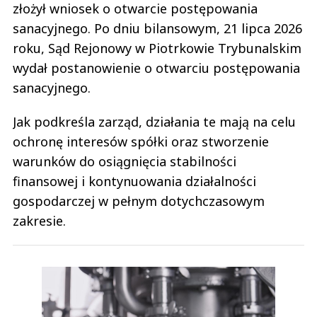
złożył wniosek o otwarcie postępowania
sanacyjnego. Po dniu bilansowym, 21 lipca 2026
roku, Sąd Rejonowy w Piotrkowie Trybunalskim
wydał postanowienie o otwarciu postępowania
sanacyjnego.
Jak podkreśla zarząd, działania te mają na celu
ochronę interesów spółki oraz stworzenie
warunków do osiągnięcia stabilności
finansowej i kontynuowania działalności
gospodarczej w pełnym dotychczasowym
zakresie.