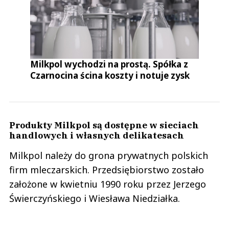
Milkpol wychodzi na prostą. Spółka z
Czarnocina ścina koszty i notuje zysk
Produkty Milkpol są dostępne w sieciach
handlowych i własnych delikatesach
Milkpol należy do grona prywatnych polskich
firm mleczarskich. Przedsiębiorstwo zostało
założone w kwietniu 1990 roku przez Jerzego
Świerczyńskiego i Wiesława Niedziałka.