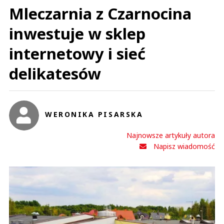
Mleczarnia z Czarnocina
inwestuje w sklep
internetowy i sieć
delikatesów
WERONIKA PISARSKA
Najnowsze artykuły autora
Napisz wiadomość