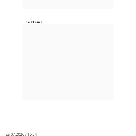
28.07.2026 / 16:54