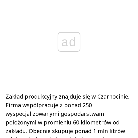
ad
Zakład produkcyjny znajduje się w Czarnocinie.
Firma współpracuje z ponad 250
wyspecjalizowanymi gospodarstwami
położonymi w promieniu 60 kilometrów od
zakładu. Obecnie skupuje ponad 1 mln litrów