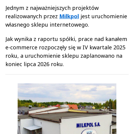
Jednym z najważniejszych projektów
realizowanych przez
Milkpol
jest uruchomienie
własnego sklepu internetowego.
Jak wynika z raportu spółki, prace nad kanałem
e-commerce rozpoczęły się w IV kwartale 2025
roku, a uruchomienie sklepu zaplanowano na
koniec lipca 2026 roku.