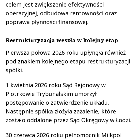
celem jest zwiększenie efektywności
operacyjnej, odbudowa rentowności oraz
poprawa płynności finansowej.
Restrukturyzacja weszła w kolejny etap
Pierwsza połowa 2026 roku upłynęła również
pod znakiem kolejnego etapu restrukturyzacji
spółki.
1 kwietnia 2026 roku Sąd Rejonowy w
Piotrkowie Trybunalskim umorzył
postępowanie o zatwierdzenie układu.
Następnie spółka złożyła zażalenie, które
zostało oddalone przez Sąd Okręgowy w Łodzi.
30 czerwca 2026 roku pełnomocnik Milkpol