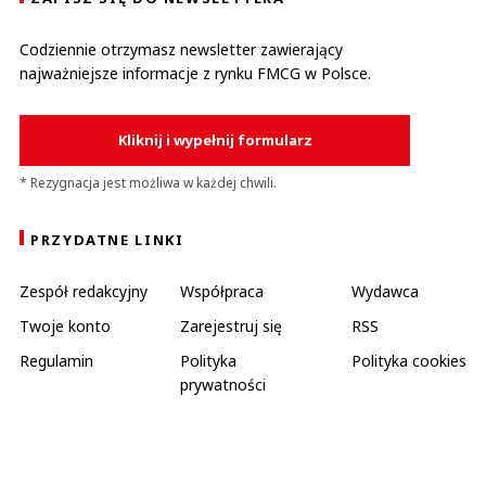
Codziennie otrzymasz newsletter zawierający
najważniejsze informacje z rynku FMCG w Polsce.
Kliknij i wypełnij formularz
* Rezygnacja jest możliwa w każdej chwili.
PRZYDATNE LINKI
Zespół redakcyjny
Współpraca
Wydawca
Twoje konto
Zarejestruj się
RSS
Regulamin
Polityka
Polityka cookies
prywatności