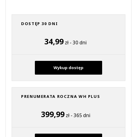
DOSTĘP 30 DNI
34,99
zł - 30 dni
Wykup dostęp
PRENUMERATA ROCZNA WH PLUS
399,99
zł - 365 dni