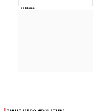
ZAPISZ SIĘ DO NEWSLETTERA