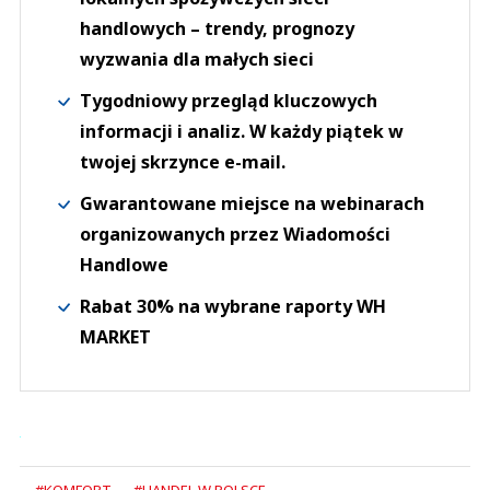
handlowych – trendy, prognozy
wyzwania dla małych sieci
Tygodniowy przegląd kluczowych
informacji i analiz. W każdy piątek w
twojej skrzynce e-mail.
Gwarantowane miejsce na webinarach
organizowanych przez Wiadomości
Handlowe
Rabat 30% na wybrane raporty WH
MARKET