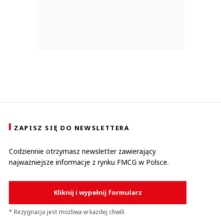
ZAPISZ SIĘ DO NEWSLETTERA
Codziennie otrzymasz newsletter zawierający
najważniejsze informacje z rynku FMCG w Polsce.
Kliknij i wypełnij formularz
* Rezygnacja jest możliwa w każdej chwili.