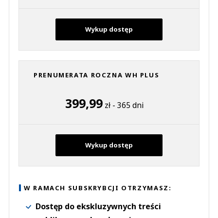
Wykup dostęp
PRENUMERATA ROCZNA WH PLUS
399,99
zł - 365 dni
Wykup dostęp
W RAMACH SUBSKRYBCJI OTRZYMASZ:
Dostęp do ekskluzywnych treści