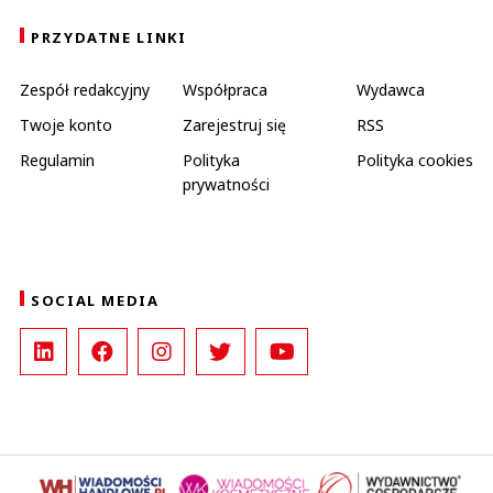
PRZYDATNE LINKI
Zespół redakcyjny
Współpraca
Wydawca
Twoje konto
Zarejestruj się
RSS
Regulamin
Polityka
Polityka cookies
prywatności
SOCIAL MEDIA