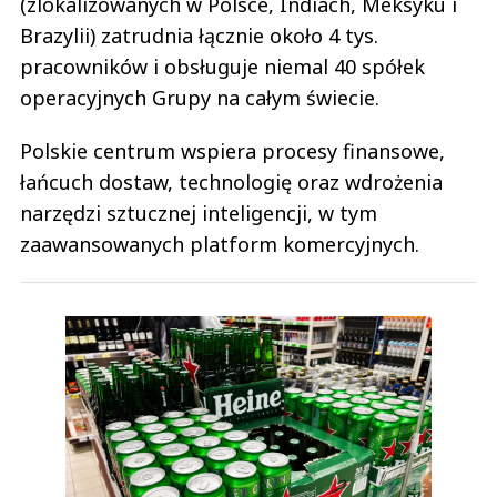
(zlokalizowanych w Polsce, Indiach, Meksyku i
Brazylii) zatrudnia łącznie około 4 tys.
pracowników i obsługuje niemal 40 spółek
operacyjnych Grupy na całym świecie.
Polskie centrum wspiera procesy finansowe,
łańcuch dostaw, technologię oraz wdrożenia
narzędzi sztucznej inteligencji, w tym
zaawansowanych platform komercyjnych.