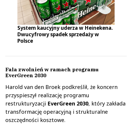
System kaucyjny uderza w Heinekena.
Dwucyfrowy spadek sprzedaży w
Polsce
Fala zwolnień w ramach programu
EverGreen 2030
Harold van den Broek podkreślił, że koncern
przyspieszył realizację programu
restrukturyzacji
EverGreen 2030
, który zakłada
transformację operacyjną i strukturalne
oszczędności kosztowe.