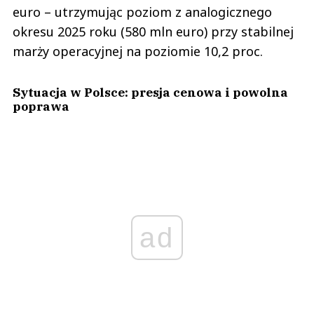
euro – utrzymując poziom z analogicznego
okresu 2025 roku (580 mln euro) przy stabilnej
marży operacyjnej na poziomie 10,2 proc.
Sytuacja w Polsce: presja cenowa i powolna
poprawa
ad