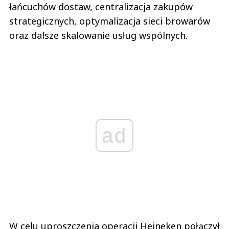
łańcuchów dostaw, centralizacja zakupów
strategicznych, optymalizacja sieci browarów
oraz dalsze skalowanie usług wspólnych.
ad
W celu uproszczenia operacji Heineken połączył