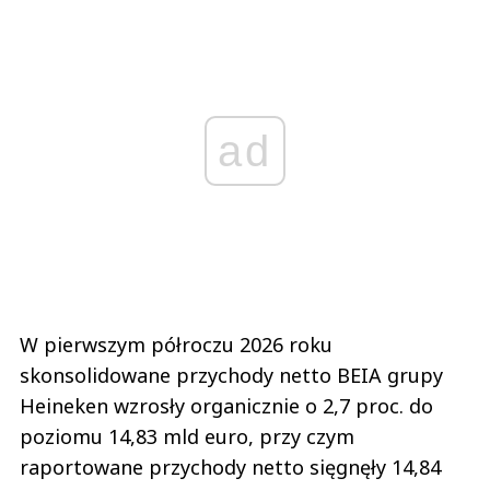
ad
W pierwszym półroczu 2026 roku
skonsolidowane przychody netto BEIA grupy
Heineken wzrosły organicznie o 2,7 proc. do
poziomu 14,83 mld euro, przy czym
raportowane przychody netto sięgnęły 14,84