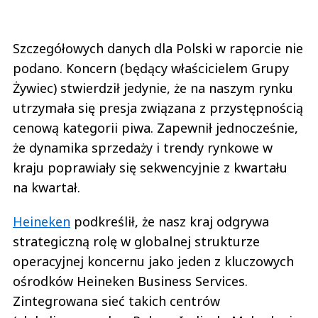
Szczegółowych danych dla Polski w raporcie nie
podano. Koncern (będący właścicielem Grupy
Żywiec) stwierdził jedynie, że na naszym rynku
utrzymała się presja związana z przystępnością
cenową kategorii piwa. Zapewnił jednocześnie,
że dynamika sprzedaży i trendy rynkowe w
kraju poprawiały się sekwencyjnie z kwartału
na kwartał.
Heineken
podkreślił, że nasz kraj odgrywa
strategiczną rolę w globalnej strukturze
operacyjnej koncernu jako jeden z kluczowych
ośrodków Heineken Business Services.
Zintegrowana sieć takich centrów