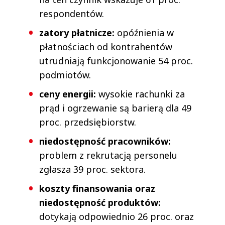
respondentów.
zatory płatnicze:
opóźnienia w
płatnościach od kontrahentów
utrudniają funkcjonowanie 54 proc.
podmiotów.
ceny energii:
wysokie rachunki za
prąd i ogrzewanie są barierą dla 49
proc. przedsiębiorstw.
niedostępność pracowników:
problem z rekrutacją personelu
zgłasza 39 proc. sektora.
koszty finansowania oraz
niedostępność produktów:
dotykają odpowiednio 26 proc. oraz