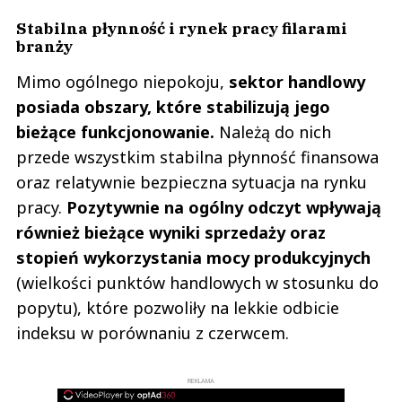
Stabilna płynność i rynek pracy filarami
branży
Mimo ogólnego niepokoju,
sektor handlowy
posiada obszary, które stabilizują jego
bieżące funkcjonowanie.
Należą do nich
przede wszystkim stabilna płynność finansowa
oraz relatywnie bezpieczna sytuacja na rynku
pracy.
Pozytywnie na ogólny odczyt wpływają
również bieżące wyniki sprzedaży oraz
stopień wykorzystania mocy produkcyjnych
(wielkości punktów handlowych w stosunku do
popytu), które pozwoliły na lekkie odbicie
indeksu w porównaniu z czerwcem.
REKLAMA