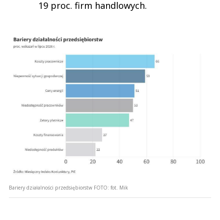
19 proc. firm handlowych.
Bariery działalności przedsiębiorstw
FOTO:
fot. Mik