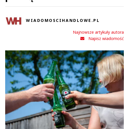
WIADOMOSCIHANDLOWE.PL
Najnowsze artykuły autora
Napisz wiadomość