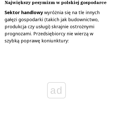
Największy pesymizm w polskiej gospodarce
Sektor handlowy
wyróżnia się na tle innych
gałęzi gospodarki (takich jak budownictwo,
produkcja czy usługi) skrajnie ostrożnymi
prognozami. Przedsiębiorcy nie wierzą w
szybką poprawę koniunktury:
ad