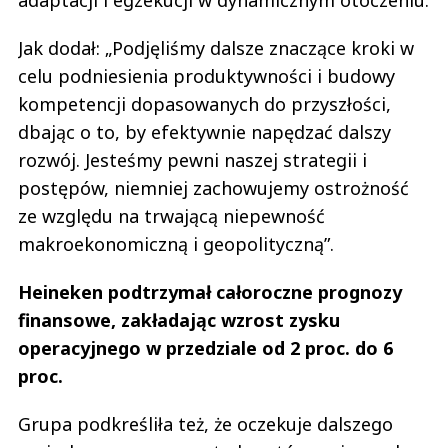
Jak dodał: „Podjęliśmy dalsze znaczące kroki w
celu podniesienia produktywności i budowy
kompetencji dopasowanych do przyszłości,
dbając o to, by efektywnie napędzać dalszy
rozwój. Jesteśmy pewni naszej strategii i
postępów, niemniej zachowujemy ostrożność
ze względu na trwającą niepewność
makroekonomiczną i geopolityczną”.
Heineken podtrzymał całoroczne prognozy
finansowe, zakładając wzrost zysku
operacyjnego w przedziale od 2 proc. do 6
proc.
Grupa podkreśliła też, że oczekuje dalszego