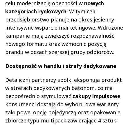
celu modernizację obecności w
nowych
kategoriach rynkowych
. W tym celu
przedsiębiorstwo planuje na okres jesienny
intensywne wsparcie marketingowe. Wdrożone
kampanie mają zwiększyć rozpoznawalność
nowego formatu oraz wzmocnić pozycję
brandu w oczach szerszej grupy odbiorców.
Dostępność w handlu i strefy dedykowane
Detaliczni partnerzy spółki eksponują produkt
w strefach dedykowanych batonom, co ma
bezpośrednio stymulować
zakupy impulsowe
.
Konsumenci dostają do wyboru dwa warianty
zakupowe: opcję pojedynczą oraz opakowanie
zbiorcze typu multipack zawierające 4 sztuki.