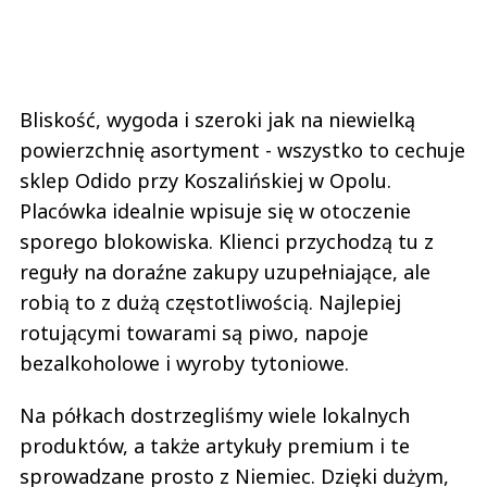
Bliskość, wygoda i szeroki jak na niewielką
powierzchnię asortyment - wszystko to cechuje
sklep Odido przy Koszalińskiej w Opolu.
Placówka idealnie wpisuje się w otoczenie
sporego blokowiska. Klienci przychodzą tu z
reguły na doraźne zakupy uzupełniające, ale
robią to z dużą częstotliwością. Najlepiej
rotującymi towarami są piwo, napoje
bezalkoholowe i wyroby tytoniowe.
Na półkach dostrzegliśmy wiele lokalnych
produktów, a także artykuły premium i te
sprowadzane prosto z Niemiec. Dzięki dużym,