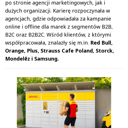
po stronie agencji marketingowych, jak i
dużych organizacji. Karierę rozpoczynała w
agencjach, gdzie odpowiadała za kampanie
online i offline dla marek z segmentów B2B,
B2C oraz B2B2C. Wśród klientów, z którymi
współpracowała, znalazły się m.in.
Red Bull,
Orange, Plus, Strauss Cafe Poland, Storck,
Mondelēz i Samsung.