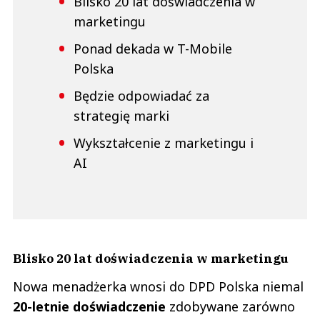
Blisko 20 lat doświadczenia w
marketingu
Ponad dekada w T-Mobile
Polska
Będzie odpowiadać za
strategię marki
Wykształcenie z marketingu i
AI
Blisko 20 lat doświadczenia w marketingu
Nowa menadżerka wnosi do DPD Polska niemal
20-letnie doświadczenie
zdobywane zarówno