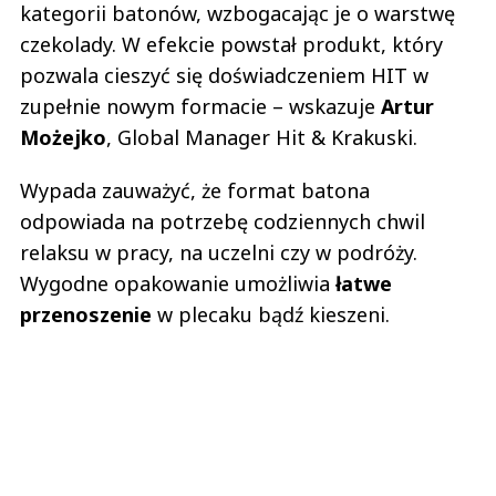
kategorii batonów, wzbogacając je o warstwę
czekolady. W efekcie powstał produkt, który
pozwala cieszyć się doświadczeniem HIT w
zupełnie nowym formacie – wskazuje
Artur
Możejko
, Global Manager Hit & Krakuski.
Wypada zauważyć, że format batona
odpowiada na potrzebę codziennych chwil
relaksu w pracy, na uczelni czy w podróży.
Wygodne opakowanie umożliwia
łatwe
przenoszenie
w plecaku bądź kieszeni.