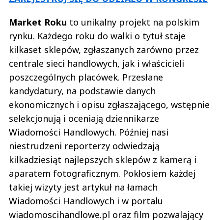
Market Roku
to unikalny projekt na polskim
rynku. Każdego roku do walki o tytuł staje
kilkaset sklepów, zgłaszanych zarówno przez
centrale sieci handlowych, jak i właścicieli
poszczególnych placówek. Przesłane
kandydatury, na podstawie danych
ekonomicznych i opisu zgłaszającego, wstępnie
selekcjonują i oceniają dziennikarze
Wiadomości Handlowych. Później nasi
niestrudzeni reporterzy odwiedzają
kilkadziesiąt najlepszych sklepów z kamerą i
aparatem fotograficznym. Pokłosiem każdej
takiej wizyty jest artykuł na łamach
Wiadomości Handlowych i w portalu
wiadomoscihandlowe.pl oraz film pozwalający