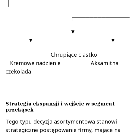
│
┌───────────────────┼──
▼
▼ ▼
Chrupiące ciastko
Kremowe nadzienie Aksamitna
czekolada
Strategia ekspansji i wejście w segment
przekąsek
Tego typu decyzja asortymentowa stanowi
strategiczne postępowanie firmy, mające na