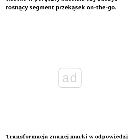
rosnący segment przekąsek on-the-go.
ad
Transformacja znanej marki w odpowiedzi