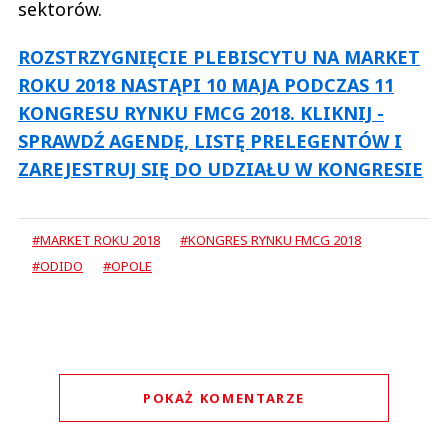
sektorów.
ROZSTRZYGNIĘCIE PLEBISCYTU NA MARKET
ROKU 2018 NASTĄPI 10 MAJA PODCZAS 11
KONGRESU RYNKU FMCG 2018. KLIKNIJ -
SPRAWDŹ AGENDĘ, LISTĘ PRELEGENTÓW I
ZAREJESTRUJ SIĘ DO UDZIAŁU W KONGRESIE
#MARKET ROKU 2018
#KONGRES RYNKU FMCG 2018
#ODIDO
#OPOLE
POKAŻ KOMENTARZE