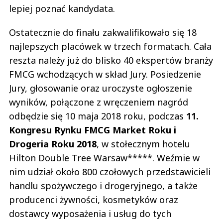
lepiej poznać kandydata.
Ostatecznie do finału zakwalifikowało się 18
najlepszych placówek w trzech formatach. Cała
reszta należy już do blisko 40 ekspertów branży
FMCG wchodzących w skład Jury. Posiedzenie
Jury, głosowanie oraz uroczyste ogłoszenie
wyników, połączone z wręczeniem nagród
odbędzie się 10 maja 2018 roku, podczas
11.
Kongresu Rynku FMCG Market Roku i
Drogeria Roku 2018
, w stołecznym hotelu
Hilton Double Tree Warsaw*****. Weźmie w
nim udział około 800 czołowych przedstawicieli
handlu spożywczego i drogeryjnego, a także
producenci żywności, kosmetyków oraz
dostawcy wyposażenia i usług do tych