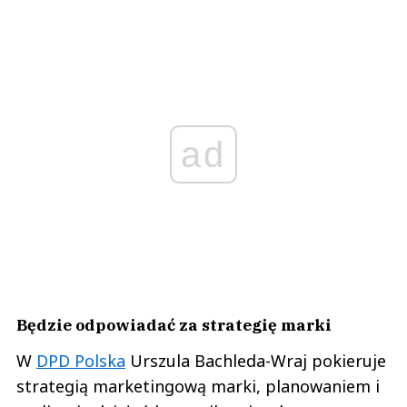
ad
Będzie odpowiadać za strategię marki
W
DPD Polska
Urszula Bachleda-Wraj pokieruje
strategią marketingową marki, planowaniem i