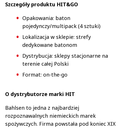
Szczegóły produktu HIT&GO
Opakowania: baton
pojedynczy/multipack (4 sztuki)
Lokalizacja w sklepie: strefy
dedykowane batonom
Dystrybucja: sklepy stacjonarne na
terenie całej Polski
Format: on-the-go
O dystrybutorze marki HIT
Bahlsen to jedna z najbardziej
rozpoznawalnych niemieckich marek
spożywczych. Firma powstała pod koniec XIX