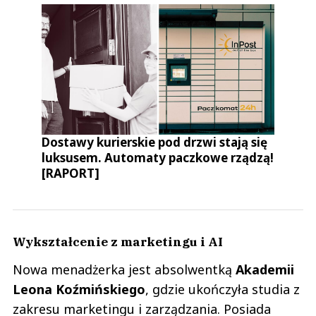
Dostawy kurierskie pod drzwi stają się
luksusem. Automaty paczkowe rządzą!
[RAPORT]
Wykształcenie z marketingu i AI
Nowa menadżerka jest absolwentką
Akademii
Leona Koźmińskiego
, gdzie ukończyła studia z
zakresu marketingu i zarządzania. Posiada