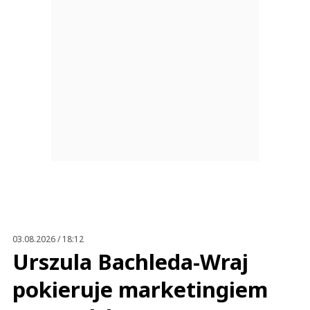
03.08.2026 / 18:12
Urszula Bachleda-Wraj
pokieruje marketingiem