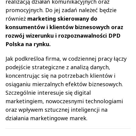
realizacją działań komunikacyjnych oraz
promocyjnych. Do jej zadań należeć będzie
również
marketing skierowany do
konsumentów i klientów biznesowych oraz
rozwój wizerunku i rozpoznawalności DPD
Polska na rynku.
Jak podkreśloa firma, w codziennej pracy łączy
podejście strategiczne z analizą danych,
koncentrując się na potrzebach klientów i
osiąganiu mierzalnych efektów biznesowych.
Szczególnie interesuje się digital
marketingiem, nowoczesnymi technologiami
oraz wpływem sztucznej inteligencji na
działania marketingowe marek.