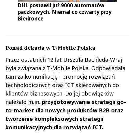
DHL postawił już 9000 automatów
paczkowych. Niemal co czwarty przy
Biedronce
Ponad dekada w T-Mobile Polska
Przez ostatnich 12 lat Urszula Bachleda-Wraj
była związana z T-Mobile Polska. Odpowiadała
tam za komunikację i promocję rozwiązań
technologicznych oraz ICT skierowanych do
klientów biznesowych. Do jej obowiązków
należało m.in.
przygotowywanie strategii go-
to-market dla nowych produktów B2B oraz
tworzenie kompleksowych strategii
komunikacyjnych dla rozwiązań ICT.