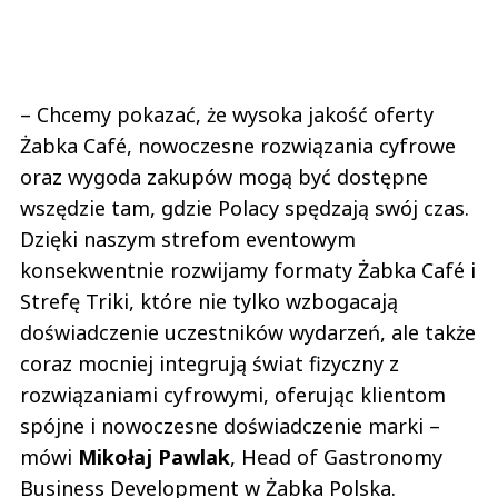
– Chcemy pokazać, że wysoka jakość oferty
Żabka Café, nowoczesne rozwiązania cyfrowe
oraz wygoda zakupów mogą być dostępne
wszędzie tam, gdzie Polacy spędzają swój czas.
Dzięki naszym strefom eventowym
konsekwentnie rozwijamy formaty Żabka Café i
Strefę Triki, które nie tylko wzbogacają
doświadczenie uczestników wydarzeń, ale także
coraz mocniej integrują świat fizyczny z
rozwiązaniami cyfrowymi, oferując klientom
spójne i nowoczesne doświadczenie marki –
mówi
Mikołaj Pawlak
, Head of Gastronomy
Business Development w Żabka Polska.