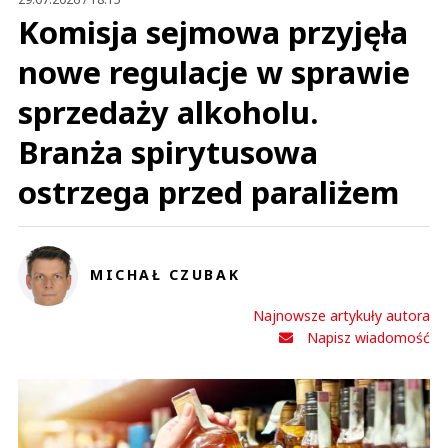
Komisja sejmowa przyjęła
nowe regulacje w sprawie
sprzedaży alkoholu.
Branża spirytusowa
ostrzega przed paraliżem
MICHAŁ CZUBAK
Najnowsze artykuły autora
Napisz wiadomość