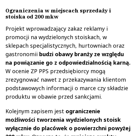
Ograniczenia w miejscach sprzedaży i
stoiska od 200 mkw
Projekt wprowadzający zakaz reklamy i
promocji na wydzielonych stoiskach, w
sklepach specjalistycznych, hurtowniach oraz
gastronomii
budzi obawy branży ze względu
na powiązanie go z odpowiedzialnością karną.
W ocenie ZP PPS przedsiębiorcy mogą
zrezygnować nawet z przekazywania klientom
podstawowych informacji o marce czy składzie
produktu w obawie przed sankcjami.
Kolejnym zapisem jest
ograniczenie
możliwości tworzenia wydzielonych stoisk
wyłącznie do placówek o powierzchni powyżej