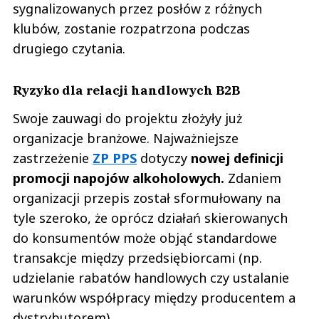
sygnalizowanych przez posłów z różnych
klubów, zostanie rozpatrzona podczas
drugiego czytania.
Ryzyko dla relacji handlowych B2B
Swoje zauwagi do projektu złożyły już
organizacje branżowe. Najważniejsze
zastrzeżenie
ZP PPS
dotyczy
nowej definicji
promocji napojów alkoholowych.
Zdaniem
organizacji przepis został sformułowany na
tyle szeroko, że oprócz działań skierowanych
do konsumentów może objąć standardowe
transakcje między przedsiębiorcami (np.
udzielanie rabatów handlowych czy ustalanie
warunków współpracy między producentem a
dystrybutorem).