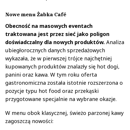
Nowe menu Żabka Café
Obecność na masowych eventach
traktowana jest przez sieć jako poligon
doświadczalny dla nowych produktów.
Analiza
ubiegłorocznych danych sprzedażowych
wykazała, że w pierwszej trójce najchętniej
kupowanych produktów znalazły się hot dogi,
panini oraz kawa. W tym roku oferta
gastronomiczna została istotnie rozszerzona o
pozycje typu hot food oraz przekąski
przygotowane specjalnie na wybrane okazje.
W menu obok klasycznej, świeżo parzonej kawy
zagoszczą nowości: