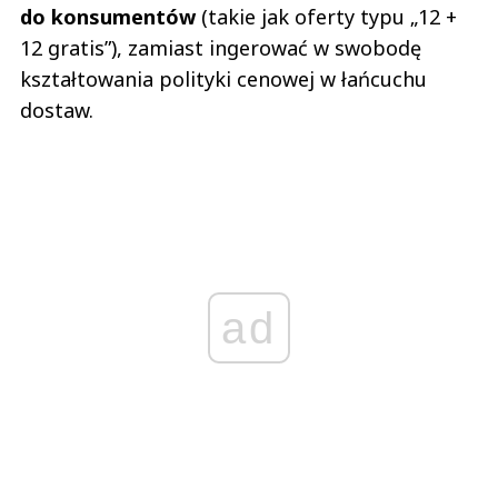
do konsumentów
(takie jak oferty typu „12 +
12 gratis”), zamiast ingerować w swobodę
kształtowania polityki cenowej w łańcuchu
dostaw.
ad