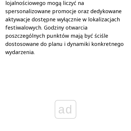
lojalnościowego mogą liczyć na
spersonalizowane promocje oraz dedykowane
aktywacje dostępne wyłącznie w lokalizacjach
festiwalowych. Godziny otwarcia
poszczególnych punktów mają być ściśle
dostosowane do planu i dynamiki konkretnego
wydarzenia.
ad