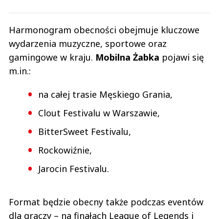
Harmonogram obecności obejmuje kluczowe
wydarzenia muzyczne, sportowe oraz
gamingowe w kraju.
Mobilna Żabka
pojawi się
m.in.:
na całej trasie Męskiego Grania,
Clout Festivalu w Warszawie,
BitterSweet Festivalu,
Rockowiźnie,
Jarocin Festivalu.
Format będzie obecny także podczas eventów
dla graczy – na finałach League of Legends i