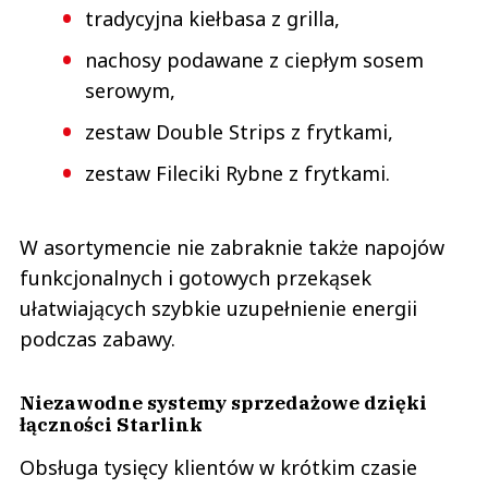
tradycyjna kiełbasa z grilla,
nachosy podawane z ciepłym sosem
serowym,
zestaw Double Strips z frytkami,
zestaw Fileciki Rybne z frytkami.
W asortymencie nie zabraknie także napojów
funkcjonalnych i gotowych przekąsek
ułatwiających szybkie uzupełnienie energii
podczas zabawy.
Niezawodne systemy sprzedażowe dzięki
łączności Starlink
Obsługa tysięcy klientów w krótkim czasie