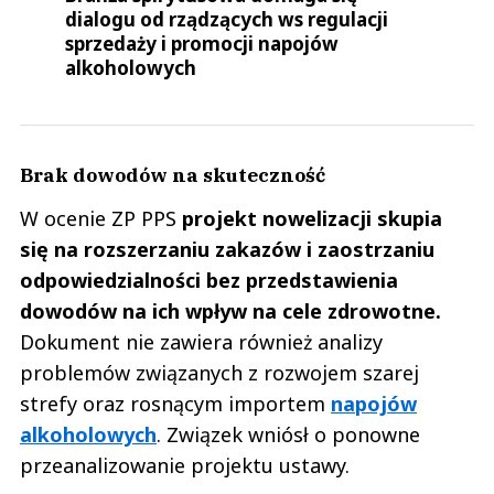
dialogu od rządzących ws regulacji
sprzedaży i promocji napojów
alkoholowych
Brak dowodów na skuteczność
W ocenie ZP PPS
projekt nowelizacji skupia
się na rozszerzaniu zakazów i zaostrzaniu
odpowiedzialności bez przedstawienia
dowodów na ich wpływ na cele zdrowotne.
Dokument nie zawiera również analizy
problemów związanych z rozwojem szarej
strefy oraz rosnącym importem
napojów
alkoholowych
. Związek wniósł o ponowne
przeanalizowanie projektu ustawy.