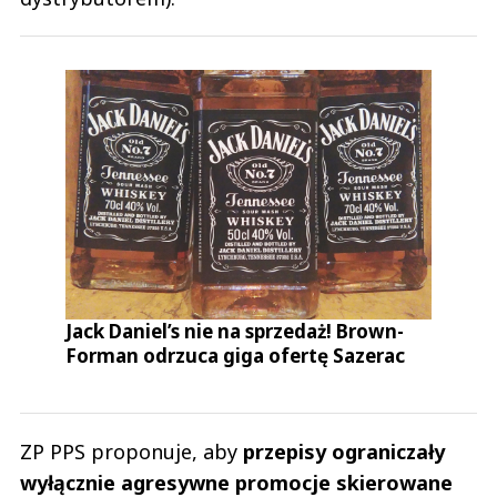
Jack Daniel’s nie na sprzedaż! Brown-
Forman odrzuca giga ofertę Sazerac
ZP PPS proponuje, aby
przepisy ograniczały
wyłącznie agresywne promocje skierowane