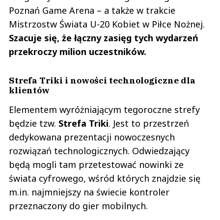
Poznań Game Arena – a także w trakcie
Mistrzostw Świata U-20 Kobiet w Piłce Nożnej.
Szacuje się, że łączny zasięg tych wydarzeń
przekroczy milion uczestników.
Strefa Triki i nowości technologiczne dla
klientów
Elementem wyróżniającym tegoroczne strefy
będzie tzw.
Strefa Triki
. Jest to przestrzeń
dedykowana prezentacji nowoczesnych
rozwiązań technologicznych. Odwiedzający
będą mogli tam przetestować nowinki ze
świata cyfrowego, wśród których znajdzie się
m.in. najmniejszy na świecie kontroler
przeznaczony do gier mobilnych.