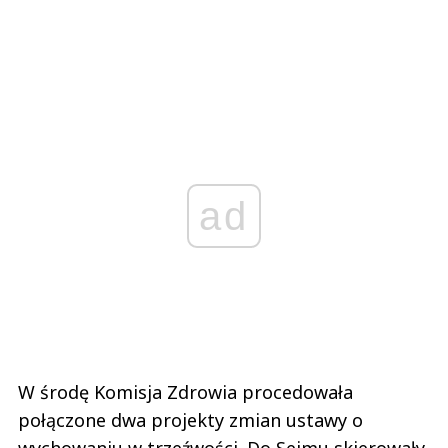
ad
W środę Komisja Zdrowia procedowała
połączone dwa projekty zmian ustawy o