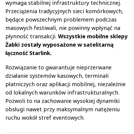
wymaga stabilnej infrastruktury technicznej.
Przeciążenia tradycyjnych sieci komórkowych,
będące powszechnym problemem podczas
masowych festiwali, nie powinny wpłynąć na
płynność transakcji.
Wszystkie mobilne sklepy
Żabki zostały wyposażone w satelitarną
łączność Starlink.
Rozwiązanie to gwarantuje nieprzerwane
działanie systemów kasowych, terminali
płatniczych oraz aplikacji mobilnej, niezależnie
od lokalnych warunków infrastrukturalnych.
Pozwoli to na zachowanie wysokiej dynamiki
obsługi nawet przy maksymalnym natężeniu
ruchu wokół stref eventowych.