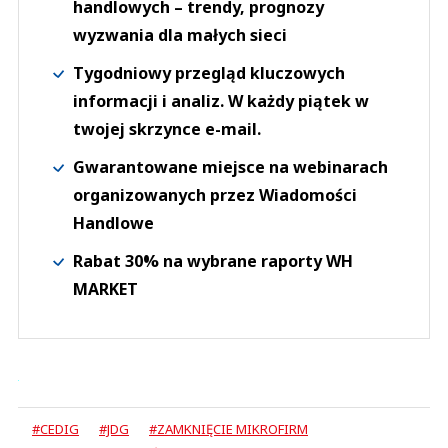
handlowych – trendy, prognozy
wyzwania dla małych sieci
Tygodniowy przegląd kluczowych
informacji i analiz. W każdy piątek w
twojej skrzynce e-mail.
Gwarantowane miejsce na webinarach
organizowanych przez Wiadomości
Handlowe
Rabat 30% na wybrane raporty WH
MARKET
#CEDIG
#JDG
#ZAMKNIĘCIE MIKROFIRM