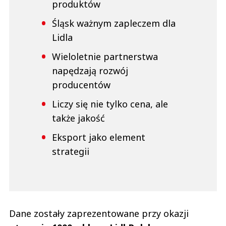
produktów
Śląsk ważnym zapleczem dla
Lidla
Wieloletnie partnerstwa
napędzają rozwój
producentów
Liczy się nie tylko cena, ale
także jakość
Eksport jako element
strategii
Dane zostały zaprezentowane przy okazji