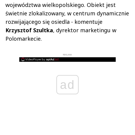
województwa wielkopolskiego. Obiekt jest
świetnie zlokalizowany, w centrum dynamicznie
rozwijającego się osiedla - komentuje
Krzysztof Szultka
, dyrektor marketingu w
Polomarkecie.
REKLAMA
ad