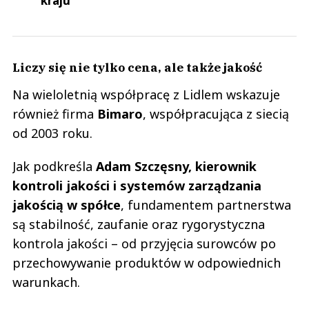
kraju
Liczy się nie tylko cena, ale także jakość
Na wieloletnią współpracę z Lidlem wskazuje
również firma
Bimaro
, współpracująca z siecią
od 2003 roku.
Jak podkreśla
Adam Szczęsny, kierownik
kontroli jakości i systemów zarządzania
jakością w spółce
, fundamentem partnerstwa
są stabilność, zaufanie oraz rygorystyczna
kontrola jakości – od przyjęcia surowców po
przechowywanie produktów w odpowiednich
warunkach.