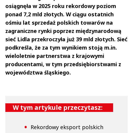
osiągnęła w 2025 roku rekordowy poziom
ponad 7,2 mld złotych. W ciągu ostatnich
ośmiu lat sprzedaż polskich towarów na
zagraniczne rynki poprzez międzynarodową
sieć Lidla przekroczyła już 39 mld złotych. Sieć
podkreśla, że za tym wynikiem stoją m.in.
wieloletnie partnerstwa z krajowymi
producentami, w tym przedsiębiorstwami z
województwa śląskiego.
W tym artykule przeczytasz:
Rekordowy eksport polskich