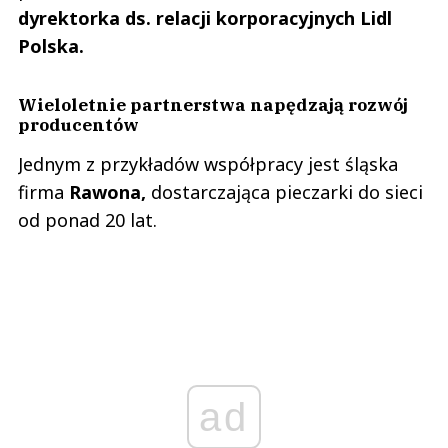
dyrektorka ds. relacji korporacyjnych Lidl
Polska.
Wieloletnie partnerstwa napędzają rozwój
producentów
Jednym z przykładów współpracy jest śląska
firma
Rawona,
dostarczająca pieczarki do sieci
od ponad 20 lat.
ad