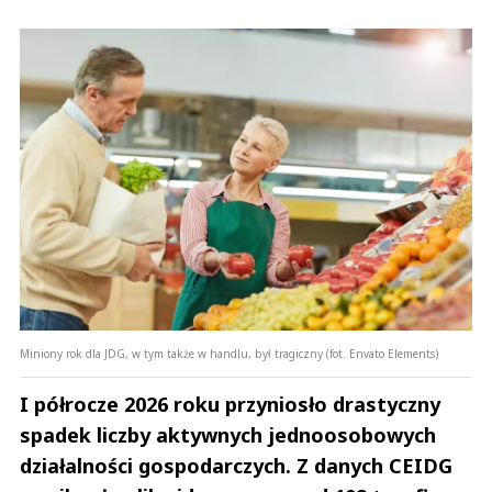
Miniony rok dla JDG, w tym także w handlu, był tragiczny (fot. Envato Elements)
I półrocze 2026 roku przyniosło drastyczny
spadek liczby aktywnych jednoosobowych
działalności gospodarczych. Z danych CEIDG