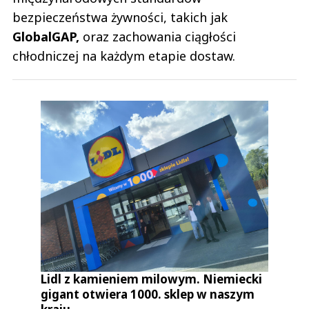
bezpieczeństwa żywności, takich jak
GlobalGAP,
oraz zachowania ciągłości
chłodniczej na każdym etapie dostaw.
Lidl z kamieniem milowym. Niemiecki
gigant otwiera 1000. sklep w naszym