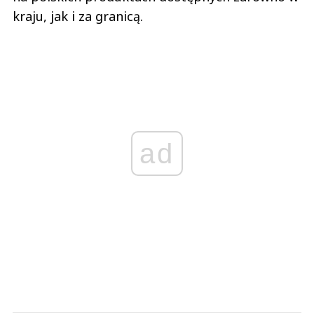
kraju, jak i za granicą.
ad