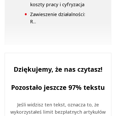
koszty pracy i cyfryzacja
Zawieszenie działalności:
R...
Dziękujemy, że nas czytasz!
Pozostało jeszcze 97% tekstu
Jeśli widzisz ten tekst, oznacza to, że
wykorzystałeś limit bezpłatnych artykułów