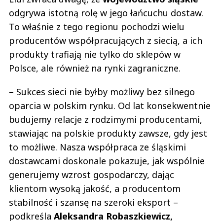
odgrywa istotną rolę w jego łańcuchu dostaw.
To właśnie z tego regionu pochodzi wielu
producentów współpracujących z siecią, a ich
produkty trafiają nie tylko do sklepów w
Polsce, ale również na rynki zagraniczne.
– Sukces sieci nie byłby możliwy bez silnego
oparcia w polskim rynku. Od lat konsekwentnie
budujemy relacje z rodzimymi producentami,
stawiając na polskie produkty zawsze, gdy jest
to możliwe. Nasza współpraca ze śląskimi
dostawcami doskonale pokazuje, jak wspólnie
generujemy wzrost gospodarczy, dając
klientom wysoką jakość, a producentom
stabilność i szansę na szeroki eksport –
podkreśla
Aleksandra Robaszkiewicz,