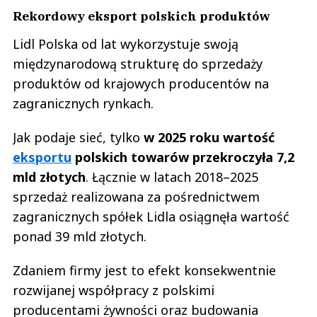
Rekordowy eksport polskich produktów
Lidl Polska od lat wykorzystuje swoją
międzynarodową strukturę do sprzedaży
produktów od krajowych producentów na
zagranicznych rynkach.
Jak podaje sieć, tylko
w 2025 roku wartość
eksportu
polskich towarów przekroczyła 7,2
mld złotych
. Łącznie w latach 2018–2025
sprzedaż realizowana za pośrednictwem
zagranicznych spółek Lidla osiągnęła wartość
ponad 39 mld złotych.
Zdaniem firmy jest to efekt konsekwentnie
rozwijanej współpracy z polskimi
producentami żywności oraz budowania