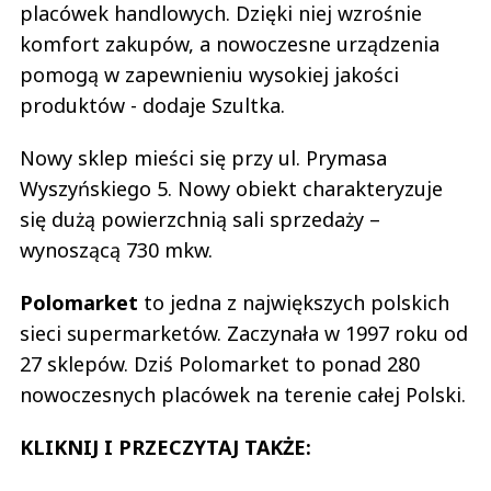
placówek handlowych. Dzięki niej wzrośnie
komfort zakupów, a nowoczesne urządzenia
pomogą w zapewnieniu wysokiej jakości
produktów - dodaje Szultka.
Nowy sklep mieści się przy ul. Prymasa
Wyszyńskiego 5. Nowy obiekt charakteryzuje
się dużą powierzchnią sali sprzedaży –
wynoszącą 730 mkw.
Polomarket
to jedna z największych polskich
sieci supermarketów. Zaczynała w 1997 roku od
27 sklepów. Dziś Polomarket to ponad 280
nowoczesnych placówek na terenie całej Polski.
KLIKNIJ I PRZECZYTAJ TAKŻE: