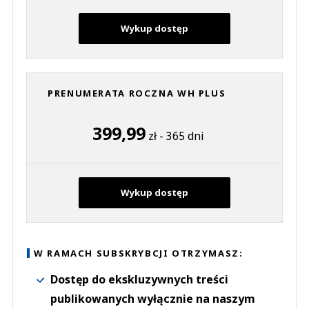
Wykup dostęp
PRENUMERATA ROCZNA WH PLUS
399,99
zł - 365 dni
Wykup dostęp
W RAMACH SUBSKRYBCJI OTRZYMASZ:
Dostęp do ekskluzywnych treści
publikowanych wyłącznie na naszym