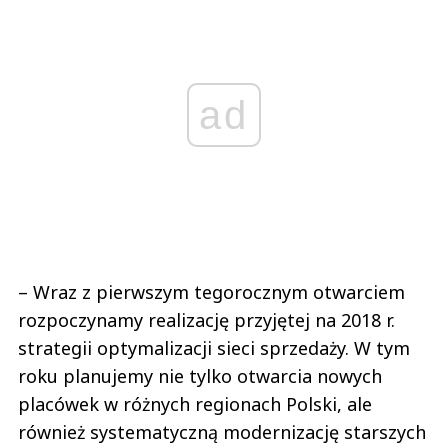
ad
– Wraz z pierwszym tegorocznym otwarciem
rozpoczynamy realizację przyjętej na 2018 r.
strategii optymalizacji sieci sprzedaży. W tym
roku planujemy nie tylko otwarcia nowych
placówek w różnych regionach Polski, ale
również systematyczną modernizację starszych