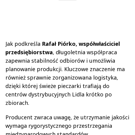
Jak podkreśla
Rafał Piórko, współwłaściciel
przedsiębiorstwa
, długoletnia współpraca
zapewnia stabilność odbiorów i umożliwia
planowanie produkcji. Kluczowe znaczenie ma
również sprawnie zorganizowana logistyka,
dzięki której świeże pieczarki trafiają do
centrów dystrybucyjnych Lidla krótko po
zbiorach.
Producent zwraca uwagę, że utrzymanie jakości
wymaga rygorystycznego przestrzegania
międzynarodowych standardów