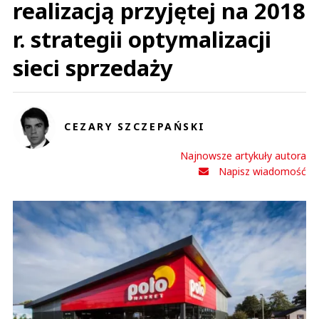
realizacją przyjętej na 2018
r. strategii optymalizacji
sieci sprzedaży
CEZARY SZCZEPAŃSKI
Najnowsze artykuły autora
Napisz wiadomość