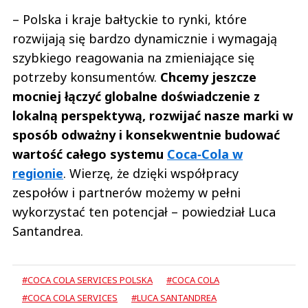
– Polska i kraje bałtyckie to rynki, które
rozwijają się bardzo dynamicznie i wymagają
szybkiego reagowania na zmieniające się
potrzeby konsumentów.
Chcemy jeszcze
mocniej łączyć globalne doświadczenie z
lokalną perspektywą, rozwijać nasze marki w
sposób odważny i konsekwentnie budować
wartość całego systemu
Coca‑Cola w
regionie
. Wierzę, że dzięki współpracy
zespołów i partnerów możemy w pełni
wykorzystać ten potencjał – powiedział Luca
Santandrea.
#COCA COLA SERVICES POLSKA
#COCA COLA
#COCA COLA SERVICES
#LUCA SANTANDREA