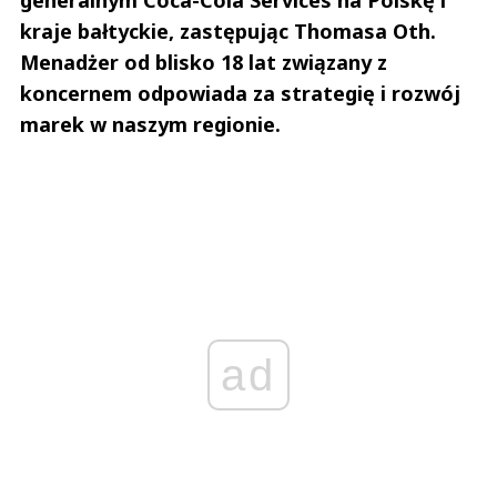
kraje bałtyckie, zastępując Thomasa Oth.
Menadżer od blisko 18 lat związany z
koncernem odpowiada za strategię i rozwój
marek w naszym regionie.
ad