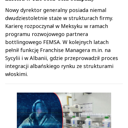
Nowy dyrektor generalny posiada niemal
dwudziestoletnie staże w strukturach firmy.
Karierę rozpoczynał w Meksyku w ramach
programu rozwojowego partnera
bottlingowego FEMSA. W kolejnych latach
pełnił funkcję Franchise Managera m.in. na
Sycylii i w Albanii, gdzie przeprowadził proces
integracji albańskiego rynku ze strukturami
włoskimi.