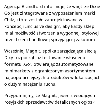
Agencja Brandford informuje, że wnętrze Dixie
Go jest zintegrowane z wyposażeniem marki
Chilz, które zostało zaprojektowane w
koncepcji „inclusive design”, aby każdy sklep
miał możliwość stworzenia wygodnej, stylowej
przestrzeni handlowej sprzyjającej zakupom.
Wcześniej Magnit, spółka zarządzająca siecią
Dixy rozpoczął już testowanie własnego
formatu „Go”, otwierając zautomatyzowane
minimarkety z ograniczonym asortymentem
najpopularniejszych produktów w lokalizacjach
o dużym natężeniu ruchu.
Przypomnijmy, że Magnit, jeden z wiodących
rosyjskich sprzedawców detalicznych ogłosił