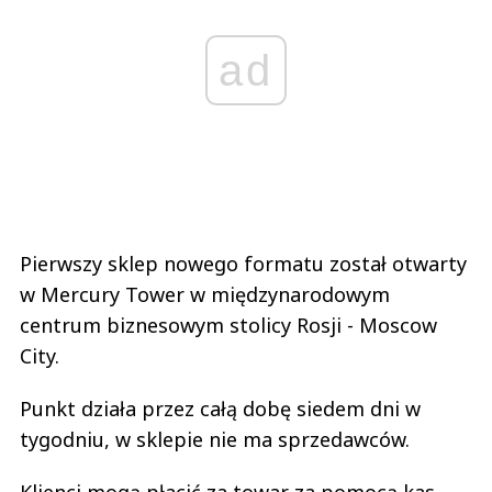
ad
Pierwszy sklep nowego formatu został otwarty
w Mercury Tower w międzynarodowym
centrum biznesowym stolicy Rosji - Moscow
City.
Punkt działa przez całą dobę siedem dni w
tygodniu, w sklepie nie ma sprzedawców.