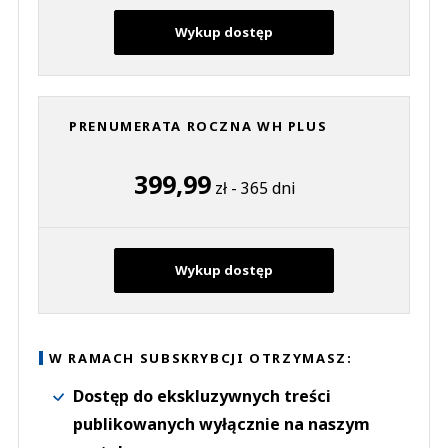
Wykup dostęp
PRENUMERATA ROCZNA WH PLUS
399,99
zł - 365 dni
Wykup dostęp
W RAMACH SUBSKRYBCJI OTRZYMASZ:
Dostęp do ekskluzywnych treści
publikowanych wyłącznie na naszym