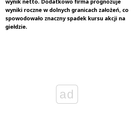
wynik netto. Dodatkowo firma prognozuje
wyniki roczne w dolnych granicach założeń, co
spowodowało znaczny spadek kursu akcji na
giełdzie.
ad