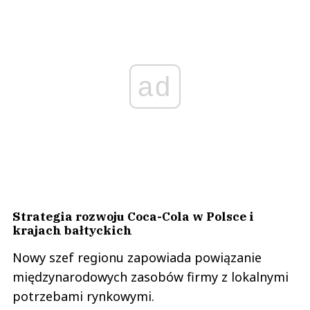
ad
Strategia rozwoju Coca-Cola w Polsce i
krajach bałtyckich
Nowy szef regionu zapowiada powiązanie
międzynarodowych zasobów firmy z lokalnymi
potrzebami rynkowymi.