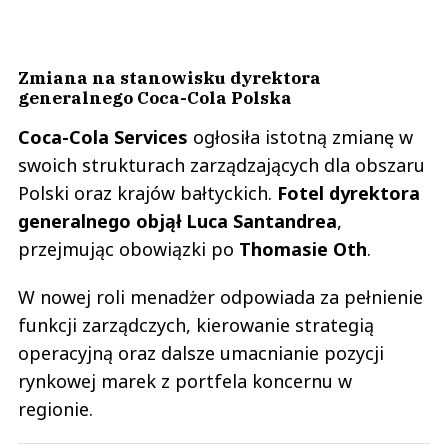
Zmiana na stanowisku dyrektora
generalnego Coca-Cola Polska
Coca-Cola Services
ogłosiła istotną zmianę w
swoich strukturach zarządzających dla obszaru
Polski oraz krajów bałtyckich.
Fotel dyrektora
generalnego objął Luca Santandrea
,
przejmując obowiązki po
Thomasie Oth
.
W nowej roli menadżer odpowiada za pełnienie
funkcji zarządczych, kierowanie strategią
operacyjną oraz dalsze umacnianie pozycji
rynkowej marek z portfela koncernu w
regionie.