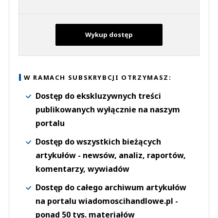
Wykup dostęp
W RAMACH SUBSKRYBCJI OTRZYMASZ:
Dostęp do ekskluzywnych treści
publikowanych wyłącznie na naszym
portalu
Dostęp do wszystkich bieżących
artykułów - newsów, analiz, raportów,
komentarzy, wywiadów
Dostęp do całego archiwum artykułów
na portalu wiadomoscihandlowe.pl -
ponad 50 tys. materiałów