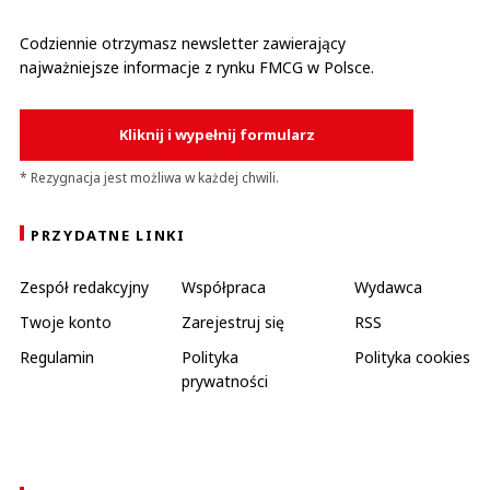
Codziennie otrzymasz newsletter zawierający
najważniejsze informacje z rynku FMCG w Polsce.
Kliknij i wypełnij formularz
* Rezygnacja jest możliwa w każdej chwili.
PRZYDATNE LINKI
Zespół redakcyjny
Współpraca
Wydawca
Twoje konto
Zarejestruj się
RSS
Regulamin
Polityka
Polityka cookies
prywatności