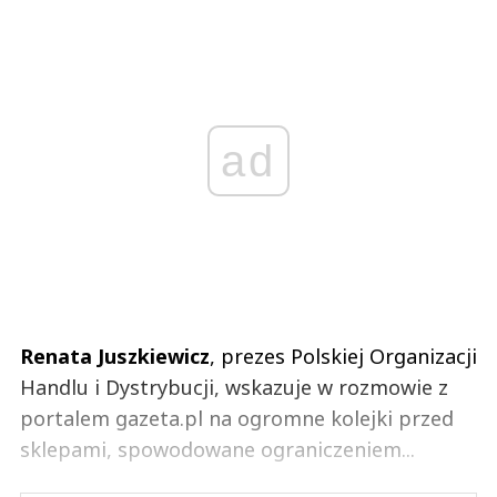
ad
Renata Juszkiewicz
, prezes Polskiej Organizacji
Handlu i Dystrybucji, wskazuje w rozmowie z
portalem gazeta.pl na ogromne kolejki przed
sklepami, spowodowane ograniczeniem...