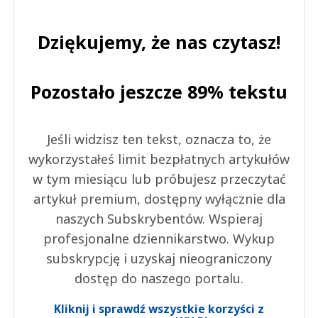
Dziękujemy, że nas czytasz!
Pozostało jeszcze 89% tekstu
Jeśli widzisz ten tekst, oznacza to, że
wykorzystałeś limit bezpłatnych artykułów
w tym miesiącu lub próbujesz przeczytać
artykuł premium, dostępny wyłącznie dla
naszych Subskrybentów. Wspieraj
profesjonalne dziennikarstwo. Wykup
subskrypcję i uzyskaj nieograniczony
dostęp do naszego portalu.
Kliknij i sprawdź wszystkie korzyści z