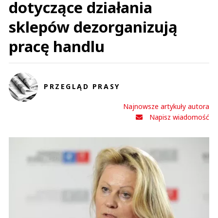
dotyczące działania
sklepów dezorganizują
pracę handlu
PRZEGLĄD PRASY
Najnowsze artykuły autora
Napisz wiadomość