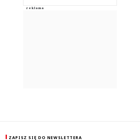
ZAPISZ SIĘ DO NEWSLETTERA