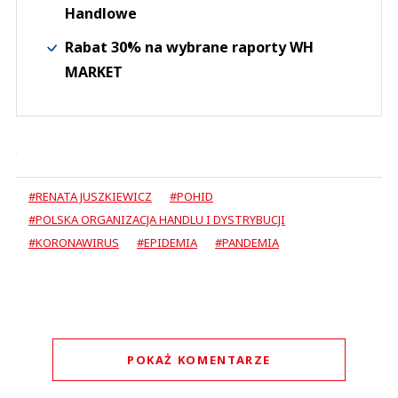
Handlowe
Rabat 30% na wybrane raporty WH
MARKET
#RENATA JUSZKIEWICZ
#POHID
#POLSKA ORGANIZACJA HANDLU I DYSTRYBUCJI
#KORONAWIRUS
#EPIDEMIA
#PANDEMIA
POKAŻ KOMENTARZE