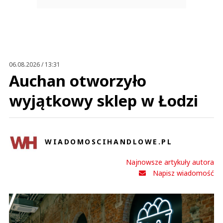
06.08.2026 / 13:31
Auchan otworzyło
wyjątkowy sklep w Łodzi
WIADOMOSCIHANDLOWE.PL
Najnowsze artykuły autora
Napisz wiadomość