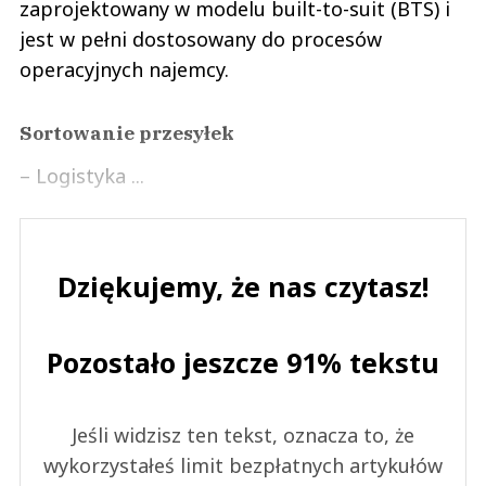
zaprojektowany w modelu built-to-suit (BTS) i
jest w pełni dostosowany do procesów
operacyjnych najemcy.
Sortowanie przesyłek
– Logistyka ...
Dziękujemy, że nas czytasz!
Pozostało jeszcze 91% tekstu
Jeśli widzisz ten tekst, oznacza to, że
wykorzystałeś limit bezpłatnych artykułów