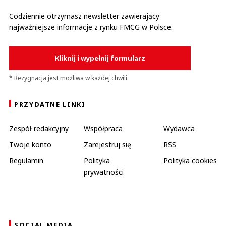
Codziennie otrzymasz newsletter zawierający
najważniejsze informacje z rynku FMCG w Polsce.
Kliknij i wypełnij formularz
* Rezygnacja jest możliwa w każdej chwili.
PRZYDATNE LINKI
Zespół redakcyjny
Współpraca
Wydawca
Twoje konto
Zarejestruj się
RSS
Regulamin
Polityka
Polityka cookies
prywatności
SOCIAL MEDIA