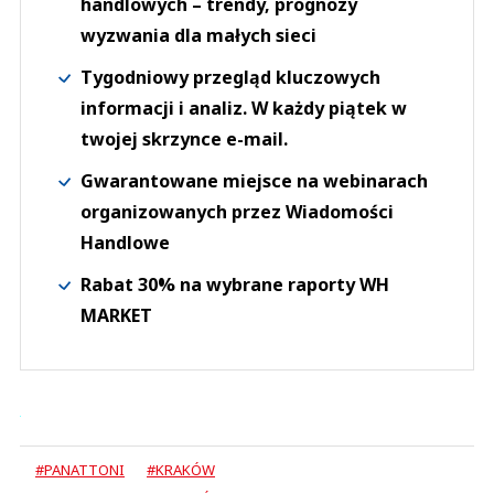
handlowych – trendy, prognozy
wyzwania dla małych sieci
Tygodniowy przegląd kluczowych
informacji i analiz. W każdy piątek w
twojej skrzynce e-mail.
Gwarantowane miejsce na webinarach
organizowanych przez Wiadomości
Handlowe
Rabat 30% na wybrane raporty WH
MARKET
#PANATTONI
#KRAKÓW