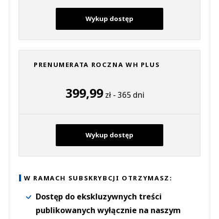
Wykup dostęp
PRENUMERATA ROCZNA WH PLUS
399,99
zł - 365 dni
Wykup dostęp
W RAMACH SUBSKRYBCJI OTRZYMASZ:
Dostęp do ekskluzywnych treści
publikowanych wyłącznie na naszym