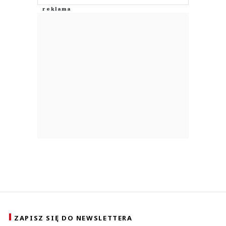
ZAPISZ SIĘ DO NEWSLETTERA