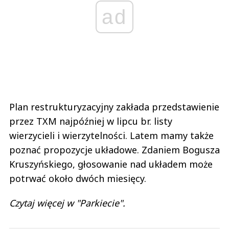
ad
Plan restrukturyzacyjny zakłada przedstawienie
przez TXM najpóźniej w lipcu br. listy
wierzycieli i wierzytelności. Latem mamy także
poznać propozycje układowe. Zdaniem Bogusza
Kruszyńskiego, głosowanie nad układem może
potrwać około dwóch miesięcy.
Czytaj więcej w "Parkiecie".