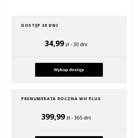
DOSTĘP 30 DNI
34,99
zł - 30 dni
Wykup dostęp
PRENUMERATA ROCZNA WH PLUS
399,99
zł - 365 dni