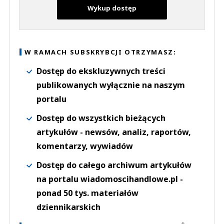
Wykup dostęp
W RAMACH SUBSKRYBCJI OTRZYMASZ:
Dostęp do ekskluzywnych treści
publikowanych wyłącznie na naszym
portalu
Dostęp do wszystkich bieżących
artykułów - newsów, analiz, raportów,
komentarzy, wywiadów
Dostęp do całego archiwum artykułów
na portalu wiadomoscihandlowe.pl -
ponad 50 tys. materiałów
dziennikarskich