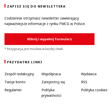
ZAPISZ SIĘ DO NEWSLETTERA
Codziennie otrzymasz newsletter zawierający
najważniejsze informacje z rynku FMCG w Polsce.
Kliknij i wypełnij formularz
* Rezygnacja jest możliwa w każdej chwili.
PRZYDATNE LINKI
Zespół redakcyjny
Współpraca
Wydawca
Twoje konto
Zarejestruj się
RSS
Regulamin
Polityka
Polityka cookies
prywatności