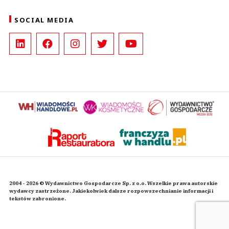
SOCIAL MEDIA
2004 - 2026 © Wydawnictwo Gospodarcze Sp. z o.o. Wszelkie prawa autorskie
wydawcy zastrzeżone. Jakiekolwiek dalsze rozpowszechnianie informacji i
tekstów zabronione.