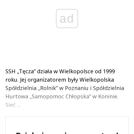
ad
SSH „Tęcza” działa w Wielkopolsce od 1999
roku. Jej organizatorem były Wielkopolska
Spółdzielnia „Rolnik” w Poznaniu i Spółdzielnia
Hurtowa „Samopomoc Chłopska” w Koninie.
Sieć ...