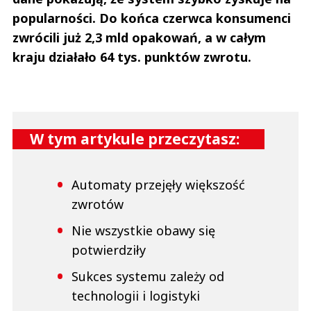
popularności. Do końca czerwca konsumenci
zwrócili już 2,3 mld opakowań, a w całym
kraju działało 64 tys. punktów zwrotu.
W tym artykule przeczytasz:
Automaty przejęły większość
zwrotów
Nie wszystkie obawy się
potwierdziły
Sukces systemu zależy od
technologii i logistyki