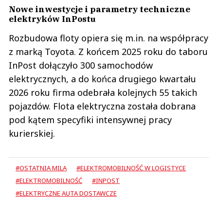
Nowe inwestycje i parametry techniczne
elektryków InPostu
Rozbudowa floty opiera się m.in. na współpracy
z marką Toyota. Z końcem 2025 roku do taboru
InPost dołączyło 300 samochodów
elektrycznych, a do końca drugiego kwartału
2026 roku firma odebrała kolejnych 55 takich
pojazdów. Flota elektryczna została dobrana
pod kątem specyfiki intensywnej pracy
kurierskiej.
#OSTATNIA MILA
#ELEKTROMOBILNOŚĆ W LOGISTYCE
#ELEKTROMOBILNOŚĆ
#INPOST
#ELEKTRYCZNE AUTA DOSTAWCZE