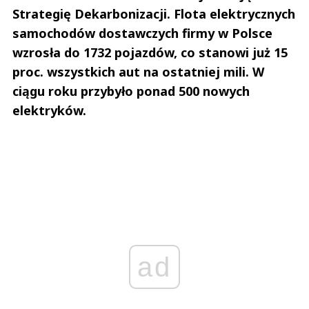
Strategię Dekarbonizacji. Flota elektrycznych
samochodów dostawczych firmy w Polsce
wzrosła do 1732 pojazdów, co stanowi już 15
proc. wszystkich aut na ostatniej mili. W
ciągu roku przybyło ponad 500 nowych
elektryków.
ad