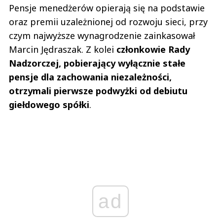
Pensje menedżerów opierają się na podstawie
oraz premii uzależnionej od rozwoju sieci, przy
czym najwyższe wynagrodzenie zainkasował
Marcin Jędraszak. Z kolei
członkowie Rady
Nadzorczej, pobierający wyłącznie stałe
pensje dla zachowania niezależności,
otrzymali pierwsze podwyżki od debiutu
giełdowego spółki
.
ad