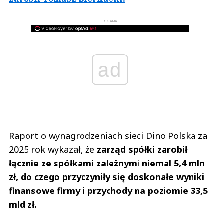
REKLAMA
ad
Raport o wynagrodzeniach sieci Dino Polska za
2025 rok wykazał, że
zarząd spółki zarobił
łącznie ze spółkami zależnymi niemal 5,4 mln
zł, do czego przyczyniły się doskonałe wyniki
finansowe firmy i przychody na poziomie 33,5
mld zł.