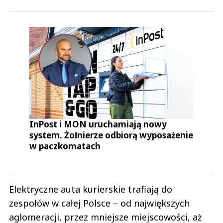
InPost i MON uruchamiają nowy
system. Żołnierze odbiorą wyposażenie
w paczkomatach
Elektryczne auta kurierskie trafiają do
zespołów w całej Polsce – od największych
aglomeracji, przez mniejsze miejscowości, aż