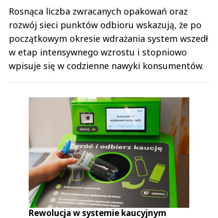
Rosnąca liczba zwracanych opakowań oraz
rozwój sieci punktów odbioru wskazują, że po
początkowym okresie wdrażania system wszedł
w etap intensywnego wzrostu i stopniowo
wpisuje się w codzienne nawyki konsumentów.
Rewolucja w systemie kaucyjnym