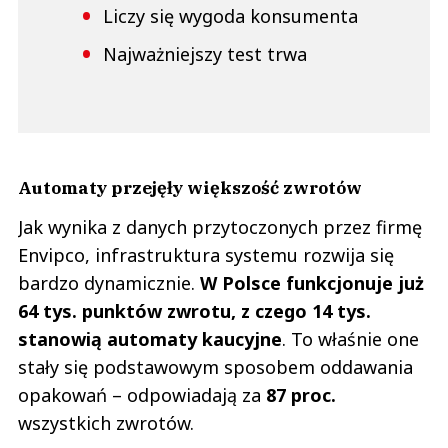
Liczy się wygoda konsumenta
Najważniejszy test trwa
Automaty przejęły większość zwrotów
Jak wynika z danych przytoczonych przez firmę
Envipco, infrastruktura systemu rozwija się
bardzo dynamicznie.
W Polsce funkcjonuje już
64 tys. punktów zwrotu, z czego 14 tys.
stanowią automaty kaucyjne
. To właśnie one
stały się podstawowym sposobem oddawania
opakowań – odpowiadają za
87 proc.
wszystkich zwrotów.