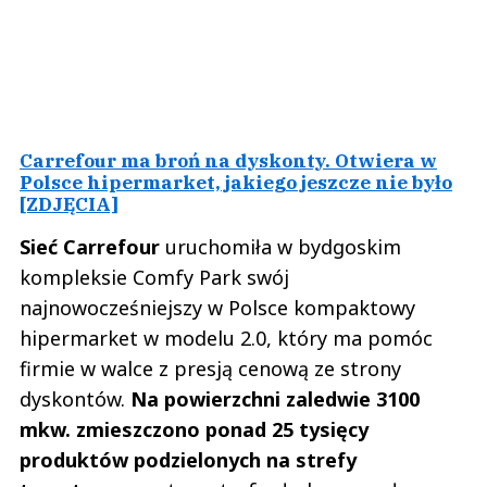
Carrefour ma broń na dyskonty. Otwiera w
Polsce hipermarket, jakiego jeszcze nie było
[ZDJĘCIA]
Sieć Carrefour
uruchomiła w bydgoskim
kompleksie Comfy Park swój
najnowocześniejszy w Polsce kompaktowy
hipermarket w modelu 2.0, który ma pomóc
firmie w walce z presją cenową ze strony
dyskontów.
Na powierzchni zaledwie 3100
mkw. zmieszczono ponad 25 tysięcy
produktów podzielonych na strefy