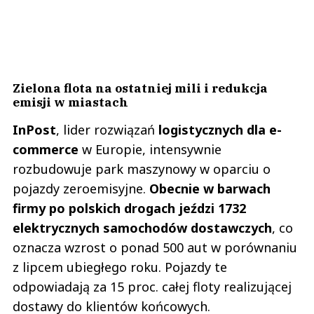
Zielona flota na ostatniej mili i redukcja
emisji w miastach
InPost
, lider rozwiązań
logistycznych dla e-
commerce
w Europie, intensywnie
rozbudowuje park maszynowy w oparciu o
pojazdy zeroemisyjne.
Obecnie w barwach
firmy po polskich drogach jeździ 1732
elektrycznych samochodów dostawczych
, co
oznacza wzrost o ponad 500 aut w porównaniu
z lipcem ubiegłego roku. Pojazdy te
odpowiadają za 15 proc. całej floty realizującej
dostawy do klientów końcowych.