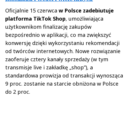
Oficjalnie 15 czerwca
w Polsce zadebiutuje
platforma TikTok Shop
, umożliwiająca
użytkownikom finalizację zakupów
bezpośrednio w aplikacji, co ma zwiększyć
konwersję dzięki wykorzystaniu rekomendacji
od twórców internetowych. Nowe rozwiązanie
zaoferuje cztery kanały sprzedaży (w tym
transmisje live i zakładkę „shop”), a
standardowa prowizja od transakcji wynosząca
9 proc. zostanie na starcie obniżona w Polsce
do 2 proc.