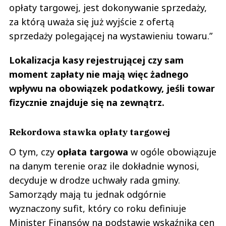
opłaty targowej, jest dokonywanie sprzedaży,
za którą uważa się już wyjście z ofertą
sprzedaży polegającej na wystawieniu towaru.”
Lokalizacja kasy rejestrującej czy sam
moment zapłaty nie mają więc żadnego
wpływu na obowiązek podatkowy, jeśli towar
fizycznie znajduje się na zewnątrz.
Rekordowa stawka opłaty targowej
O tym, czy
opłata targowa
w ogóle obowiązuje
na danym terenie oraz ile dokładnie wynosi,
decyduje w drodze uchwały rada gminy.
Samorządy mają tu jednak odgórnie
wyznaczony sufit, który co roku definiuje
Minister Finansów na podstawie wskaźnika cen