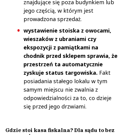
znajdujące się poza budynkiem lub
jego częścią, w którym jest
prowadzona sprzedaż.
wystawienie stoiska z owocami,
wieszaków z ubraniami czy
ekspozycji z pamiątkami na
chodnik przed sklepem sprawia, że
przestrzeń ta automatycznie
zyskuje status targowiska.
Fakt
posiadania stałego lokalu w tym
samym miejscu nie zwalnia z
odpowiedzialności za to, co dzieje
się przed jego drzwiami.
Gdzie stoi kasa fiskalna? Dla sądu to bez