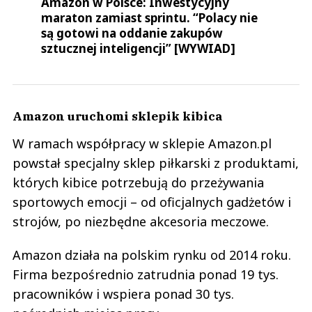
Amazon w Polsce: Inwestycyjny
maraton zamiast sprintu. “Polacy nie
są gotowi na oddanie zakupów
sztucznej inteligencji” [WYWIAD]
Amazon uruchomi sklepik kibica
W ramach współpracy w sklepie Amazon.pl
powstał specjalny sklep piłkarski z produktami,
których kibice potrzebują do przeżywania
sportowych emocji – od oficjalnych gadżetów i
strojów, po niezbędne akcesoria meczowe.
Amazon działa na polskim rynku od 2014 roku.
Firma bezpośrednio zatrudnia ponad 19 tys.
pracowników i wspiera ponad 30 tys.