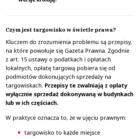
Czym jest targowisko w świetle prawa?
Kluczem do zrozumienia problemu są przepisy,
na które powołuje się Gazeta Prawna. Zgodnie
z art. 15 ustawy o podatkach i opłatach
lokalnych, opłatę targową pobiera się od
podmiotów dokonujących sprzedaży na
targowiskach.
Przepisy te zwalniają z opłaty
wyłącznie sprzedaż dokonywaną w budynkach
lub w ich częściach.
W praktyce oznacza to, że w ujęciu prawnym:
targowisko to każde miejsce