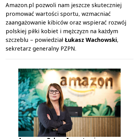
Amazon.pl pozwoli nam jeszcze skuteczniej
promować wartości sportu, wzmacniać
zaangażowanie kibiców oraz wspierać rozwój
polskiej piłki kobiet i mężczyzn na każdym
szczeblu – powiedział
Łukasz Wachowski
,
sekretarz generalny PZPN.