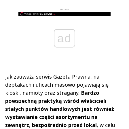
REKLAMA
ad
Jak zauważa serwis Gazeta Prawna, na
deptakach i ulicach masowo pojawiają się
kioski, namioty oraz stragany.
Bardzo
powszechną praktyką wśród właścicieli
stałych punktów handlowych jest również
wystawianie części asortymentu na
zewnątrz, bezpośrednio przed lokal
, w celu