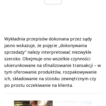
Wykładnia przepisów dokonana przez sądy
jasno wskazuje, że pojęcie „dokonywania
sprzedaży” należy interpretować niezwykle
szeroko. Obejmuje ono wszelkie czynności
ukierunkowane na sfinalizowanie transakcji – w
tym oferowanie produktów, rozpakowywanie
ich, składowanie na stoisku zewnętrznym czy
po prostu oczekiwanie na klienta.