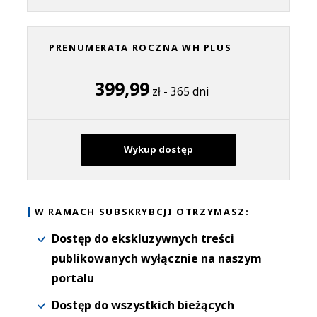
PRENUMERATA ROCZNA WH PLUS
399,99
zł - 365 dni
Wykup dostęp
W RAMACH SUBSKRYBCJI OTRZYMASZ:
Dostęp do ekskluzywnych treści
publikowanych wyłącznie na naszym
portalu
Dostęp do wszystkich bieżących