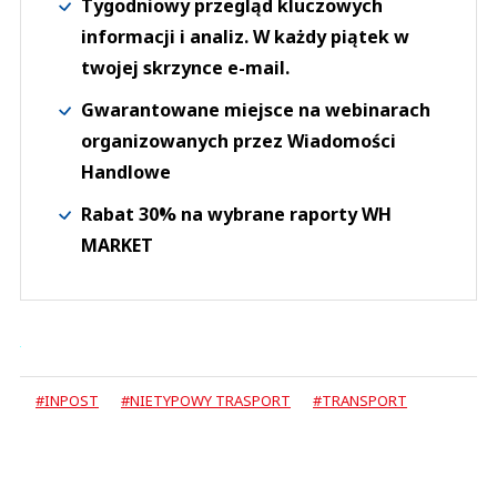
Tygodniowy przegląd kluczowych
informacji i analiz. W każdy piątek w
twojej skrzynce e-mail.
Gwarantowane miejsce na webinarach
organizowanych przez Wiadomości
Handlowe
Rabat 30% na wybrane raporty WH
MARKET
#INPOST
#NIETYPOWY TRASPORT
#TRANSPORT