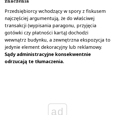
znaczenia
Przedsiębiorcy wchodzący w spory z fiskusem
najczęściej argumentują, że do właściwej
transakcji (wypisania paragonu, przyjęcia
gotówki czy płatności kartą) dochodzi
wewnątrz budynku, a zewnętrzna ekspozycja to
jedynie element dekoracyjny lub reklamowy.
Sądy administracyjne konsekwentnie
odrzucają te tłumaczenia.
ad