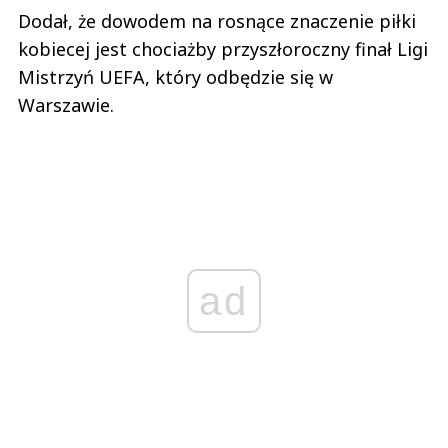
Dodał, że dowodem na rosnące znaczenie piłki
kobiecej jest chociażby przyszłoroczny finał Ligi
Mistrzyń UEFA, który odbędzie się w
Warszawie.
ad