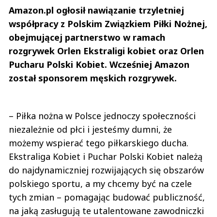
Amazon.pl ogłosił nawiązanie trzyletniej
współpracy z Polskim Związkiem Piłki Nożnej,
obejmującej partnerstwo w ramach
rozgrywek Orlen Ekstraligi kobiet oraz Orlen
Pucharu Polski Kobiet. Wcześniej Amazon
został sponsorem męskich rozgrywek.
– Piłka nożna w Polsce jednoczy społeczności
niezależnie od płci i jesteśmy dumni, że
możemy wspierać tego piłkarskiego ducha.
Ekstraliga Kobiet i Puchar Polski Kobiet należą
do najdynamiczniej rozwijających się obszarów
polskiego sportu, a my chcemy być na czele
tych zmian – pomagając budować publiczność,
na jaką zasługują te utalentowane zawodniczki