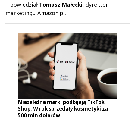
– powiedział
Tomasz Małecki
, dyrektor
marketingu Amazon.pl.
Niezależne marki podbijają TikTok
Shop. W rok sprzedały kosmetyki za
500 mln dolarów