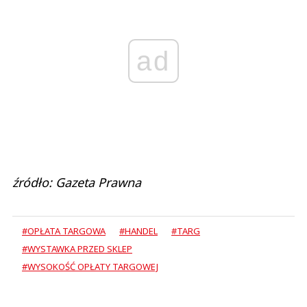
ad
źródło: Gazeta Prawna
#OPŁATA TARGOWA
#HANDEL
#TARG
#WYSTAWKA PRZED SKLEP
#WYSOKOŚĆ OPŁATY TARGOWEJ