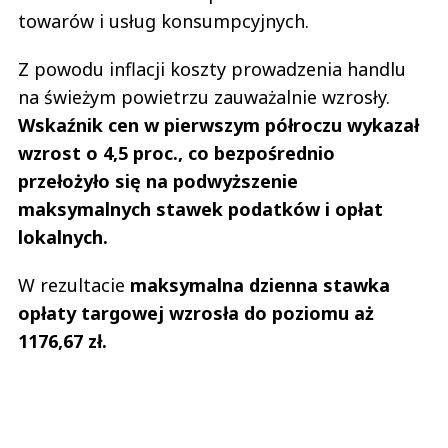
towarów i usług konsumpcyjnych.
Z powodu inflacji koszty prowadzenia handlu
na świeżym powietrzu zauważalnie wzrosły.
Wskaźnik cen w pierwszym półroczu wykazał
wzrost o 4,5 proc., co bezpośrednio
przełożyło się na podwyższenie
maksymalnych stawek podatków i opłat
lokalnych.
W rezultacie
maksymalna dzienna stawka
opłaty targowej wzrosła do poziomu aż
1176,67 zł.