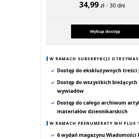
34,99
zł - 30 dni
Wykup dostęp
W RAMACH SUBSKRYBCJI OTRZYMAS
Dostęp do ekskluzywnych treści
Dostęp do wszystkich bieżących 
wywiadów
Dostęp do całego archiwum arty
materiałów dziennikarskich
W RAMACH PRENUMERATY WH PLUS 
6 wydań magazynu Wiadomości H