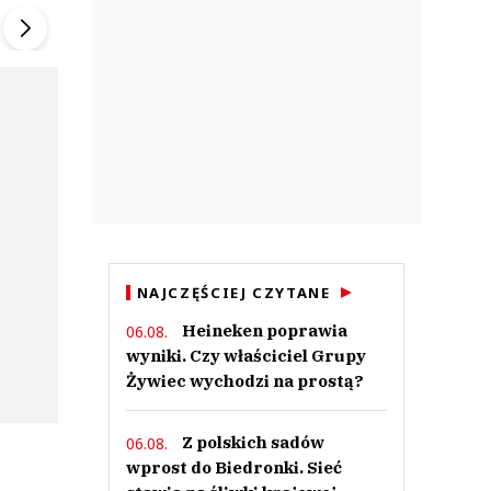
▶
▶
NAJCZĘŚCIEJ CZYTANE
Heineken poprawia
06.08.
wyniki. Czy właściciel Grupy
Żywiec wychodzi na prostą?
Z polskich sadów
06.08.
wprost do Biedronki. Sieć