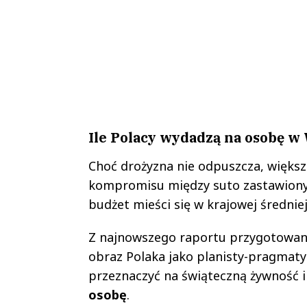
Ile Polacy wydadzą na osobę w
Choć drożyzna nie odpuszcza, większo
kompromisu między suto zastawiony
budżet mieści się w krajowej średniej
Z najnowszego raportu przygotowane
obraz Polaka jako planisty-pragmaty
przeznaczyć na świąteczną żywność 
osobę
.