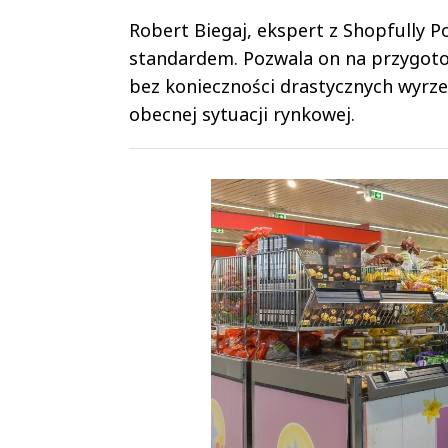
Robert Biegaj, ekspert z Shopfully Po
standardem. Pozwala on na przygotow
bez konieczności drastycznych wyrze
obecnej sytuacji rynkowej.