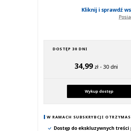
Kliknij i sprawdź 
Posia
DOSTĘP 30 DNI
34,99
zł - 30 dni
Wykup dostęp
W RAMACH SUBSKRYBCJI OTRZYMAS
Dostęp do ekskluzywnych treści