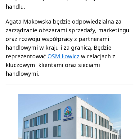
handlu.
Agata Makowska będzie odpowiedzialna za
zarządzanie obszarami sprzedaży, marketingu
oraz rozwoju współpracy z partnerami
handlowymi w kraju i za granicą. Będzie
reprezentować
OSM Łowicz
w relacjach z
kluczowymi klientami oraz sieciami
handlowymi.