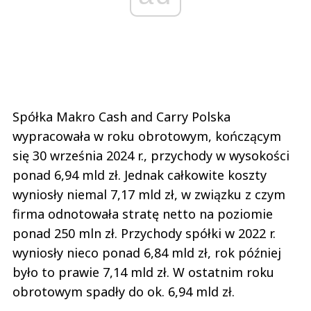
Spółka Makro Cash and Carry Polska
wypracowała w roku obrotowym, kończącym
się 30 września 2024 r., przychody w wysokości
ponad 6,94 mld zł. Jednak całkowite koszty
wyniosły niemal 7,17 mld zł, w związku z czym
firma odnotowała stratę netto na poziomie
ponad 250 mln zł. Przychody spółki w 2022 r.
wyniosły nieco ponad 6,84 mld zł, rok później
było to prawie 7,14 mld zł. W ostatnim roku
obrotowym spadły do ok. 6,94 mld zł.