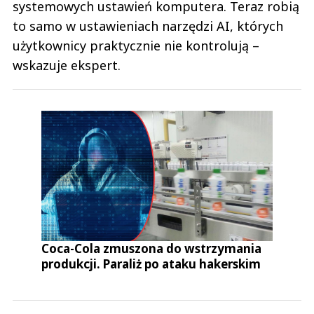
systemowych ustawień komputera. Teraz robią
to samo w ustawieniach narzędzi AI, których
użytkownicy praktycznie nie kontrolują –
wskazuje ekspert.
Coca-Cola zmuszona do wstrzymania
produkcji. Paraliż po ataku hakerskim