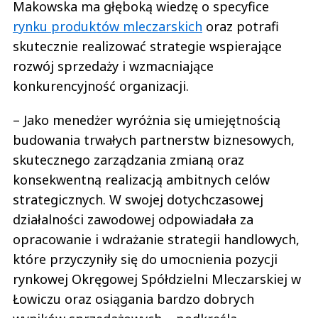
Makowska ma głęboką wiedzę o specyfice
rynku produktów mleczarskich
oraz potrafi
skutecznie realizować strategie wspierające
rozwój sprzedaży i wzmacniające
konkurencyjność organizacji.
– Jako menedżer wyróżnia się umiejętnością
budowania trwałych partnerstw biznesowych,
skutecznego zarządzania zmianą oraz
konsekwentną realizacją ambitnych celów
strategicznych. W swojej dotychczasowej
działalności zawodowej odpowiadała za
opracowanie i wdrażanie strategii handlowych,
które przyczyniły się do umocnienia pozycji
rynkowej Okręgowej Spółdzielni Mleczarskiej w
Łowiczu oraz osiągania bardzo dobrych