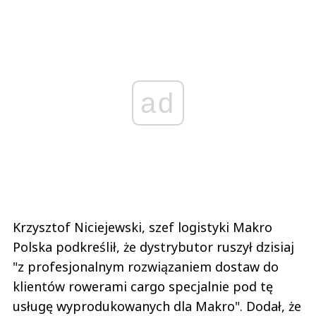
ad
Krzysztof Niciejewski, szef logistyki Makro
Polska podkreślił, że dystrybutor ruszył dzisiaj
"z profesjonalnym rozwiązaniem dostaw do
klientów rowerami cargo specjalnie pod tę
usługę wyprodukowanych dla Makro". Dodał, że