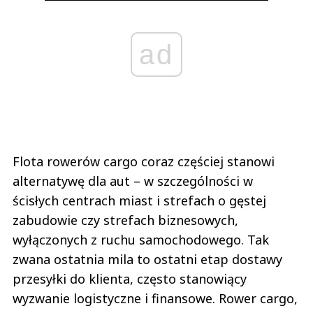
ad
Flota rowerów cargo coraz częściej stanowi
alternatywę dla aut – w szczególności w
ścisłych centrach miast i strefach o gęstej
zabudowie czy strefach biznesowych,
wyłączonych z ruchu samochodowego. Tak
zwana ostatnia mila to ostatni etap dostawy
przesyłki do klienta, często stanowiący
wyzwanie logistyczne i finansowe. Rower cargo,