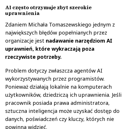
AI często otrzymuje zbyt szerokie
uprawnienia
Zdaniem Michała Tomaszewskiego jednym z
największych błędów popełnianych przez
organizacje jest
nadawanie narzędziom AI
uprawnień, które wykraczają poza
rzeczywiste potrzeby.
Problem dotyczy zwłaszcza agentów AI
wykorzystywanych przez programistów.
Ponieważ działają lokalnie na komputerach
użytkowników, dziedziczą ich uprawnienia. Jeśli
pracownik posiada prawa administratora,
sztuczna inteligencja może uzyskać dostęp do
danych, poświadczeń czy kluczy, których nie
powinna widzieć.