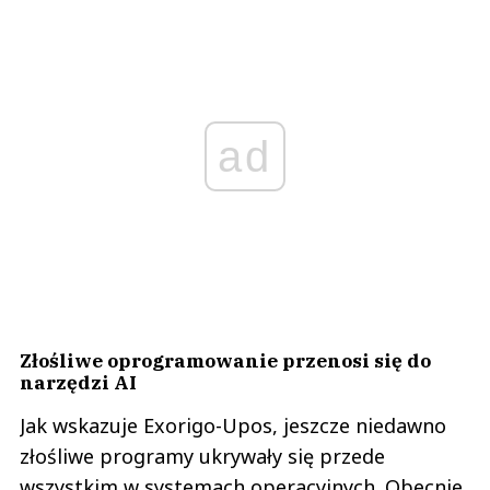
ad
Złośliwe oprogramowanie przenosi się do
narzędzi AI
Jak wskazuje Exorigo-Upos, jeszcze niedawno
złośliwe programy ukrywały się przede
wszystkim w systemach operacyjnych. Obecnie