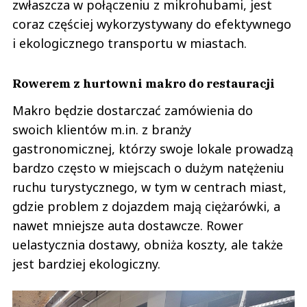
zwłaszcza w połączeniu z mikrohubami, jest
coraz częściej wykorzystywany do efektywnego
i ekologicznego transportu w miastach.
Rowerem z hurtowni makro do restauracji
Makro będzie dostarczać zamówienia do
swoich klientów m.in. z branży
gastronomicznej, którzy swoje lokale prowadzą
bardzo często w miejscach o dużym natężeniu
ruchu turystycznego, w tym w centrach miast,
gdzie problem z dojazdem mają ciężarówki, a
nawet mniejsze auta dostawcze. Rower
uelastycznia dostawy, obniża koszty, ale także
jest bardziej ekologiczny.