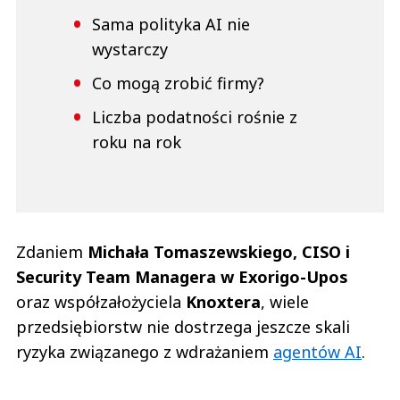
Sama polityka AI nie
wystarczy
Co mogą zrobić firmy?
Liczba podatności rośnie z
roku na rok
Zdaniem
Michała Tomaszewskiego, CISO i
Security Team Managera w Exorigo-Upos
oraz współzałożyciela
Knoxtera
, wiele
przedsiębiorstw nie dostrzega jeszcze skali
ryzyka związanego z wdrażaniem
agentów AI
.