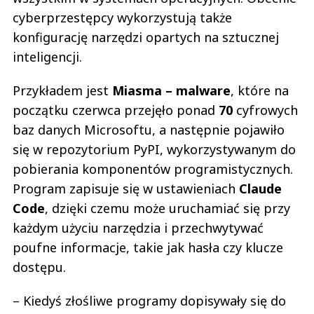
cyberprzestępcy wykorzystują także
konfigurację narzędzi opartych na sztucznej
inteligencji.
Przykładem jest
Miasma – malware
, które na
początku czerwca przejęło ponad
70
cyfrowych
baz danych Microsoftu, a następnie pojawiło
się w repozytorium PyPI, wykorzystywanym do
pobierania komponentów programistycznych.
Program zapisuje się w ustawieniach
Claude
Code
, dzięki czemu może uruchamiać się przy
każdym użyciu narzędzia i przechwytywać
poufne informacje, takie jak hasła czy klucze
dostępu.
– Kiedyś złośliwe programy dopisywały się do