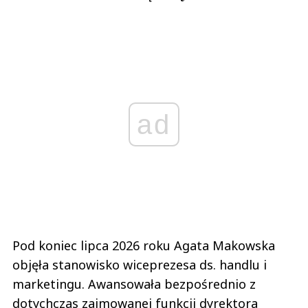
ad
Pod koniec lipca 2026 roku Agata Makowska
objęła stanowisko wiceprezesa ds. handlu i
marketingu. Awansowała bezpośrednio z
dotychczas zajmowanej funkcji dyrektora