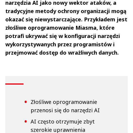
narzędzia AI jako nowy wektor ataków, a
tradycyjne metody ochrony organizacji mogą
okazać się niewystarczające. Przykładem jest
złośliwe oprogramowanie Miasma, które
potrafi ukrywać się w konfiguracji narzędzi
wykorzystywanych przez programistów i
przejmować dostęp do wrażliwych danych.
Złośliwe oprogramowanie
przenosi się do narzędzi AI
AI często otrzymuje zbyt
szerokie uprawnienia