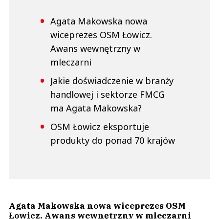
Agata Makowska nowa
wiceprezes OSM Łowicz.
Awans wewnętrzny w
mleczarni
Jakie doświadczenie w branży
handlowej i sektorze FMCG
ma Agata Makowska?
OSM Łowicz eksportuje
produkty do ponad 70 krajów
Agata Makowska nowa wiceprezes OSM
Łowicz. Awans wewnętrzny w mleczarni