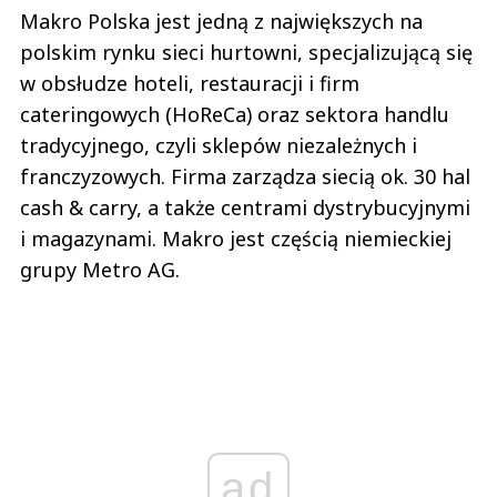
Makro Polska jest jedną z największych na
polskim rynku sieci hurtowni, specjalizującą się
w obsłudze hoteli, restauracji i firm
cateringowych (HoReCa) oraz sektora handlu
tradycyjnego, czyli sklepów niezależnych i
franczyzowych. Firma zarządza siecią ok. 30 hal
cash & carry, a także centrami dystrybucyjnymi
i magazynami. Makro jest częścią niemieckiej
grupy Metro AG.
ad