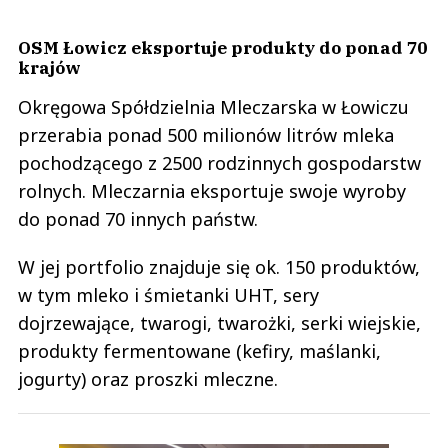
OSM Łowicz eksportuje produkty do ponad 70
krajów
Okręgowa Spółdzielnia Mleczarska w Łowiczu
przerabia ponad 500 milionów litrów mleka
pochodzącego z 2500 rodzinnych gospodarstw
rolnych. Mleczarnia eksportuje swoje wyroby
do ponad 70 innych państw.
W jej portfolio znajduje się ok. 150 produktów,
w tym mleko i śmietanki UHT, sery
dojrzewające, twarogi, twarożki, serki wiejskie,
produkty fermentowane (kefiry, maślanki,
jogurty) oraz proszki mleczne.