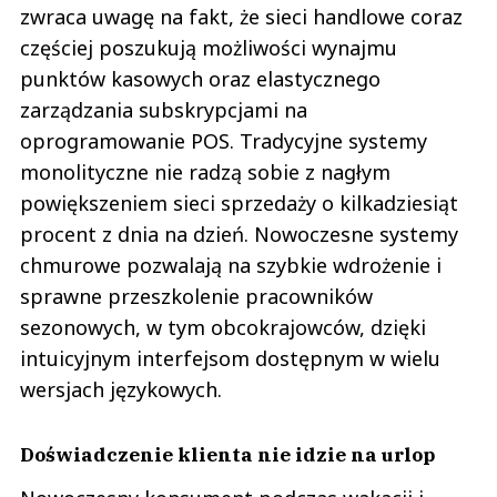
zwraca uwagę na fakt, że sieci handlowe coraz
częściej poszukują możliwości wynajmu
punktów kasowych oraz elastycznego
zarządzania subskrypcjami na
oprogramowanie POS. Tradycyjne systemy
monolityczne nie radzą sobie z nagłym
powiększeniem sieci sprzedaży o kilkadziesiąt
procent z dnia na dzień. Nowoczesne systemy
chmurowe pozwalają na szybkie wdrożenie i
sprawne przeszkolenie pracowników
sezonowych, w tym obcokrajowców, dzięki
intuicyjnym interfejsom dostępnym w wielu
wersjach językowych.
Doświadczenie klienta nie idzie na urlop