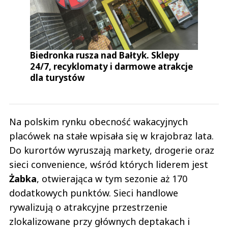
Biedronka rusza nad Bałtyk. Sklepy
24/7, recyklomaty i darmowe atrakcje
dla turystów
Na polskim rynku obecność wakacyjnych
placówek na stałe wpisała się w krajobraz lata.
Do kurortów wyruszają markety, drogerie oraz
sieci convenience, wśród których liderem jest
Żabka
, otwierająca w tym sezonie aż 170
dodatkowych punktów. Sieci handlowe
rywalizują o atrakcyjne przestrzenie
zlokalizowane przy głównych deptakach i