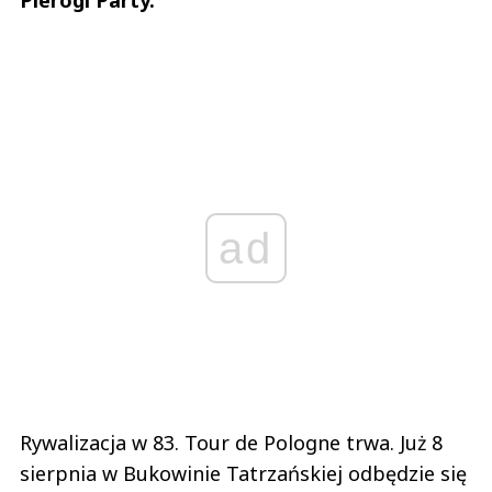
ad
Rywalizacja w 83. Tour de Pologne trwa. Już 8
sierpnia w Bukowinie Tatrzańskiej odbędzie się