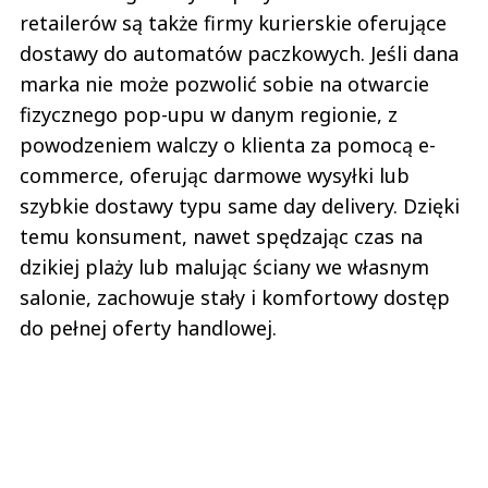
retailerów są także firmy kurierskie oferujące
dostawy do automatów paczkowych. Jeśli dana
marka nie może pozwolić sobie na otwarcie
fizycznego pop-upu w danym regionie, z
powodzeniem walczy o klienta za pomocą e-
commerce, oferując darmowe wysyłki lub
szybkie dostawy typu same day delivery. Dzięki
temu konsument, nawet spędzając czas na
dzikiej plaży lub malując ściany we własnym
salonie, zachowuje stały i komfortowy dostęp
do pełnej oferty handlowej.