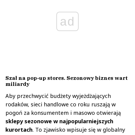
ad
Szał na pop-up stores. Sezonowy biznes wart
miliardy
Aby przechwycić budżety wyjeżdżających
rodaków, sieci handlowe co roku ruszają w
pogoń za konsumentem i masowo otwierają
sklepy sezonowe w najpopularniejszych
kurortach
. To zjawisko wpisuje się w globalny