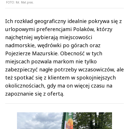
FOTO:
fot. Mat.pras.
Ich rozkład geograficzny idealnie pokrywa się z
urlopowymi preferencjami Polaków, którzy
najchętniej wybierają miejscowości
nadmorskie, wędrówki po górach oraz
Pojezierze Mazurskie. Obecność w tych
miejscach pozwala markom nie tylko
zabezpieczyć nagłe potrzeby wczasowiczów, ale
też spotkać się z klientem w spokojniejszych
okolicznościach, gdy ma on więcej czasu na
zapoznanie się z ofertą.