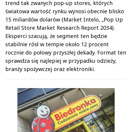
trend tak zwanych pop-up stores, których
światowa wartość rynku wynosi obecnie blisko
15 miliardów dolarów (Market Intelo, „Pop Up
Retail Store Market Research Report 2034).
Eksperci szacują, że segment ten będzie
stabilnie rósł w tempie około 12 procent
rocznie do połowy przyszłej dekady. Format ten
sprawdza się najlepiej w przypadku odzieży,
branży spożywczej oraz elektroniki.