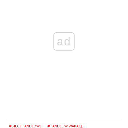
ad
#SIECI HANDLOWE
#HANDEL W WAKACJE