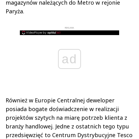
magazynów należących do Metro w rejonie
Paryża.
REKLAMA
ad
Również w Europie Centralnej deweloper
posiada bogate doświadczenie w realizacji
projektów szytych na miarę potrzeb klienta z
branży handlowej. Jedne z ostatnich tego typu
przedsięwzięć to Centrum Dystrybucyjne Tesco