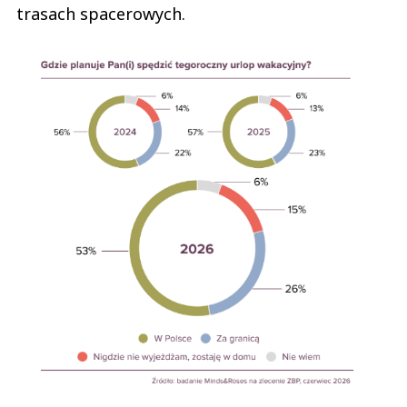
trasach spacerowych.