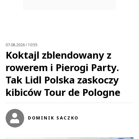
07.08.2026 / 10:55
Koktajl zblendowany z
rowerem i Pierogi Party.
Tak Lidl Polska zaskoczy
kibiców Tour de Pologne
DOMINIK SACZKO