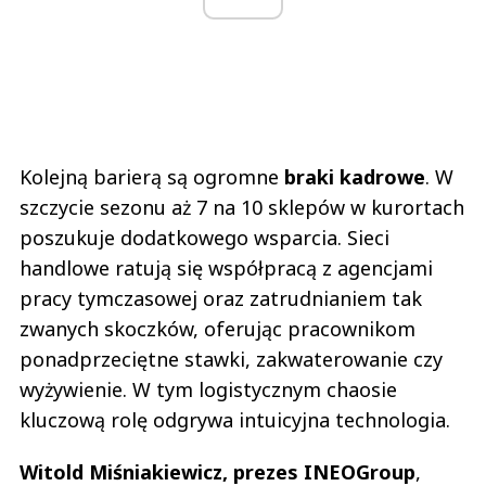
Kolejną barierą są ogromne
braki kadrowe
. W
szczycie sezonu aż 7 na 10 sklepów w kurortach
poszukuje dodatkowego wsparcia. Sieci
handlowe ratują się współpracą z agencjami
pracy tymczasowej oraz zatrudnianiem tak
zwanych skoczków, oferując pracownikom
ponadprzeciętne stawki, zakwaterowanie czy
wyżywienie. W tym logistycznym chaosie
kluczową rolę odgrywa intuicyjna technologia.
Witold Miśniakiewicz, prezes INEOGroup
,