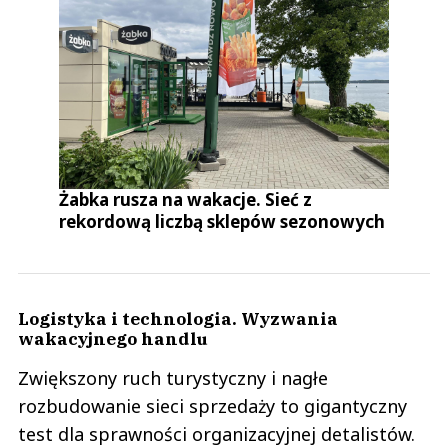
Żabka rusza na wakacje. Sieć z
rekordową liczbą sklepów sezonowych
Logistyka i technologia. Wyzwania
wakacyjnego handlu
Zwiększony ruch turystyczny i nagłe
rozbudowanie sieci sprzedaży to gigantyczny
test dla sprawności organizacyjnej detalistów.