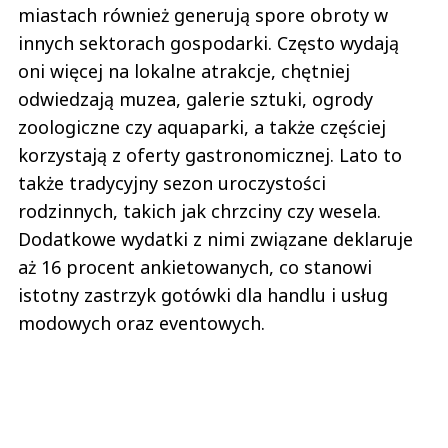
miastach również generują spore obroty w
innych sektorach gospodarki. Często wydają
oni więcej na lokalne atrakcje, chętniej
odwiedzają muzea, galerie sztuki, ogrody
zoologiczne czy aquaparki, a także częściej
korzystają z oferty gastronomicznej. Lato to
także tradycyjny sezon uroczystości
rodzinnych, takich jak chrzciny czy wesela.
Dodatkowe wydatki z nimi związane deklaruje
aż 16 procent ankietowanych, co stanowi
istotny zastrzyk gotówki dla handlu i usług
modowych oraz eventowych.