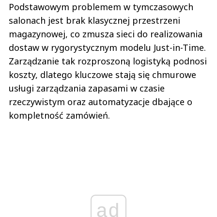
Podstawowym problemem w tymczasowych
salonach jest brak klasycznej przestrzeni
magazynowej, co zmusza sieci do realizowania
dostaw w rygorystycznym modelu Just-in-Time.
Zarządzanie tak rozproszoną logistyką podnosi
koszty, dlatego kluczowe stają się chmurowe
usługi zarządzania zapasami w czasie
rzeczywistym oraz automatyzacje dbające o
kompletność zamówień.
ad