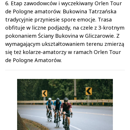
6. Etap zawodowców i wyczekiwany Orlen Tour
de Pologne amatorów. Bukowina Tatrzańska
tradycyjnie przyniesie spore emocje. Trasa
obfituje w liczne podjazdy, na czele z 3-krotnym
pokonaniem Ściany Bukovina w Gliczarowie. Z
wymagającym ukształtowaniem terenu zmierzą
się też kolarze-amatorzy w ramach Orlen Tour
de Pologne Amatorów.