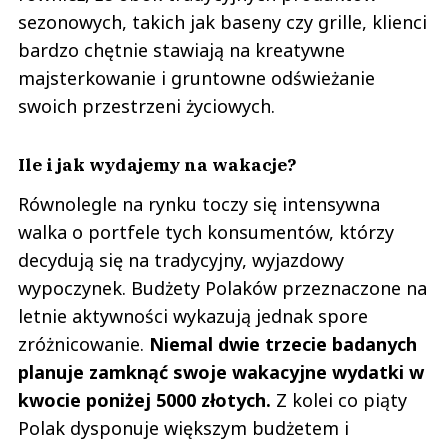
sezonowych, takich jak baseny czy grille, klienci
bardzo chętnie stawiają na kreatywne
majsterkowanie i gruntowne odświeżanie
swoich przestrzeni życiowych.
Ile i jak wydajemy na wakacje?
Równolegle na rynku toczy się intensywna
walka o portfele tych konsumentów, którzy
decydują się na tradycyjny, wyjazdowy
wypoczynek. Budżety Polaków przeznaczone na
letnie aktywności wykazują jednak spore
zróżnicowanie.
Niemal dwie trzecie badanych
planuje zamknąć swoje wakacyjne wydatki w
kwocie poniżej 5000 złotych.
Z kolei co piąty
Polak dysponuje większym budżetem i