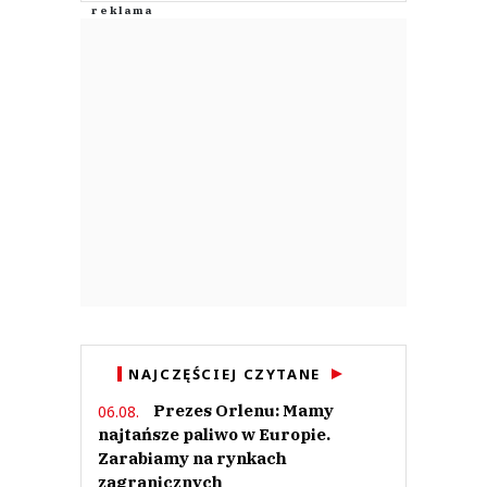
NAJCZĘŚCIEJ CZYTANE
Prezes Orlenu: Mamy
06.08.
najtańsze paliwo w Europie.
Zarabiamy na rynkach
zagranicznych