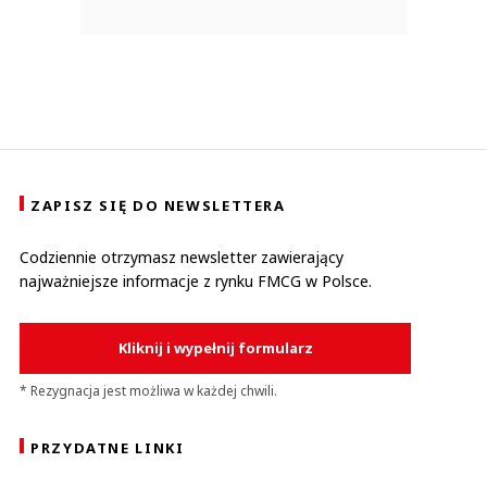
ZAPISZ SIĘ DO NEWSLETTERA
Codziennie otrzymasz newsletter zawierający
najważniejsze informacje z rynku FMCG w Polsce.
Kliknij i wypełnij formularz
* Rezygnacja jest możliwa w każdej chwili.
PRZYDATNE LINKI