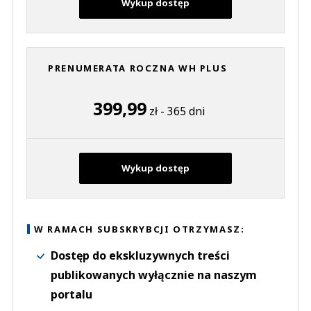
Wykup dostęp
PRENUMERATA ROCZNA WH PLUS
399,99
zł - 365 dni
Wykup dostęp
W RAMACH SUBSKRYBCJI OTRZYMASZ:
Dostęp do ekskluzywnych treści
publikowanych wyłącznie na naszym
portalu