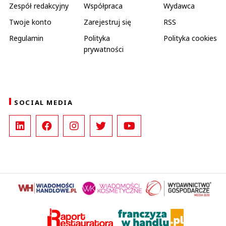
Zespół redakcyjny
Współpraca
Wydawca
Twoje konto
Zarejestruj się
RSS
Regulamin
Polityka
Polityka cookies
prywatności
SOCIAL MEDIA