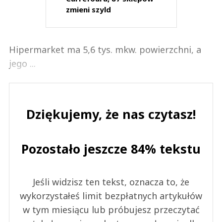
zmieni szyld
Hipermarket ma 5,6 tys. mkw. powierzchni, a
jego ...
Dziękujemy, że nas czytasz!
Pozostało jeszcze 84% tekstu
Jeśli widzisz ten tekst, oznacza to, że
wykorzystałeś limit bezpłatnych artykułów
w tym miesiącu lub próbujesz przeczytać