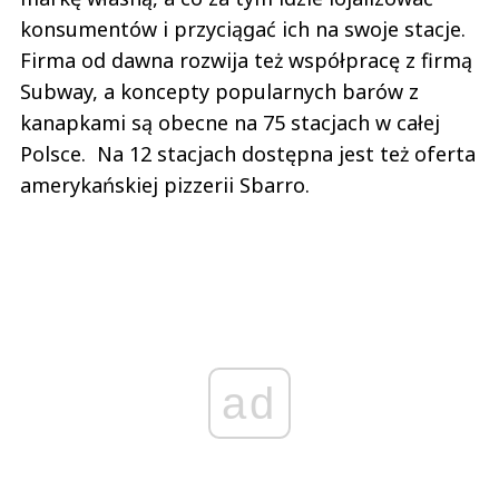
konsumentów i przyciągać ich na swoje stacje.
Firma od dawna rozwija też współpracę z firmą
Subway, a koncepty popularnych barów z
kanapkami są obecne na 75 stacjach w całej
Polsce. Na 12 stacjach dostępna jest też oferta
amerykańskiej pizzerii Sbarro.
ad