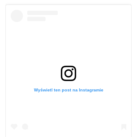
Wyświetl ten post na Instagramie