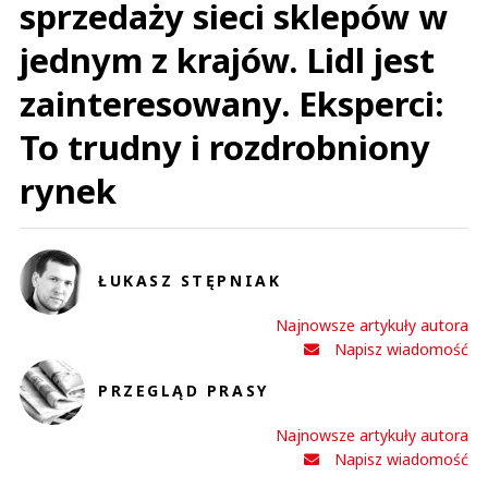
sprzedaży sieci sklepów w
jednym z krajów. Lidl jest
zainteresowany. Eksperci:
To trudny i rozdrobniony
rynek
ŁUKASZ STĘPNIAK
Najnowsze artykuły autora
Napisz wiadomość
PRZEGLĄD PRASY
Najnowsze artykuły autora
Napisz wiadomość