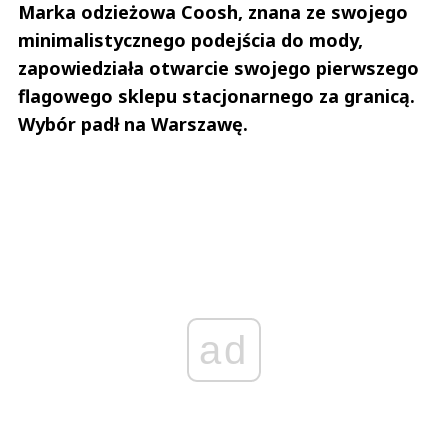
Marka odzieżowa Coosh, znana ze swojego
minimalistycznego podejścia do mody,
zapowiedziała otwarcie swojego pierwszego
flagowego sklepu stacjonarnego za granicą.
Wybór padł na Warszawę.
ad