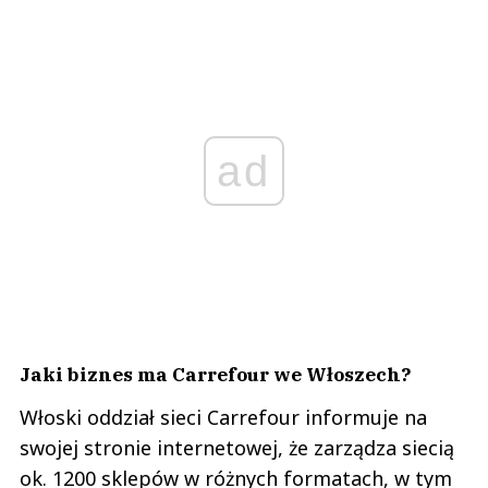
ad
Jaki biznes ma Carrefour we Włoszech?
Włoski oddział sieci Carrefour informuje na
swojej stronie internetowej, że zarządza siecią
ok. 1200 sklepów w różnych formatach, w tym