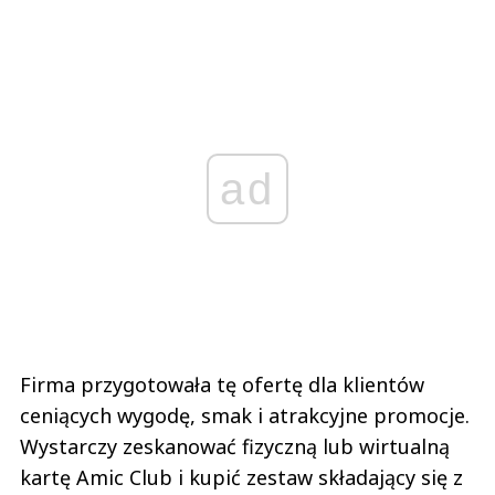
ad
Firma przygotowała tę ofertę dla klientów
ceniących wygodę, smak i atrakcyjne promocje.
Wystarczy zeskanować fizyczną lub wirtualną
kartę Amic Club i kupić zestaw składający się z