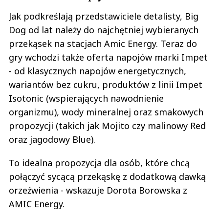
Jak podkreślają przedstawiciele detalisty, Big
Dog od lat należy do najchętniej wybieranych
przekąsek na stacjach Amic Energy. Teraz do
gry wchodzi także oferta napojów marki Impet
- od klasycznych napojów energetycznych,
wariantów bez cukru, produktów z linii Impet
Isotonic (wspierających nawodnienie
organizmu), wody mineralnej oraz smakowych
propozycji (takich jak Mojito czy malinowy Red
oraz jagodowy Blue).
To idealna propozycja dla osób, które chcą
połączyć sycącą przekąskę z dodatkową dawką
orzeźwienia - wskazuje Dorota Borowska z
AMIC Energy.