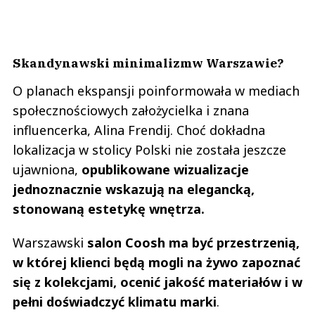
Skandynawski minimalizmw Warszawie?
O planach ekspansji poinformowała w mediach
społecznościowych założycielka i znana
influencerka, Alina Frendij. Choć dokładna
lokalizacja w stolicy Polski nie została jeszcze
ujawniona,
opublikowane wizualizacje
jednoznacznie wskazują na elegancką,
stonowaną estetykę wnętrza.
Warszawski
salon Coosh ma być przestrzenią,
w której klienci będą mogli na żywo zapoznać
się z kolekcjami, ocenić jakość materiałów i w
pełni doświadczyć klimatu marki
.