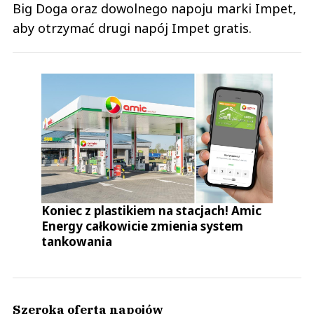
Big Doga oraz dowolnego napoju marki Impet,
aby otrzymać drugi napój Impet gratis.
Koniec z plastikiem na stacjach! Amic
Energy całkowicie zmienia system
tankowania
Szeroka oferta napojów