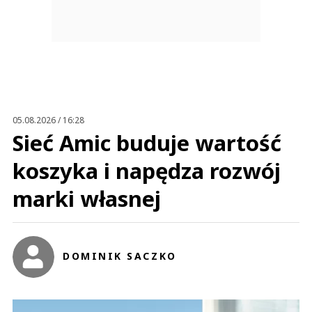
05.08.2026 / 16:28
Sieć Amic buduje wartość
koszyka i napędza rozwój
marki własnej
DOMINIK SACZKO