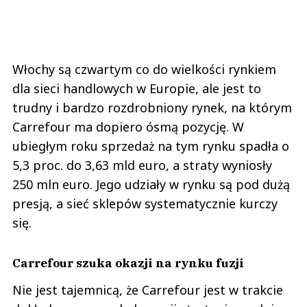
Włochy są czwartym co do wielkości rynkiem
dla sieci handlowych w Europie, ale jest to
trudny i bardzo rozdrobniony rynek, na którym
Carrefour ma dopiero ósmą pozycję. W
ubiegłym roku sprzedaż na tym rynku spadła o
5,3 proc. do 3,63 mld euro, a straty wyniosły
250 mln euro. Jego udziały w rynku są pod dużą
presją, a sieć sklepów systematycznie kurczy
się.
Carrefour szuka okazji na rynku fuzji
Nie jest tajemnicą, że Carrefour jest w trakcie