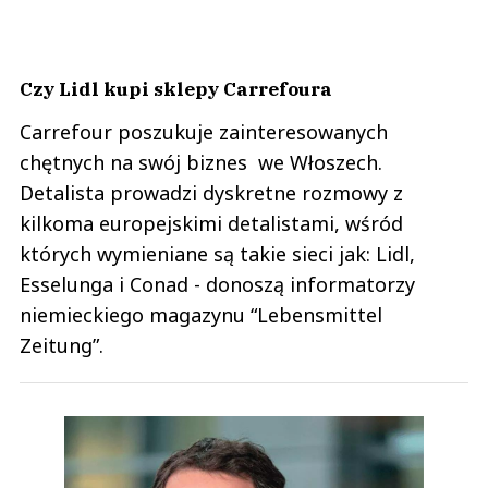
Czy Lidl kupi sklepy Carrefoura
Carrefour poszukuje zainteresowanych
chętnych na swój biznes we Włoszech.
Detalista prowadzi dyskretne rozmowy z
kilkoma europejskimi detalistami, wśród
których wymieniane są takie sieci jak: Lidl,
Esselunga i Conad - donoszą informatorzy
niemieckiego magazynu “Lebensmittel
Zeitung”.