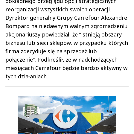
dokładnego przeglądu opcji strategicznych i
reorganizacji wszystkich swoich operacji.
Dyrektor generalny Grupy Carrefour Alexandre
Bompard na niedawnym walnym zgromadzeniu
akcjonariuszy powiedział, że “istnieją obszary
biznesu lub sieci sklepów, w przypadku których
firma zdecyduje się na sprzedaż lub
połączenie”. Podkreślił, że w nadchodzących
miesiącach Carrefour będzie bardzo aktywny w
tych działaniach.