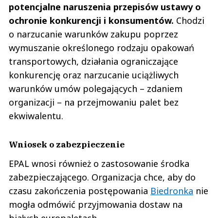
potencjalne naruszenia przepisów ustawy o
ochronie konkurencji i konsumentów.
Chodzi
o narzucanie warunków zakupu poprzez
wymuszanie określonego rodzaju opakowań
transportowych, działania ograniczające
konkurencję oraz narzucanie uciążliwych
warunków umów polegających – zdaniem
organizacji – na przejmowaniu palet bez
ekwiwalentu.
Wniosek o zabezpieczenie
EPAL wnosi również o zastosowanie środka
zabezpieczającego. Organizacja chce, aby do
czasu zakończenia postępowania
Biedronka
nie
mogła odmówić przyjmowania dostaw na
białych europaletach.