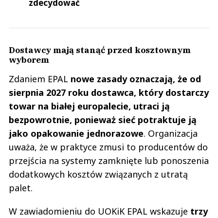
zdecydować
Dostawcy mają stanąć przed kosztownym
wyborem
Zdaniem EPAL
nowe zasady oznaczają, że od
sierpnia 2027 roku dostawca, który dostarczy
towar na białej europalecie, utraci ją
bezpowrotnie, ponieważ sieć potraktuje ją
jako opakowanie jednorazowe
. Organizacja
uważa, że w praktyce zmusi to producentów do
przejścia na systemy zamknięte lub ponoszenia
dodatkowych kosztów związanych z utratą
palet.
W zawiadomieniu do UOKiK EPAL wskazuje
trzy