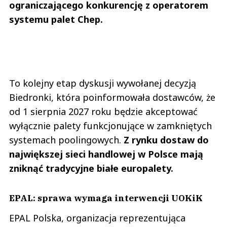
ograniczającego konkurencję z operatorem
systemu palet Chep.
To kolejny etap dyskusji wywołanej decyzją
Biedronki, która poinformowała dostawców, że
od 1 sierpnia 2027 roku będzie akceptować
wyłącznie palety funkcjonujące w zamkniętych
systemach poolingowych.
Z rynku dostaw do
największej sieci handlowej w Polsce mają
zniknąć tradycyjne białe europalety.
EPAL: sprawa wymaga interwencji UOKiK
EPAL Polska, organizacja reprezentująca