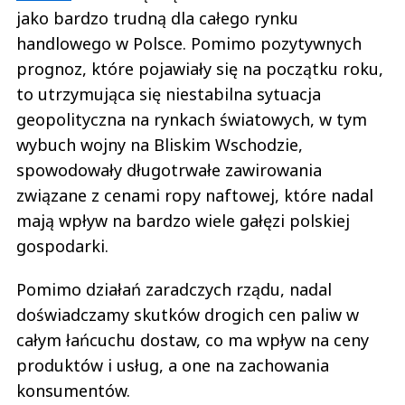
jako bardzo trudną dla całego rynku
handlowego w Polsce. Pomimo pozytywnych
prognoz, które pojawiały się na początku roku,
to utrzymująca się niestabilna sytuacja
geopolityczna na rynkach światowych, w tym
wybuch wojny na Bliskim Wschodzie,
spowodowały długotrwałe zawirowania
związane z cenami ropy naftowej, które nadal
mają wpływ na bardzo wiele gałęzi polskiej
gospodarki.
Pomimo działań zaradczych rządu, nadal
doświadczamy skutków drogich cen paliw w
całym łańcuchu dostaw, co ma wpływ na ceny
produktów i usług, a one na zachowania
konsumentów.