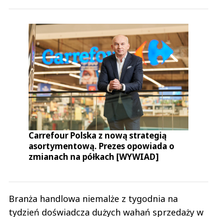
Carrefour Polska z nową strategią
asortymentową. Prezes opowiada o
zmianach na półkach [WYWIAD]
Branża handlowa niemalże z tygodnia na
tydzień doświadcza dużych wahań sprzedaży w