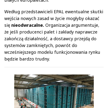
Według przedstawicieli EPAL ewentualne skutki
wejścia nowych zasad w życie mogłyby okazać
się
nieodwracalne.
Organizacja argumentuje,
że jeśli producenci palet i zakłady naprawcze
zakończą działalność, a dostawcy przejdą do
systemów zamkniętych, powrót do
wcześniejszego modelu funkcjonowania rynku
będzie bardzo trudny.