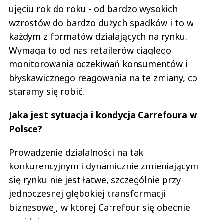
ujęciu rok do roku - od bardzo wysokich
wzrostów do bardzo dużych spadków i to w
każdym z formatów działających na rynku.
Wymaga to od nas retailerów ciągłego
monitorowania oczekiwań konsumentów i
błyskawicznego reagowania na te zmiany, co
staramy się robić.
Jaka jest sytuacja i kondycja Carrefoura w
Polsce?
Prowadzenie działalności na tak
konkurencyjnym i dynamicznie zmieniającym
się rynku nie jest łatwe, szczególnie przy
jednoczesnej głębokiej transformacji
biznesowej, w której Carrefour się obecnie