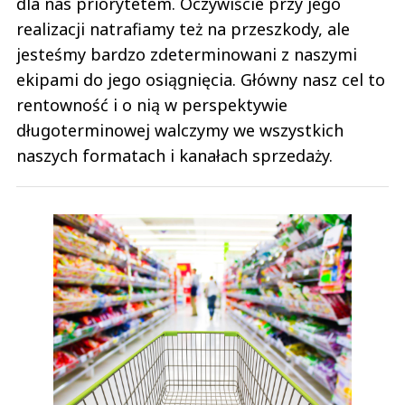
dla nas priorytetem. Oczywiście przy jego
realizacji natrafiamy też na przeszkody, ale
jesteśmy bardzo zdeterminowani z naszymi
ekipami do jego osiągnięcia. Główny nasz cel to
rentowność i o nią w perspektywie
długoterminowej walczymy we wszystkich
naszych formatach i kanałach sprzedaży.