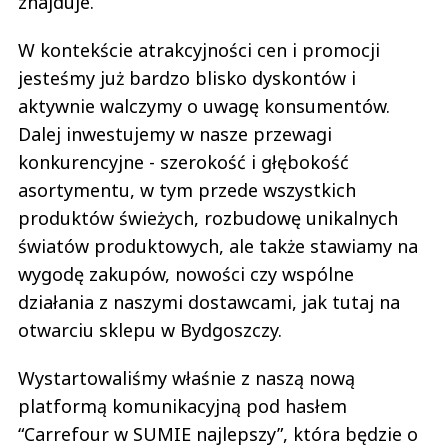
znajduje.
W kontekście atrakcyjności cen i promocji
jesteśmy już bardzo blisko dyskontów i
aktywnie walczymy o uwagę konsumentów.
Dalej inwestujemy w nasze przewagi
konkurencyjne - szerokość i głębokość
asortymentu, w tym przede wszystkich
produktów świeżych, rozbudowę unikalnych
światów produktowych, ale także stawiamy na
wygodę zakupów, nowości czy wspólne
działania z naszymi dostawcami, jak tutaj na
otwarciu sklepu w Bydgoszczy.
Wystartowaliśmy właśnie z naszą nową
platformą komunikacyjną pod hasłem
“Carrefour w SUMIE najlepszy”, która będzie o