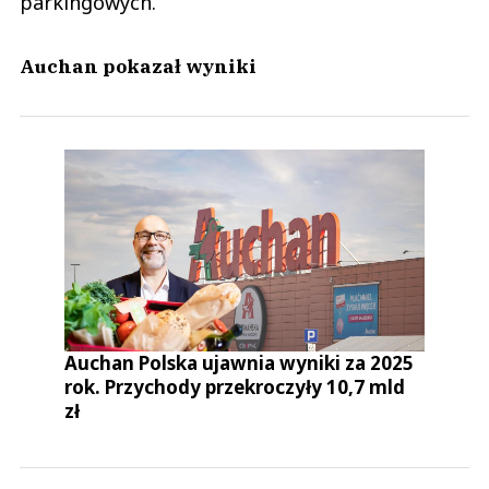
parkingowych.
Auchan pokazał wyniki
Auchan Polska ujawnia wyniki za 2025
rok. Przychody przekroczyły 10,7 mld
zł