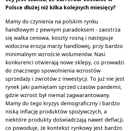
Polsce dłużej niż kilka kolejnych miesięcy?
Mamy do czynienia na polskim rynku
handlowym z pewnym paradoksem - zaostrza
się walka cenowa, koszty rosną i następuje
widoczna erozja marży handlowej, przy bardzo
minimalnym wzroście wolumenów. Nasi
konkurenci otwierają nowe sklepy, co prowadzi
do znacznego spowolnienia wzrostów
sprzedaży i zwrotów z inwestycji. To już nie jest
rynek jaki pamiętam sprzed czasów pandemii,
gdzie wzrost był niemal zagwarantowany.
Mamy do tego kryzys demograficzny i bardzo
niską inflację produktów spożywczych, a
niektóre produkty doświadczają nawet deflacji,
co powoduje, że kontekst rynkowy jest bardzo