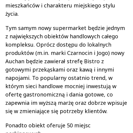
mieszkańców i charakteru miejskiego stylu
życia.
Tym samym nowy supermarket będzie jednym
z największych obiektów handlowych całego
kompleksu. Oprócz dostępu do lokalnych
produktów (m.in. marki Czarnocin i Jogo) nowy
Auchan będzie zawierał strefę Bistro z
gotowymi przekąskami oraz kawą i innymi
napojami. To popularny ostatnio trend, w
którym sieci handlowe mocniej inwestują w
ofertę gastronomiczną i dania gotowe, co
zapewnia im wyższą marżę oraz dobrze wpisuje
się w zmieniające się potrzeby klientów.
Ponadto obiekt oferuje 50 miejsc