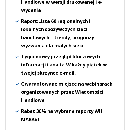
Handlowe w wersji drukowanej i e-
wydania
Raport:Lista 60 regionalnych i
lokalnych spożywczych sieci
handlowych – trendy, prognozy
wyzwania dla małych sieci
Tygodniowy przegląd kluczowych
informacji i analiz. W każdy piątek w
twojej skrzynce e-mail.
Gwarantowane miejsce na webinarach
organizowanych przez Wiadomości
Handlowe
Rabat 30% na wybrane raporty WH
MARKET