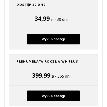
DOSTĘP 30 DNI
34,99
zł - 30 dni
Wykup dostęp
PRENUMERATA ROCZNA WH PLUS
399,99
zł - 365 dni
Wykup dostęp