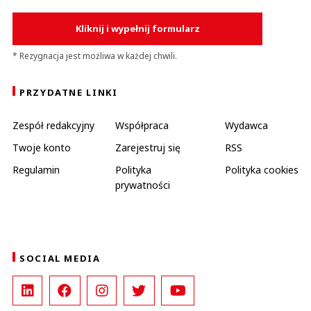
Kliknij i wypełnij formularz
* Rezygnacja jest możliwa w każdej chwili.
PRZYDATNE LINKI
Zespół redakcyjny
Współpraca
Wydawca
Twoje konto
Zarejestruj się
RSS
Regulamin
Polityka
Polityka cookies
prywatności
SOCIAL MEDIA