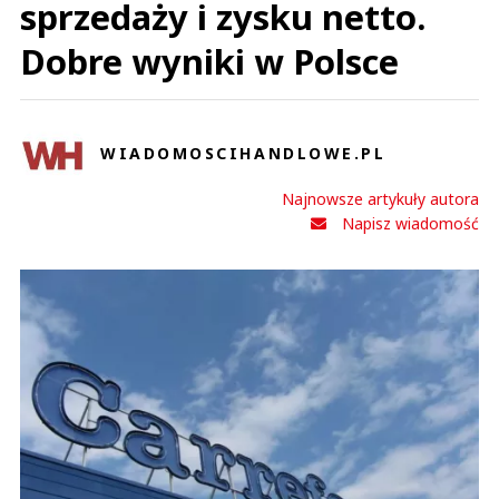
sprzedaży i zysku netto.
Dobre wyniki w Polsce
WIADOMOSCIHANDLOWE.PL
Najnowsze artykuły autora
Napisz wiadomość