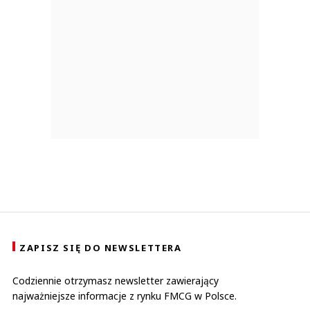
ZAPISZ SIĘ DO NEWSLETTERA
Codziennie otrzymasz newsletter zawierający
najważniejsze informacje z rynku FMCG w Polsce.