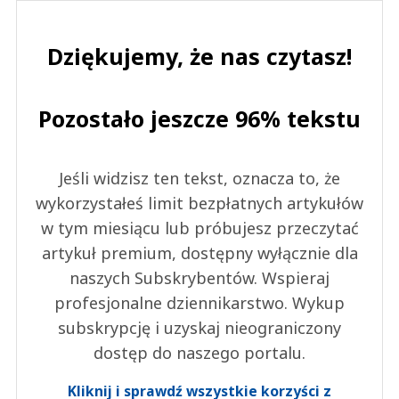
Dziękujemy, że nas czytasz!
Pozostało jeszcze 96% tekstu
Jeśli widzisz ten tekst, oznacza to, że
wykorzystałeś limit bezpłatnych artykułów
w tym miesiącu lub próbujesz przeczytać
artykuł premium, dostępny wyłącznie dla
naszych Subskrybentów. Wspieraj
profesjonalne dziennikarstwo. Wykup
subskrypcję i uzyskaj nieograniczony
dostęp do naszego portalu.
Kliknij i sprawdź wszystkie korzyści z