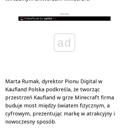
REKLAMA
ad
Marta Rumak, dyrektor Pionu Digital w
Kaufland Polska podkreśla, że tworząc
przestrzeń Kaufland w grze Minecraft firma
buduje most między światem fizycznym, a
cyfrowym, prezentując markę w atrakcyjny i
nowoczesny sposób.