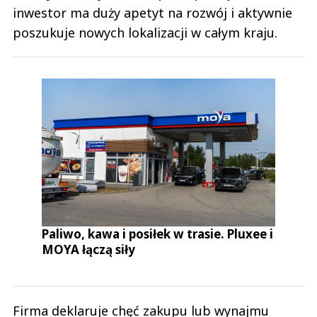
inwestor ma duży apetyt na rozwój i aktywnie
poszukuje nowych lokalizacji w całym kraju.
Paliwo, kawa i posiłek w trasie. Pluxee i
MOYA łączą siły
Firma deklaruje chęć zakupu lub wynajmu