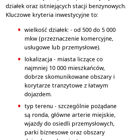
działek oraz istniejących stacji benzynowych.
Kluczowe kryteria inwestycyjne to:
wielkość działek: - od 500 do 5 000
mkw (przeznaczenie komercyjne,
usługowe lub przemysłowe).
lokalizacja - miasta liczące co
najmniej 10 000 mieszkańców,
dobrze skomunikowane obszary i
korytarze tranzytowe z łatwym
dojazdem.
typ terenu - szczególnie pożądane
są ronda, główne arterie miejskie,
wjazdy do osiedli przemysłowych,
parki biznesowe oraz obszary