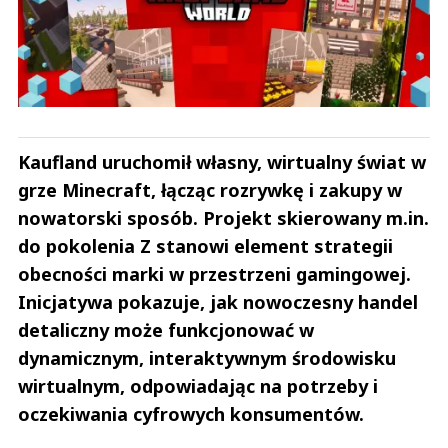
Kaufland uruchomił własny, wirtualny świat w
grze Minecraft, łącząc rozrywkę i zakupy w
nowatorski sposób. Projekt skierowany m.in.
do pokolenia Z stanowi element strategii
obecności marki w przestrzeni gamingowej.
Inicjatywa pokazuje, jak nowoczesny handel
detaliczny może funkcjonować w
dynamicznym, interaktywnym środowisku
wirtualnym, odpowiadając na potrzeby i
oczekiwania cyfrowych konsumentów.