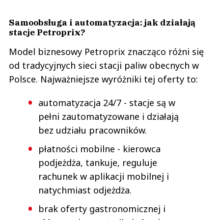
Samoobsługa i automatyzacja: jak działają
stacje Petroprix?
Model biznesowy Petroprix znacząco różni się
od tradycyjnych sieci stacji paliw obecnych w
Polsce. Najważniejsze wyróżniki tej oferty to:
automatyzacja 24/7 - stacje są w
pełni zautomatyzowane i działają
bez udziału pracowników.
płatności mobilne - kierowca
podjeżdża, tankuje, reguluje
rachunek w aplikacji mobilnej i
natychmiast odjeżdża.
brak oferty gastronomicznej i