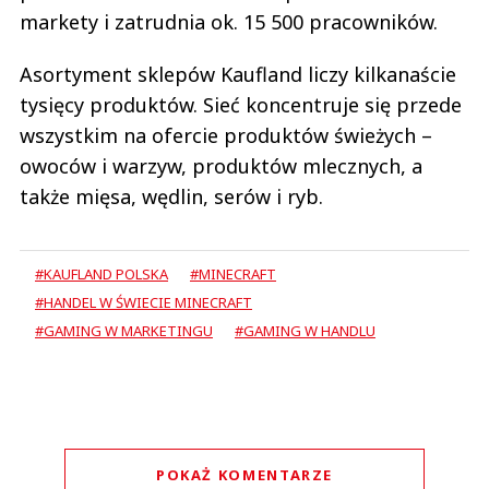
markety i zatrudnia ok. 15 500 pracowników.
Asortyment sklepów Kaufland liczy kilkanaście
tysięcy produktów. Sieć koncentruje się przede
wszystkim na ofercie produktów świeżych –
owoców i warzyw, produktów mlecznych, a
także mięsa, wędlin, serów i ryb.
#KAUFLAND POLSKA
#MINECRAFT
#HANDEL W ŚWIECIE MINECRAFT
#GAMING W MARKETINGU
#GAMING W HANDLU
POKAŻ KOMENTARZE