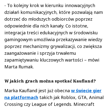
- To kolejny krok w kierunku innowacyjnych
działań komunikacyjnych, które pozwalają nam
dotrzeć do młodszych odbiorców poprzez
odpowiednie dla nich kanały. Co istotne,
integracja treści edukacyjnych w środowisku
gamingowym umożliwia przekazywanie wiedzy
poprzez mechanizmy grywalizacji, co zwiększa
zaangażowanie i sprzyja trwałemu
zapamiętywaniu kluczowych wartości – mówi
Marta Rumak.
W jakich grach można spotkać Kaufland?
Marka Kaufland jest już obecna
w świecie gier
na platformach
takich jak Roblox, GTA, Animal
Crossing czy League of Legends. Minecraft