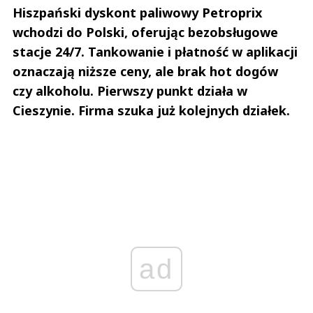
Hiszpański dyskont paliwowy Petroprix
wchodzi do Polski, oferując bezobsługowe
stacje 24/7. Tankowanie i płatność w aplikacji
oznaczają niższe ceny, ale brak hot dogów
czy alkoholu. Pierwszy punkt działa w
Cieszynie. Firma szuka już kolejnych działek.
ad