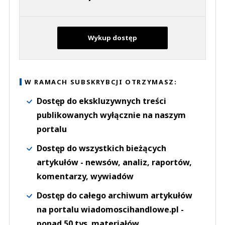
Wykup dostęp
W RAMACH SUBSKRYBCJI OTRZYMASZ:
Dostęp do ekskluzywnych treści
publikowanych wyłącznie na naszym
portalu
Dostęp do wszystkich bieżących
artykułów - newsów, analiz, raportów,
komentarzy, wywiadów
Dostęp do całego archiwum artykułów
na portalu wiadomoscihandlowe.pl -
ponad 50 tys. materiałów