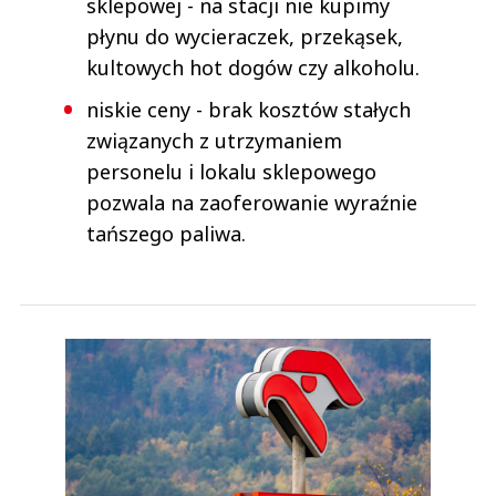
sklepowej - na stacji nie kupimy
płynu do wycieraczek, przekąsek,
kultowych hot dogów czy alkoholu.
niskie ceny - brak kosztów stałych
związanych z utrzymaniem
personelu i lokalu sklepowego
pozwala na zaoferowanie wyraźnie
tańszego paliwa.