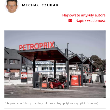
MICHAŁ CZUBAK
Najnowsze artykuły autora
Napisz wiadomość
Petroprix ma w Polsce jedną stacje, ale ewidentny apetyt na więcej (fot. Petroprix)