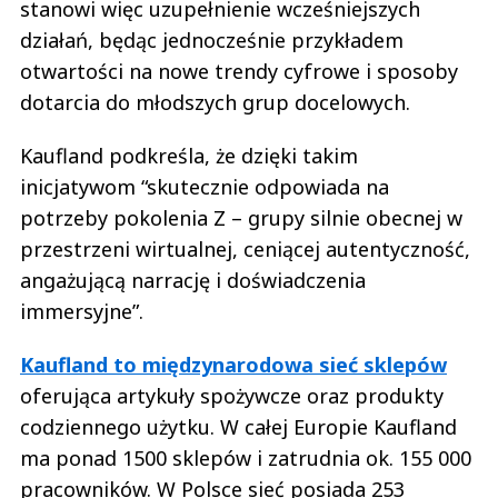
stanowi więc uzupełnienie wcześniejszych
działań, będąc jednocześnie przykładem
otwartości na nowe trendy cyfrowe i sposoby
dotarcia do młodszych grup docelowych.
Kaufland podkreśla, że dzięki takim
inicjatywom “skutecznie odpowiada na
potrzeby pokolenia Z – grupy silnie obecnej w
przestrzeni wirtualnej, ceniącej autentyczność,
angażującą narrację i doświadczenia
immersyjne”.
Kaufland to międzynarodowa sieć sklepów
oferująca artykuły spożywcze oraz produkty
codziennego użytku. W całej Europie Kaufland
ma ponad 1500 sklepów i zatrudnia ok. 155 000
pracowników. W Polsce sieć posiada 253