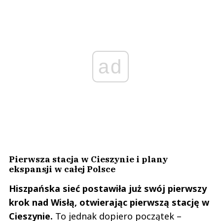
ad
Pierwsza stacja w Cieszynie i plany
ekspansji w całej Polsce
Hiszpańska sieć postawiła już swój pierwszy
krok nad Wisłą, otwierając pierwszą stację w
Cieszynie.
To jednak dopiero początek –