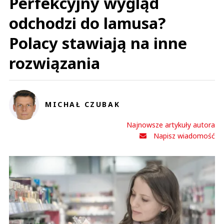
Perfekcyjny wygląd
odchodzi do lamusa?
Polacy stawiają na inne
rozwiązania
MICHAŁ CZUBAK
Najnowsze artykuły autora
Napisz wiadomość