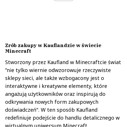
Zrób zakupy w Kauflandzie w świecie
Minecraft
Stworzony przez Kaufland w Minecraftcie świat
"nie tylko wiernie odwzorowuje rzeczywiste
sklepy sieci, ale także wzbogacony jest o
interaktywne i kreatywne elementy, które
angażują użytkowników oraz inspirują do
odkrywania nowych form zakupowych
doświadczeń". W ten sposób Kaufland
redefiniuje podejście do handlu detalicznego w
wirtualnym uniwersum Minecraft.