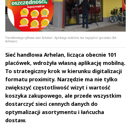
Transformacja cyfrowa sieci Arhelan: Aplikacja mobilna ma napędzić sprzedaż (fot.
Arhelan)
Sieć handlowa Arhelan, licząca obecnie 101
placówek, wdrożyła własną aplikację mobilną.
To strategiczny krok w kierunku digitalizacji
formatu proximity. Narzędzie ma nie tylko
zwiększyć częstotliwość wizyt i wartość
koszyka zakupowego, ale przede wszystkim
dostarczyć sieci cennych danych do
optymalizacji asortymentu i łańcucha
dostaw.