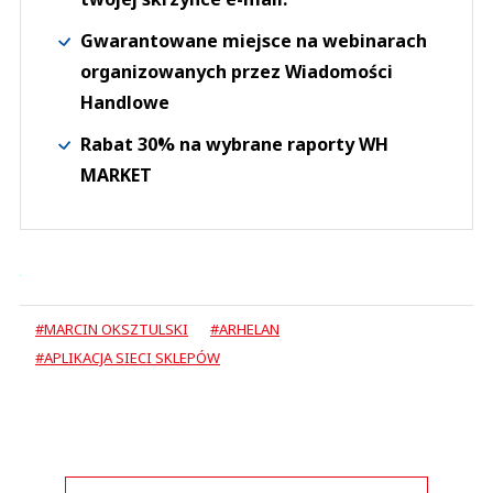
Gwarantowane miejsce na webinarach
organizowanych przez Wiadomości
Handlowe
Rabat 30% na wybrane raporty WH
MARKET
#MARCIN OKSZTULSKI
#ARHELAN
#APLIKACJA SIECI SKLEPÓW