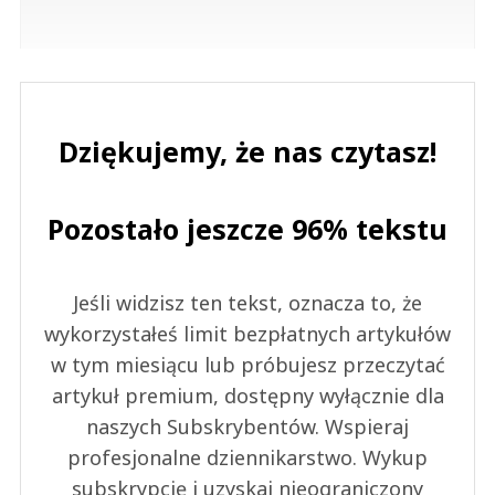
Dziękujemy, że nas czytasz!
Pozostało jeszcze 96% tekstu
Jeśli widzisz ten tekst, oznacza to, że
wykorzystałeś limit bezpłatnych artykułów
w tym miesiącu lub próbujesz przeczytać
artykuł premium, dostępny wyłącznie dla
naszych Subskrybentów. Wspieraj
profesjonalne dziennikarstwo. Wykup
subskrypcję i uzyskaj nieograniczony