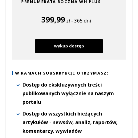
PRENUMERATA ROCZNA WH PLUS
399,99
zł - 365 dni
Wykup dostęp
W RAMACH SUBSKRYBCJI OTRZYMASZ:
Dostęp do ekskluzywnych treści
publikowanych wyłącznie na naszym
portalu
Dostęp do wszystkich bieżących
artykułów - newsów, analiz, raportów,
komentarzy, wywiadów