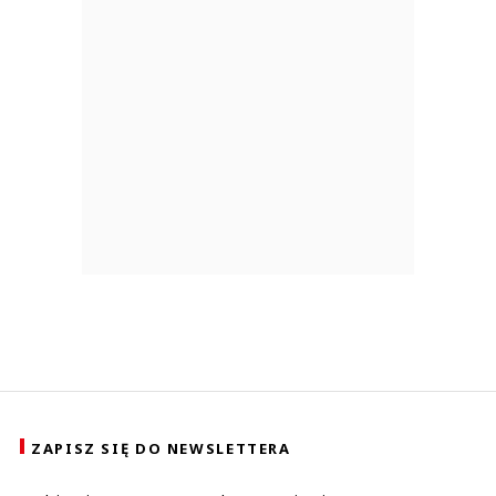
ZAPISZ SIĘ DO NEWSLETTERA