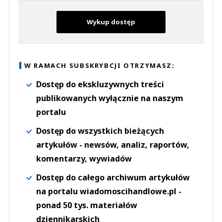
Wykup dostęp
W RAMACH SUBSKRYBCJI OTRZYMASZ:
Dostęp do ekskluzywnych treści
publikowanych wyłącznie na naszym
portalu
Dostęp do wszystkich bieżących
artykułów - newsów, analiz, raportów,
komentarzy, wywiadów
Dostęp do całego archiwum artykułów
na portalu wiadomoscihandlowe.pl -
ponad 50 tys. materiałów
dziennikarskich