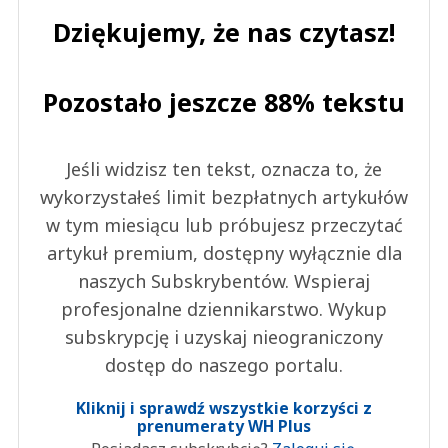
Dziękujemy, że nas czytasz!
Pozostało jeszcze 88% tekstu
Jeśli widzisz ten tekst, oznacza to, że
wykorzystałeś limit bezpłatnych artykułów
w tym miesiącu lub próbujesz przeczytać
artykuł premium, dostępny wyłącznie dla
naszych Subskrybentów. Wspieraj
profesjonalne dziennikarstwo. Wykup
subskrypcję i uzyskaj nieograniczony
dostęp do naszego portalu.
Kliknij i sprawdź wszystkie korzyści z
prenumeraty WH Plus