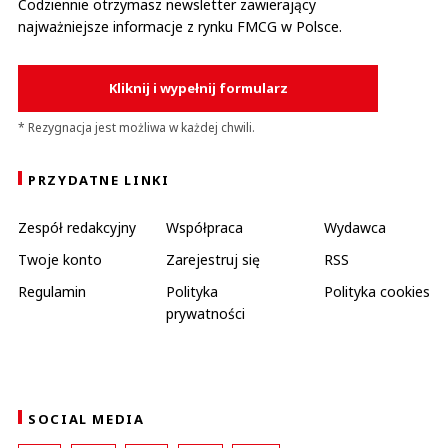
Codziennie otrzymasz newsletter zawierający
najważniejsze informacje z rynku FMCG w Polsce.
Kliknij i wypełnij formularz
* Rezygnacja jest możliwa w każdej chwili.
PRZYDATNE LINKI
Zespół redakcyjny
Współpraca
Wydawca
Twoje konto
Zarejestruj się
RSS
Regulamin
Polityka
Polityka cookies
prywatności
SOCIAL MEDIA