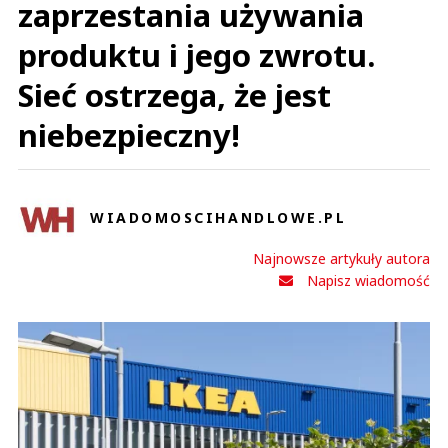
zaprzestania używania
produktu i jego zwrotu.
Sieć ostrzega, że jest
niebezpieczny!
WIADOMOSCIHANDLOWE.PL
Najnowsze artykuły autora
Napisz wiadomość