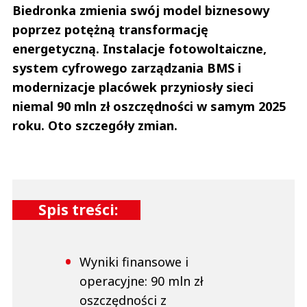
Biedronka zmienia swój model biznesowy
poprzez potężną transformację
energetyczną. Instalacje fotowoltaiczne,
system cyfrowego zarządzania BMS i
modernizacje placówek przyniosły sieci
niemal 90 mln zł oszczędności w samym 2025
roku. Oto szczegóły zmian.
Spis treści:
Wyniki finansowe i
operacyjne: 90 mln zł
oszczędności z