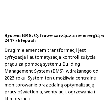
System BMS: Cyfrowe zarządzanie energią w
2447 sklepach
Drugim elementem transformacji jest
cyfryzacja i automatyzacja kontroli zużycia
prądu za pomocą systemu Building
Management System (BMS), wdrażanego od
2023 roku. System ten umożliwia centralne
monitorowanie oraz zdalną optymalizację
pracy oświetlenia, wentylacji, ogrzewania i
klimatyzacji.