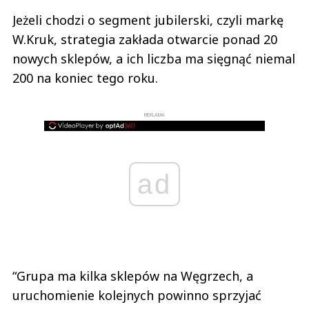
Jeżeli chodzi o segment jubilerski, czyli markę
W.Kruk, strategia zakłada otwarcie ponad 20
nowych sklepów, a ich liczba ma sięgnąć niemal
200 na koniec tego roku.
REKLAMA
ad
“Grupa ma kilka sklepów na Węgrzech, a
uruchomienie kolejnych powinno sprzyjać