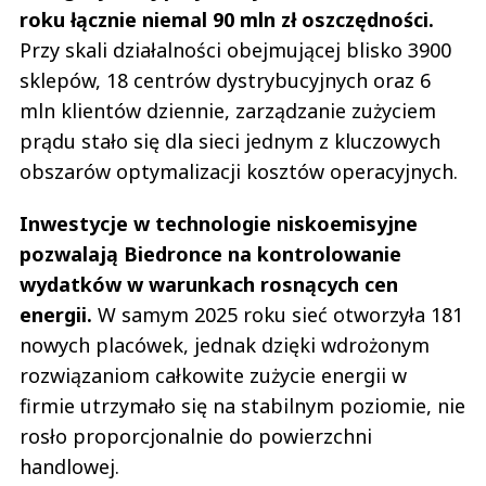
roku łącznie niemal 90 mln zł oszczędności.
Przy skali działalności obejmującej blisko 3900
sklepów, 18 centrów dystrybucyjnych oraz 6
mln klientów dziennie, zarządzanie zużyciem
prądu stało się dla sieci jednym z kluczowych
obszarów optymalizacji kosztów operacyjnych.
Inwestycje w technologie niskoemisyjne
pozwalają Biedronce na kontrolowanie
wydatków w warunkach rosnących cen
energii.
W samym 2025 roku sieć otworzyła 181
nowych placówek, jednak dzięki wdrożonym
rozwiązaniom całkowite zużycie energii w
firmie utrzymało się na stabilnym poziomie, nie
rosło proporcjonalnie do powierzchni
handlowej.