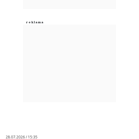
28.07.2026 / 15:35