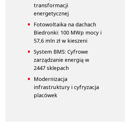
transformacji
energetycznej
Fotowoltaika na dachach
Biedronki: 100 MWp mocy i
57,6 mln zł w kieszeni
System BMS: Cyfrowe
zarządzanie energią w
2447 sklepach
Modernizacja
infrastruktury i cyfryzacja
placówek