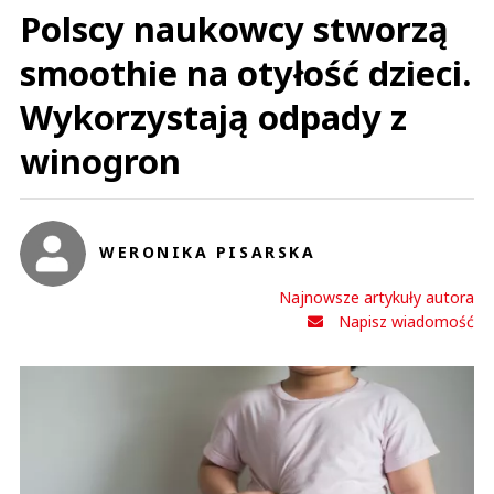
Polscy naukowcy stworzą
smoothie na otyłość dzieci.
Wykorzystają odpady z
winogron
WERONIKA PISARSKA
Najnowsze artykuły autora
Napisz wiadomość