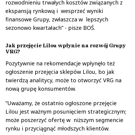
rozwodnieniu trwałych kosztów związanych z
ekspansją rynkową i wesprzeć wyniki
finansowe Grupy, zwłaszcza w lepszych
sezonowo kwartałach” - pisze BOŚ.
Jak przejęcie Lilou wpłynie na rozwój Grupy
VRG?
Pozytywnie na rekomendacje wpłynęło też
ogłoszenie przejęcia sklepów Lilou, bo jak
twierdzą analitycy, może to otworzyć VRG na
nową grupę konsumentów.
“Uważamy, że ostatnio ogłoszone przejęcie
Lilou jest ważnym posunięciem strategicznym;
może poszerzyć ofertę w niższym segmencie
rynku i przyciągnąć młodszych klientów.