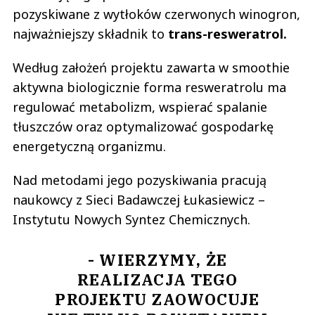
pozyskiwane z wytłoków czerwonych winogron,
najważniejszy składnik to
trans-resweratrol.
Według założeń projektu zawarta w smoothie
aktywna biologicznie forma resweratrolu ma
regulować metabolizm, wspierać spalanie
tłuszczów oraz optymalizować gospodarkę
energetyczną organizmu.
Nad metodami jego pozyskiwania pracują
naukowcy z Sieci Badawczej Łukasiewicz –
Instytutu Nowych Syntez Chemicznych.
- WIERZYMY, ŻE
REALIZACJA TEGO
PROJEKTU ZAOWOCUJE