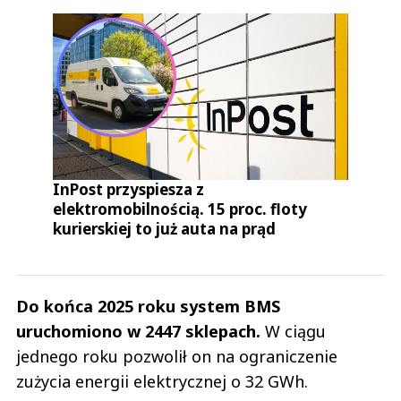
InPost przyspiesza z
elektromobilnością. 15 proc. floty
kurierskiej to już auta na prąd
Do końca 2025 roku system BMS
uruchomiono w 2447 sklepach.
W ciągu
jednego roku pozwolił on na ograniczenie
zużycia energii elektrycznej o 32 GWh.