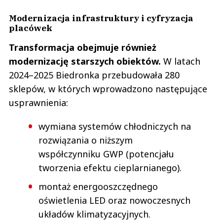
Modernizacja infrastruktury i cyfryzacja
placówek
Transformacja obejmuje również
modernizację starszych obiektów.
W latach
2024–2025 Biedronka przebudowała 280
sklepów, w których wprowadzono następujące
usprawnienia:
wymiana systemów chłodniczych na
rozwiązania o niższym
współczynniku GWP (potencjału
tworzenia efektu cieplarnianego).
montaż energooszczędnego
oświetlenia LED oraz nowoczesnych
układów klimatyzacyjnych.