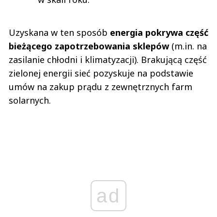
Uzyskana w ten sposób
energia pokrywa część
bieżącego zapotrzebowania sklepów
(m.in. na
zasilanie chłodni i klimatyzacji). Brakującą część
zielonej energii sieć pozyskuje na podstawie
umów na zakup prądu z zewnętrznych farm
solarnych.
ad