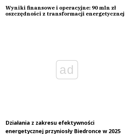
Wyniki finansowe i operacyjne: 90 mln zł
oszczędności z transformacji energetycznej
ad
Działania z zakresu efektywności
energetycznej przyniosły Biedronce w 2025