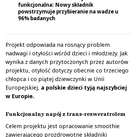
funkcjonalna: Nowy składnik
powstrzymuje przybieranie na wadze u
96% badanych
Projekt odpowiada na rosnący problem
nadwagi i otyłości wśród dzieci i młodzieży. Jak
wynika z danych przytoczonych przez autorów
projektu, otyłość dotyczy obecnie co trzeciego
chłopca i co piątej dziewczynki w Unii
Europejskiej,
a polskie dzieci tyją najszybciej
w Europie.
Funkcjonalny napój z trans-resweratrolem
Celem projektu jest opracowanie smoothie
zawierającego prozdrowotne składniki