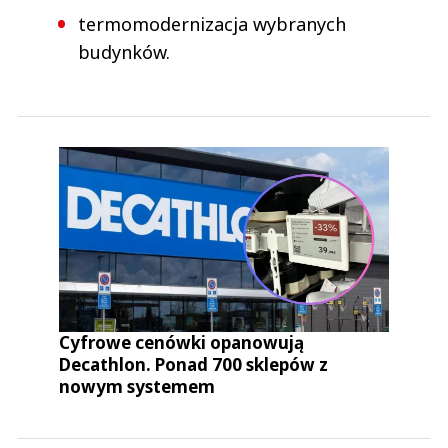
termomodernizacja wybranych
budynków.
Cyfrowe cenówki opanowują
Decathlon. Ponad 700 sklepów z
nowym systemem