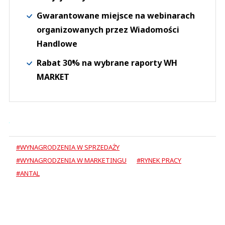
Gwarantowane miejsce na webinarach
organizowanych przez Wiadomości
Handlowe
Rabat 30% na wybrane raporty WH
MARKET
#WYNAGRODZENIA W SPRZEDAŻY
#WYNAGRODZENIA W MARKETINGU
#RYNEK PRACY
#ANTAL