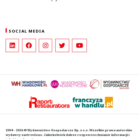
SOCIAL MEDIA
2004 - 2026 © Wydawnictwo Gospodarcze Sp. z o.o. Wszelkie prawa autorskie
wydawcy zastrzeżone. Jakiekolwiek dalsze rozpowszechnianie informacji i