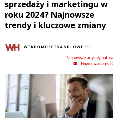
sprzedaży i marketingu w
roku 2024? Najnowsze
trendy i kluczowe zmiany
WIADOMOSCIHANDLOWE.PL
Najnowsze artykuły autora
Napisz wiadomość