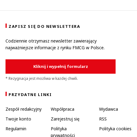
ZAPISZ SIĘ DO NEWSLETTERA
Codziennie otrzymasz newsletter zawierający
najważniejsze informacje z rynku FMCG w Polsce.
Kliknij i wypełnij formularz
* Rezygnacja jest możliwa w każdej chwili.
PRZYDATNE LINKI
Zespół redakcyjny
Współpraca
Wydawca
Twoje konto
Zarejestruj się
RSS
Regulamin
Polityka
Polityka cookies
prywatności