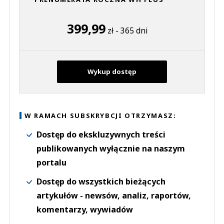
399,99
zł - 365 dni
Wykup dostęp
W RAMACH SUBSKRYBCJI OTRZYMASZ:
Dostęp do ekskluzywnych treści
publikowanych wyłącznie na naszym
portalu
Dostęp do wszystkich bieżących
artykułów - newsów, analiz, raportów,
komentarzy, wywiadów