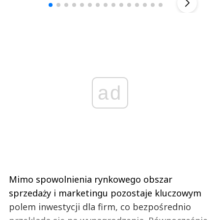
ad
Mimo spowolnienia rynkowego obszar
sprzedaży i marketingu pozostaje kluczowym
polem inwestycji dla firm, co bezpośrednio