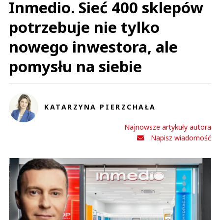
Inmedio. Sieć 400 sklepów
potrzebuje nie tylko
nowego inwestora, ale
pomysłu na siebie
KATARZYNA PIERZCHAŁA
Najnowsze artykuły autora
Napisz wiadomość