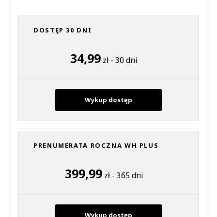
DOSTĘP 30 DNI
34,99
zł - 30 dni
Wykup dostęp
PRENUMERATA ROCZNA WH PLUS
399,99
zł - 365 dni
Wykup dostęp