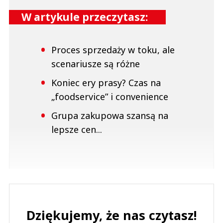
W artykule przeczytasz:
Proces sprzedaży w toku, ale
scenariusze są różne
Koniec ery prasy? Czas na
„foodservice” i convenience
Grupa zakupowa szansą na
lepsze cen...
Dziękujemy, że nas czytasz!