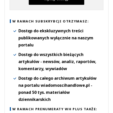
W RAMACH SUBSKRYBCJI OTRZYMASZ:
Dostęp do ekskluzywnych treści
publikowanych wyłącznie na naszym
portalu
Dostęp do wszystkich bieżących
artykułów - newsów, analiz, raportów,
komentarzy, wywiadów
Dostęp do całego archiwum artykułów
na portalu wiadomoscihandlowe.pl -
ponad 50 tys. materiałów
dziennikarskich
W RAMACH PRENUMERATY WH PLUS TAKŻE: