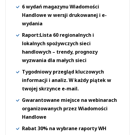
6 wydań magazynu Wiadomości
Handlowe w wersji drukowanej i e-
wydania
Raport:Lista 60 regionalnych i
lokalnych spożywczych sieci
handlowych – trendy, prognozy
wyzwania dla małych sieci
Tygodniowy przegląd kluczowych
informacji i analiz. W każdy piątek w
twojej skrzynce e-mail.
Gwarantowane miejsce na webinarach
organizowanych przez Wiadomości
Handlowe
Rabat 30% na wybrane raporty WH