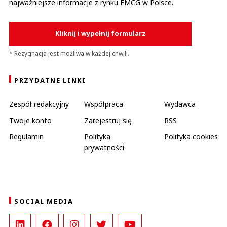
najważniejsze informacje z rynku FMCG w Polsce.
Kliknij i wypełnij formularz
* Rezygnacja jest możliwa w każdej chwili.
PRZYDATNE LINKI
Zespół redakcyjny
Współpraca
Wydawca
Twoje konto
Zarejestruj się
RSS
Regulamin
Polityka
Polityka cookies
prywatności
SOCIAL MEDIA