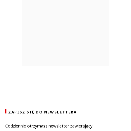
ZAPISZ SIĘ DO NEWSLETTERA
Codziennie otrzymasz newsletter zawierający