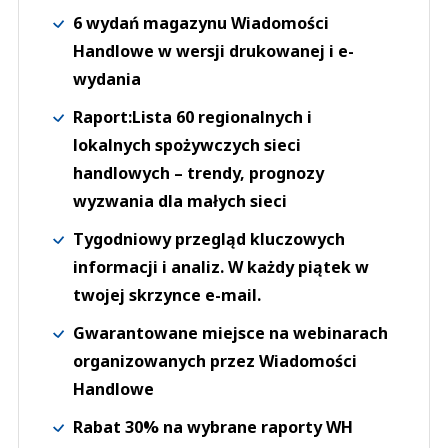
6 wydań magazynu Wiadomości
Handlowe w wersji drukowanej i e-
wydania
Raport:Lista 60 regionalnych i
lokalnych spożywczych sieci
handlowych – trendy, prognozy
wyzwania dla małych sieci
Tygodniowy przegląd kluczowych
informacji i analiz. W każdy piątek w
twojej skrzynce e-mail.
Gwarantowane miejsce na webinarach
organizowanych przez Wiadomości
Handlowe
Rabat 30% na wybrane raporty WH