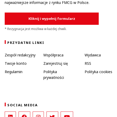
najważniejsze informacje z rynku FMCG w Polsce.
Kliknij i wypełnij formularz
* Rezygnacja jest możliwa w każdej chwili.
PRZYDATNE LINKI
Zespół redakcyjny
Współpraca
Wydawca
Twoje konto
Zarejestruj się
RSS
Regulamin
Polityka
Polityka cookies
prywatności
SOCIAL MEDIA