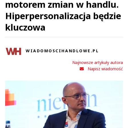
motorem zmian w handlu.
Hiperpersonalizacja będzie
kluczowa
WIADOMOSCIHANDLOWE.PL
Najnowsze artykuły autora
Napisz wiadomość