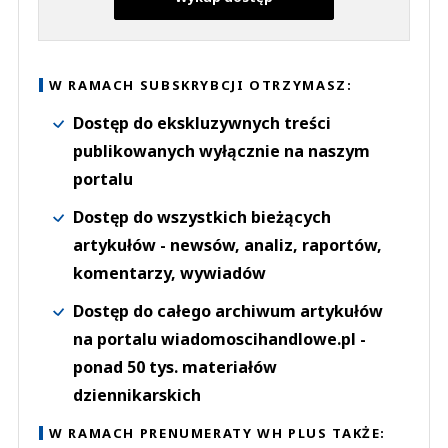
W RAMACH SUBSKRYBCJI OTRZYMASZ:
Dostęp do ekskluzywnych treści
publikowanych wyłącznie na naszym
portalu
Dostęp do wszystkich bieżących
artykułów - newsów, analiz, raportów,
komentarzy, wywiadów
Dostęp do całego archiwum artykułów
na portalu wiadomoscihandlowe.pl -
ponad 50 tys. materiałów
dziennikarskich
W RAMACH PRENUMERATY WH PLUS TAKŻE: