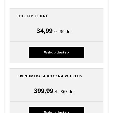
DOSTĘP 30 DNI
34,99
zł - 30 dni
Wykup dostęp
PRENUMERATA ROCZNA WH PLUS
399,99
zł - 365 dni
Wykup dostęp