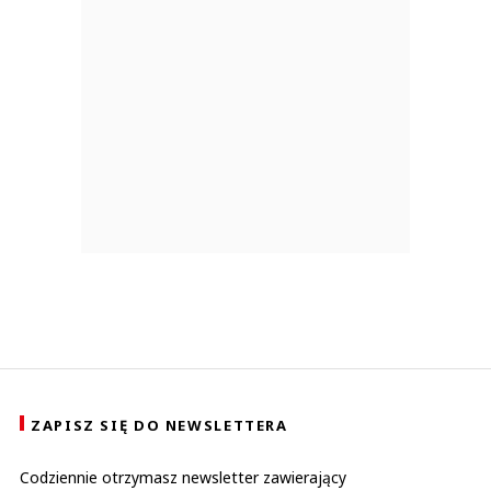
ZAPISZ SIĘ DO NEWSLETTERA
Codziennie otrzymasz newsletter zawierający