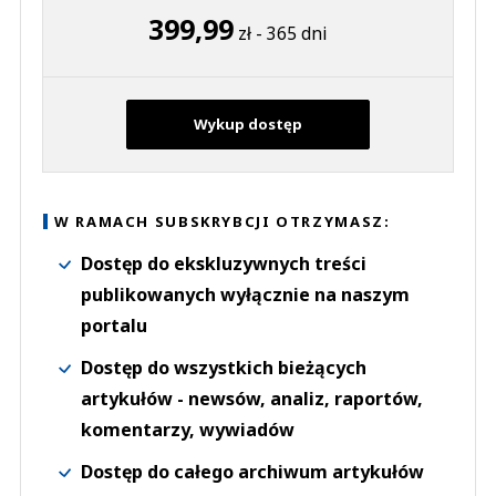
399,99
zł - 365 dni
Wykup dostęp
W RAMACH SUBSKRYBCJI OTRZYMASZ:
Dostęp do ekskluzywnych treści
publikowanych wyłącznie na naszym
portalu
Dostęp do wszystkich bieżących
artykułów - newsów, analiz, raportów,
komentarzy, wywiadów
Dostęp do całego archiwum artykułów