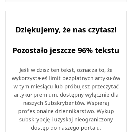
Dziękujemy, że nas czytasz!
Pozostało jeszcze 96% tekstu
Jeśli widzisz ten tekst, oznacza to, że
wykorzystałeś limit bezpłatnych artykułów
w tym miesiącu lub próbujesz przeczytać
artykuł premium, dostępny wyłącznie dla
naszych Subskrybentów. Wspieraj
profesjonalne dziennikarstwo. Wykup
subskrypcję i uzyskaj nieograniczony
dostęp do naszego portalu.