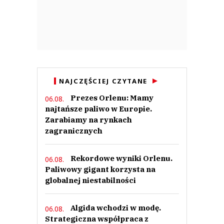
NAJCZĘŚCIEJ CZYTANE
Prezes Orlenu: Mamy
06.08.
najtańsze paliwo w Europie.
Zarabiamy na rynkach
zagranicznych
Rekordowe wyniki Orlenu.
06.08.
Paliwowy gigant korzysta na
globalnej niestabilności
Algida wchodzi w modę.
06.08.
Strategiczna współpraca z