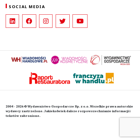
SOCIAL MEDIA
2004 - 2026 © Wydawnictwo Gospodarcze Sp. z o.o. Wszelkie prawa autorskie
wydawcy zastrzeżone. Jakiekolwiek dalsze rozpowszechnianie informacji i
tekstów zabronione.