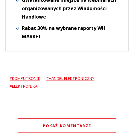
Gwarantowane miejsce na webinarach
organizowanych przez Wiadomości
Handlowe
Rabat 30% na wybrane raporty WH
MARKET
#KOMPUTRONIK
#HANDEL ELEKTRONICZNY
#ELEKTRONIKA
POKAŻ KOMENTARZE