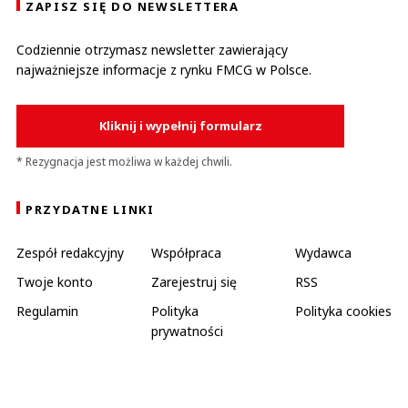
ZAPISZ SIĘ DO NEWSLETTERA
Codziennie otrzymasz newsletter zawierający
najważniejsze informacje z rynku FMCG w Polsce.
Kliknij i wypełnij formularz
* Rezygnacja jest możliwa w każdej chwili.
PRZYDATNE LINKI
Zespół redakcyjny
Współpraca
Wydawca
Twoje konto
Zarejestruj się
RSS
Regulamin
Polityka
Polityka cookies
prywatności