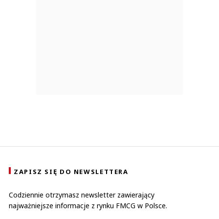
ZAPISZ SIĘ DO NEWSLETTERA
Codziennie otrzymasz newsletter zawierający
najważniejsze informacje z rynku FMCG w Polsce.