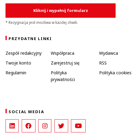
Kliknij i wypełnij formularz
* Rezygnacja jest możliwa w każdej chwili.
PRZYDATNE LINKI
Zespół redakcyjny
Współpraca
Wydawca
Twoje konto
Zarejestruj się
RSS
Regulamin
Polityka
Polityka cookies
prywatności
SOCIAL MEDIA