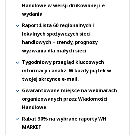
Handlowe w wersji drukowanej i e-
wydania
Raport:Lista 60 regionalnych i
lokalnych spożywczych sieci
handlowych – trendy, prognozy
wyzwania dla małych sieci
Tygodniowy przegląd kluczowych
informacji i analiz. W każdy piątek w
twojej skrzynce e-mail.
Gwarantowane miejsce na webinarach
organizowanych przez Wiadomości
Handlowe
Rabat 30% na wybrane raporty WH
MARKET