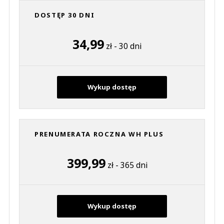
DOSTĘP 30 DNI
34,99
zł - 30 dni
Wykup dostęp
PRENUMERATA ROCZNA WH PLUS
399,99
zł - 365 dni
Wykup dostęp