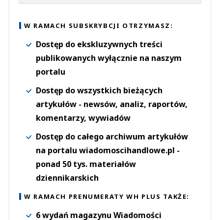
W RAMACH SUBSKRYBCJI OTRZYMASZ:
Dostęp do ekskluzywnych treści
publikowanych wyłącznie na naszym
portalu
Dostęp do wszystkich bieżących
artykułów - newsów, analiz, raportów,
komentarzy, wywiadów
Dostęp do całego archiwum artykułów
na portalu wiadomoscihandlowe.pl -
ponad 50 tys. materiałów
dziennikarskich
W RAMACH PRENUMERATY WH PLUS TAKŻE:
6 wydań magazynu Wiadomości