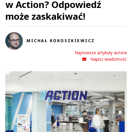
w Action? Odpowiedź
może zaskakiwać!
MICHAŁ KOKOSZKIEWICZ
Najnowsze artykuły autora
Napisz wiadomość