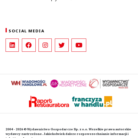
SOCIAL MEDIA
2004 - 2026 © Wydawnictwo Gospodarcze Sp. z o.o. Wszelkie prawa autorskie
wydawcy zastrzeżone. Jakiekolwiek dalsze rozpowszechnianie informacji i