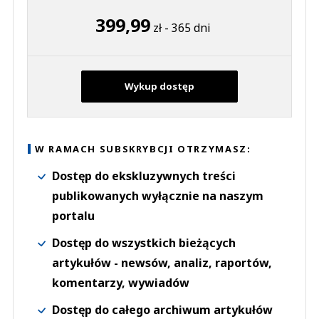
399,99
zł - 365 dni
Wykup dostęp
W RAMACH SUBSKRYBCJI OTRZYMASZ:
Dostęp do ekskluzywnych treści
publikowanych wyłącznie na naszym
portalu
Dostęp do wszystkich bieżących
artykułów - newsów, analiz, raportów,
komentarzy, wywiadów
Dostęp do całego archiwum artykułów