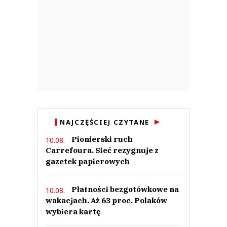
NAJCZĘŚCIEJ CZYTANE
Pionierski ruch
10.08.
Carrefoura. Sieć rezygnuje z
gazetek papierowych
Płatności bezgotówkowe na
10.08.
wakacjach. Aż 63 proc. Polaków
wybiera kartę