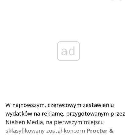
ad
W najnowszym, czerwcowym zestawieniu
wydatków na reklamę, przygotowanym przez
Nielsen Media, na pierwszym miejscu
sklasyfikowany został koncern
Procter &