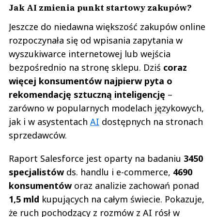
Jak AI zmienia punkt startowy zakupów?
Jeszcze do niedawna większość zakupów online
rozpoczynała się od wpisania zapytania w
wyszukiwarce internetowej lub wejścia
bezpośrednio na stronę sklepu. Dziś
coraz
więcej konsumentów najpierw pyta o
rekomendację sztuczną inteligencję
–
zarówno w popularnych modelach językowych,
jak i w asystentach
AI
dostępnych na stronach
sprzedawców.
Raport Salesforce jest oparty na badaniu
3450
specjalistów
ds. handlu i e-commerce,
4690
konsumentów
oraz analizie zachowań ponad
1,5 mld
kupujących na całym świecie. Pokazuje,
że ruch pochodzący z rozmów z AI rósł w