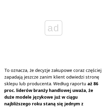
ad
To oznacza, że decyzje zakupowe coraz częściej
zapadają jeszcze zanim klient odwiedzi stronę
sklepu lub producenta. Według raportu
aż 86
proc. liderów branży handlowej uważa, że
duże modele językowe już w ciągu
najbliższego roku staną się jednym z