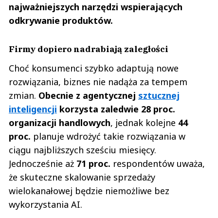
najważniejszych narzędzi wspierających
odkrywanie produktów.
Firmy dopiero nadrabiają zaległości
Choć konsumenci szybko adaptują nowe
rozwiązania, biznes nie nadąża za tempem
zmian.
Obecnie z agentycznej
sztucznej
inteligencji
korzysta zaledwie 28 proc.
organizacji handlowych
, jednak kolejne
44
proc.
planuje wdrożyć takie rozwiązania w
ciągu najbliższych sześciu miesięcy.
Jednocześnie aż
71 proc.
respondentów uważa,
że skuteczne skalowanie sprzedaży
wielokanałowej będzie niemożliwe bez
wykorzystania AI.