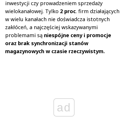
inwestycji czy prowadzeniem sprzedaży
wielokanałowej. Tylko
2 proc
. firm działających
w wielu kanałach nie doświadcza istotnych
zakłóceń, a najczęściej wskazywanymi
problemami są
niespójne ceny i promocje
oraz brak synchronizacji stanów
magazynowych w czasie rzeczywistym.
ad