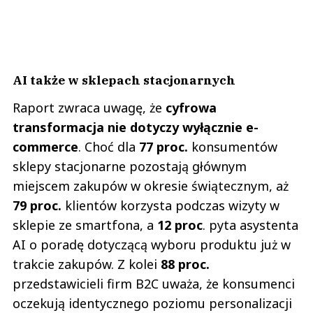
AI także w sklepach stacjonarnych
Raport zwraca uwagę, że
cyfrowa
transformacja nie dotyczy wyłącznie e-
commerce
. Choć dla
77 proc.
konsumentów
sklepy stacjonarne pozostają głównym
miejscem zakupów w okresie świątecznym, aż
79 proc.
klientów korzysta podczas wizyty w
sklepie ze smartfona, a
12 proc
. pyta asystenta
AI o poradę dotyczącą wyboru produktu już w
trakcie zakupów. Z kolei
88 proc.
przedstawicieli firm B2C uważa, że konsumenci
oczekują identycznego poziomu personalizacji