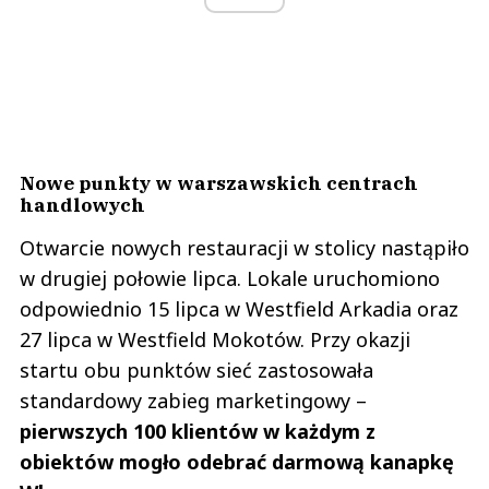
Nowe punkty w warszawskich centrach
handlowych
Otwarcie nowych restauracji w stolicy nastąpiło
w drugiej połowie lipca. Lokale uruchomiono
odpowiednio 15 lipca w Westfield Arkadia oraz
27 lipca w Westfield Mokotów. Przy okazji
startu obu punktów sieć zastosowała
standardowy zabieg marketingowy –
pierwszych 100 klientów w każdym z
obiektów mogło odebrać darmową kanapkę