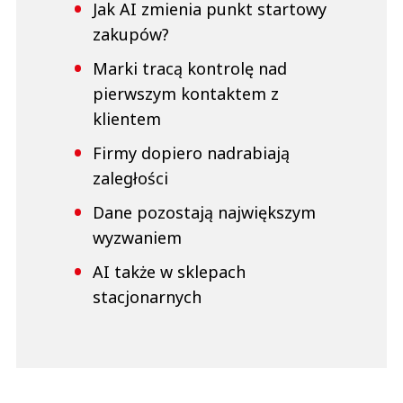
Jak AI zmienia punkt startowy
zakupów?
Marki tracą kontrolę nad
pierwszym kontaktem z
klientem
Firmy dopiero nadrabiają
zaległości
Dane pozostają największym
wyzwaniem
AI także w sklepach
stacjonarnych