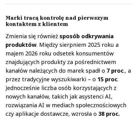
Marki tracą kontrolę nad pierwszym
kontaktem z klientem
Zmienia się również
sposób odkrywania
produktów
. Między sierpniem 2025 roku a
majem 2026 roku odsetek konsumentów
znajdujących produkty za pośrednictwem
kanałów należących do marek spadł o
7 proc
., a
przez tradycyjne wyszukiwarki – o
15 proc
.
Jednocześnie liczba osób korzystających z
nowych kanałów, takich jak asystenci AI,
rozwiązania AI w mediach społecznościowych
czy aplikacje dostawcze, wzrosła o
38 proc.