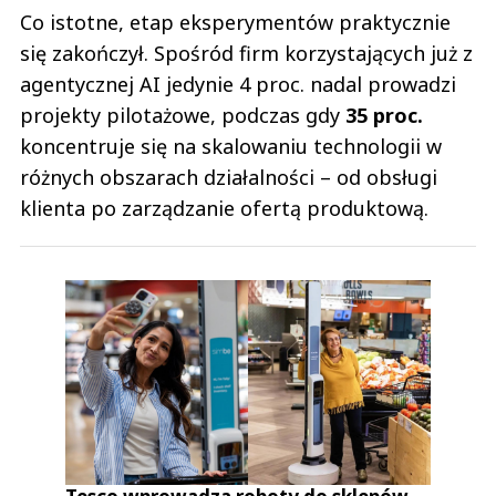
Co istotne, etap eksperymentów praktycznie
się zakończył. Spośród firm korzystających już z
agentycznej AI jedynie 4 proc. nadal prowadzi
projekty pilotażowe, podczas gdy
35 proc.
koncentruje się na skalowaniu technologii w
różnych obszarach działalności – od obsługi
klienta po zarządzanie ofertą produktową.