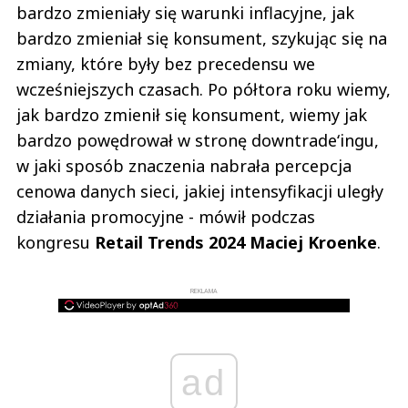
bardzo zmieniały się warunki inflacyjne, jak
bardzo zmieniał się konsument, szykując się na
zmiany, które były bez precedensu we
wcześniejszych czasach. Po półtora roku wiemy,
jak bardzo zmienił się konsument, wiemy jak
bardzo powędrował w stronę downtrade‘ingu,
w jaki sposób znaczenia nabrała percepcja
cenowa danych sieci, jakiej intensyfikacji uległy
działania promocyjne - mówił podczas
kongresu
Retail Trends 2024
Maciej Kroenke
.
REKLAMA
ad