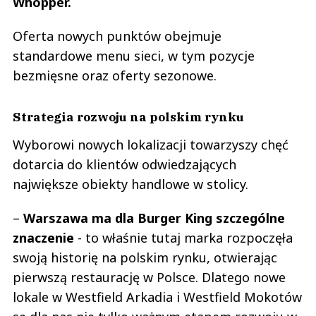
Whopper.
Oferta nowych punktów obejmuje
standardowe menu sieci, w tym pozycje
bezmięsne oraz oferty sezonowe.
Strategia rozwoju na polskim rynku
Wyborowi nowych lokalizacji towarzyszy chęć
dotarcia do klientów odwiedzających
największe obiekty handlowe w stolicy.
–
Warszawa ma dla Burger King szczególne
znaczenie
- to właśnie tutaj marka rozpoczęła
swoją historię na polskim rynku, otwierając
pierwszą restaurację w Polsce. Dlatego nowe
lokale w Westfield Arkadia i Westfield Mokotów