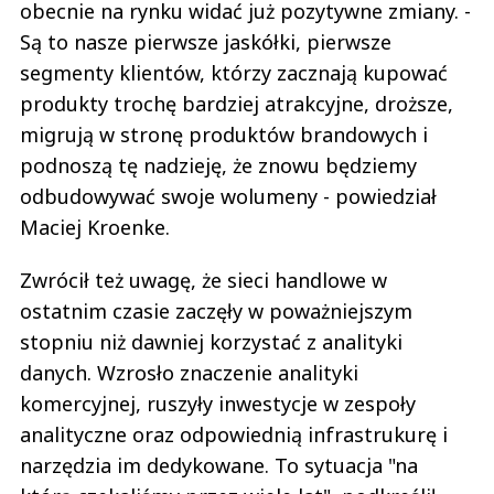
obecnie na rynku widać już pozytywne zmiany. -
Są to nasze pierwsze jaskółki, pierwsze
segmenty klientów, którzy zacznają kupować
produkty trochę bardziej atrakcyjne, droższe,
migrują w stronę produktów brandowych i
podnoszą tę nadzieję, że znowu będziemy
odbudowywać swoje wolumeny - powiedział
Maciej Kroenke.
Zwrócił też uwagę, że sieci handlowe w
ostatnim czasie zaczęły w poważniejszym
stopniu niż dawniej korzystać z analityki
danych. Wzrosło znaczenie analityki
komercyjnej, ruszyły inwestycje w zespoły
analityczne oraz odpowiednią infrastrukurę i
narzędzia im dedykowane. To sytuacja "na