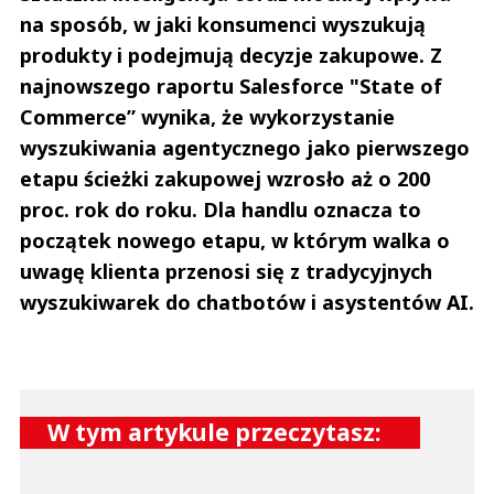
na sposób, w jaki konsumenci wyszukują
produkty i podejmują decyzje zakupowe. Z
najnowszego raportu Salesforce "State of
Commerce” wynika, że wykorzystanie
wyszukiwania agentycznego jako pierwszego
etapu ścieżki zakupowej wzrosło aż o 200
proc. rok do roku. Dla handlu oznacza to
początek nowego etapu, w którym walka o
uwagę klienta przenosi się z tradycyjnych
wyszukiwarek do chatbotów i asystentów AI.
W tym artykule przeczytasz: